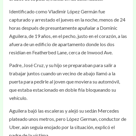
Identificado como Vladimir López Germán fue
capturado y arrestado el jueves en la noche, menos de 24
horas después de presuntamente apuñalar a Dominic
Aguilera, de 19 años, en el pecho, justo en el corazón, a las
afuera de un edificio de apartamento donde los dos
residían en Featherbed Lane, cerca de Inwood Ave.
Padre, José Cruz, y su hijo se preparaban para salir a
trabajar juntos cuando un vecino de abajo llamó a la
puerta para pedirle al joven que moviera su automóvil,
que estaba estacionado en doble fila bloqueando su
vehículo.
Aguilera bajó las escaleras y alejó su sedán Mercedes
plateado unos metros, pero López German, conductor de
Uber, aún seguía enojado por la situación, explicó el
padre de la víctima.