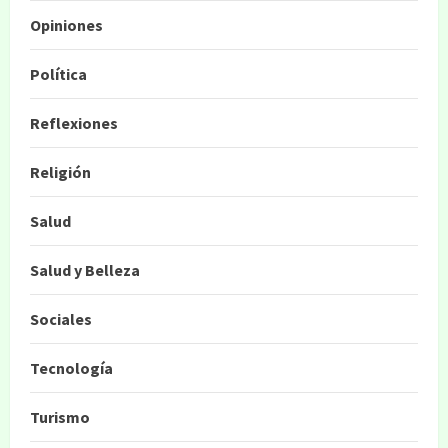
Opiniones
Política
Reflexiones
Religión
Salud
Salud y Belleza
Sociales
Tecnología
Turismo