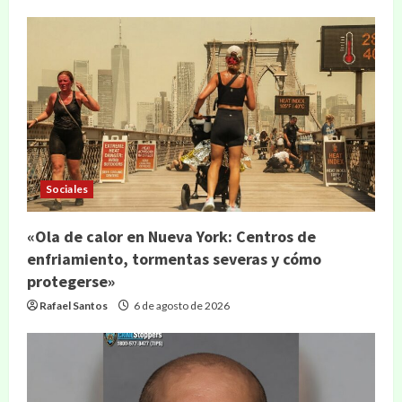
Sociales
«Ola de calor en Nueva York: Centros de
enfriamiento, tormentas severas y cómo
protegerse»
Rafael Santos
6 de agosto de 2026