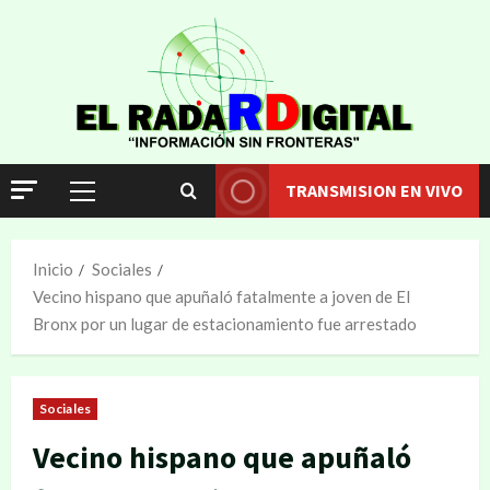
TRANSMISION EN VIVO
Inicio
Sociales
Vecino hispano que apuñaló fatalmente a joven de El
Bronx por un lugar de estacionamiento fue arrestado
Sociales
Vecino hispano que apuñaló