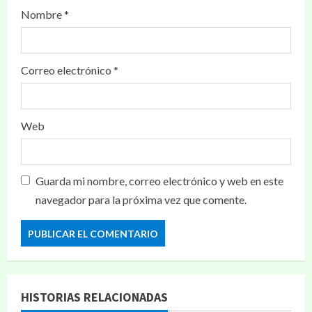
Nombre
*
Correo electrónico
*
Web
Guarda mi nombre, correo electrónico y web en este
navegador para la próxima vez que comente.
HISTORIAS RELACIONADAS