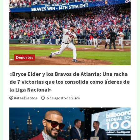
Deportes
«Bryce Elder y los Bravos de Atlanta: Una racha
de 7 victorias que los consolida como líderes de
la Liga Nacional»
Rafael Santos
6 de agosto de 2026