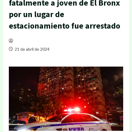
fatalmente a joven de El Bronx
por un lugar de
estacionamiento fue arrestado
21 de abril de 2024