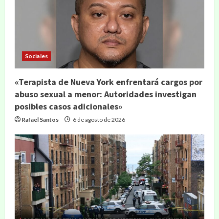
Sociales
«Terapista de Nueva York enfrentará cargos por
abuso sexual a menor: Autoridades investigan
posibles casos adicionales»
Rafael Santos
6 de agosto de 2026