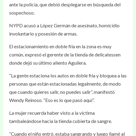
ante la policía, que debió desplegarse en búsqueda del
sospechoso.
NYPD acusó a López Germán de asesinato, homicidio
involuntario y posesión de armas.
El estacionamiento en doble fila en la zona es muy
común, expresó el gerente de la tienda de delicatessen
donde dejó su último aliento Aguilera.
“La gente estaciona los autos en doble fila y bloquea a las
personas que están estacionadas legalmente, de modo
que cuando quieres salir, no puedes salir”, manifestó
Wendy Reinoso. “Eso es lo que pasó aquí”.
La mujer recuerda haber visto a la víctima
tambaleándose hacia la tienda cubierta de sangre.
“Cuando el niño entró, estaba sangrando y luego llamé al