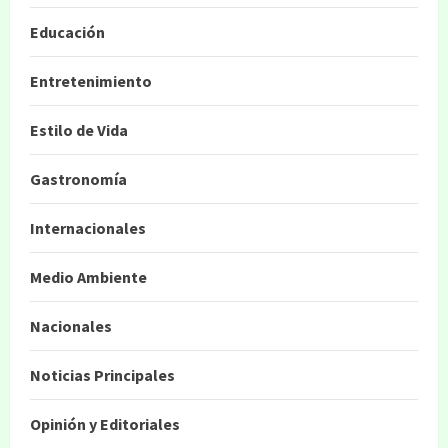
Educación
Entretenimiento
Estilo de Vida
Gastronomía
Internacionales
Medio Ambiente
Nacionales
Noticias Principales
Opinión y Editoriales