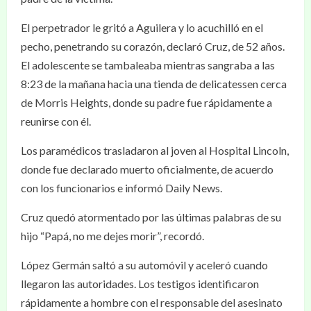
El perpetrador le gritó a Aguilera y lo acuchilló en el
pecho, penetrando su corazón, declaró Cruz, de 52 años.
El adolescente se tambaleaba mientras sangraba a las
8:23 de la mañana hacia una tienda de delicatessen cerca
de Morris Heights, donde su padre fue rápidamente a
reunirse con él.
Los paramédicos trasladaron al joven al Hospital Lincoln,
donde fue declarado muerto oficialmente, de acuerdo
con los funcionarios e informó Daily News.
Cruz quedó atormentado por las últimas palabras de su
hijo “Papá, no me dejes morir”, recordó.
López Germán saltó a su automóvil y aceleró cuando
llegaron las autoridades. Los testigos identificaron
rápidamente a hombre con el responsable del asesinato