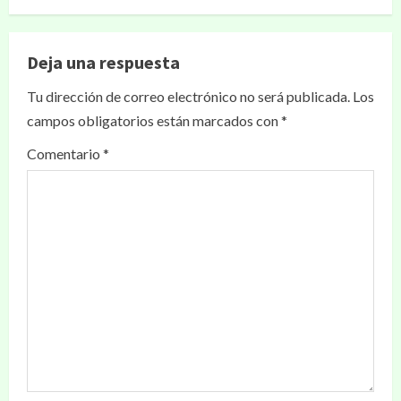
Deja una respuesta
Tu dirección de correo electrónico no será publicada.
Los
campos obligatorios están marcados con
*
Comentario
*