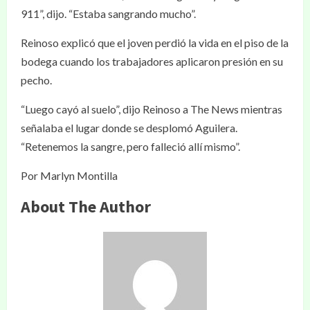
911”, dijo. “Estaba sangrando mucho”.
Reinoso explicó que el joven perdió la vida en el piso de la
bodega cuando los trabajadores aplicaron presión en su
pecho.
“Luego cayó al suelo”, dijo Reinoso a The News mientras
señalaba el lugar donde se desplomó Aguilera.
“Retenemos la sangre, pero falleció allí mismo”.
Por Marlyn Montilla
About The Author