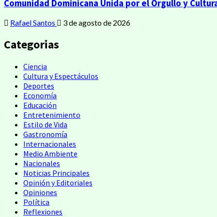
Comunidad Dominicana Unida por el Orgullo y Cultur
Rafael Santos
3 de agosto de 2026
Categorias
Ciencia
Cultura y Espectáculos
Deportes
Economía
Educación
Entretenimiento
Estilo de Vida
Gastronomía
Internacionales
Medio Ambiente
Nacionales
Noticias Principales
Opinión y Editoriales
Opiniones
Política
Reflexiones