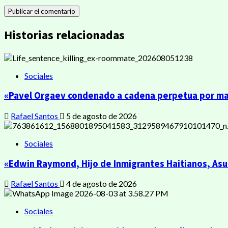
Historias relacionadas
Sociales
«Pavel Orgaev condenado a cadena perpetua por mata
Rafael Santos
5 de agosto de 2026
Sociales
«Edwin Raymond, Hijo de Inmigrantes Haitianos, As
Rafael Santos
4 de agosto de 2026
Sociales