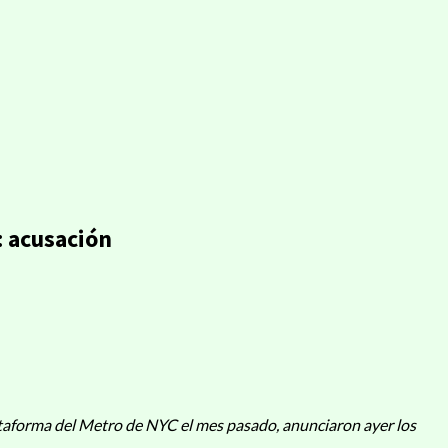
: acusación
ataforma del Metro de NYC el mes pasado, anunciaron ayer los