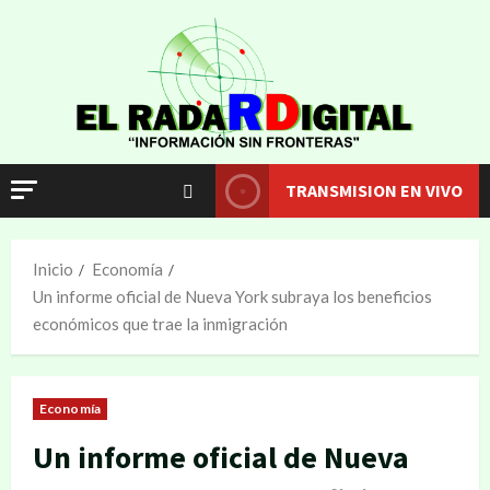
TRANSMISION EN VIVO
Inicio
Economía
Un informe oficial de Nueva York subraya los beneficios
económicos que trae la inmigración
Economía
Un informe oficial de Nueva