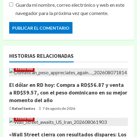
Guarda mi nombre, correo electrónico y web en este
navegador para la próxima vez que comente.
HISTORIAS RELACIONADAS
Economía
El dólar en RD hoy: Compra a RD$56.87 y venta
a RD$59.57, con el peso dominicano en su mejor
momento del año
Rafael Santos
7 de agosto de 2026
Economía
«Wall Street cierra con resultados dispares: Los