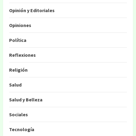
Opinión y Editoriales
Opiniones
Política
Reflexiones
Religión
Salud
Salud y Belleza
Sociales
Tecnología