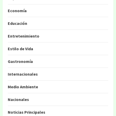
Economía
Educación
Entretenimiento
Estilo de Vida
Gastronomía
Internacionales
Medio Ambiente
Nacionales
Noticias Principales