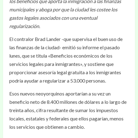
los beneficios que aporta la inmigración a las finanzas
municipales y aboga por que la ciudad les costee los
gastos legales asociados con una eventual
regularización.
El contralor Brad Lander -que supervisa el buen uso de
las finanzas de la ciudad- emitió su informe el pasado
lunes, que se titula «Beneficios económicos de los
servicios legales para inmigrantes», y sostiene que
proporcionar asesoría legal gratuita a los inmigrantes
podría ayudar a regularizar a 53.000 personas.
Esos nuevos neoyorquinos aportarían a su vez un
beneficio neto de 8.400 millones de dólares a lo largo de
treinta años, cifra resultante de sumar los impuestos
locales, estatales y federales que ellos pagarían, menos
los servicios que obtienen a cambio.