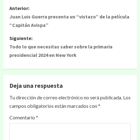
Anterior:
Juan Luis Guerra presenta un “vistazo” de la película
“Capitán Avispa”
Siguiente:
Todo lo que necesitas saber sobre la primaria
presidencial 2024 en New York
Deja una respuesta
Tu dirección de correo electrónico no será publicada.
Los
campos obligatorios están marcados con
*
Comentario
*