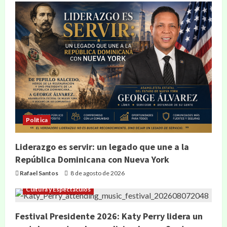
Política
Liderazgo es servir: un legado que une a la
República Dominicana con Nueva York
Rafael Santos
8 de agosto de 2026
Cultura y Espectáculos
Festival Presidente 2026: Katy Perry lidera un