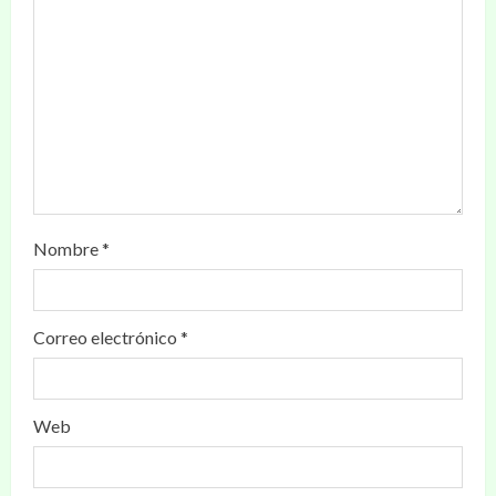
Nombre
*
Correo electrónico
*
Web