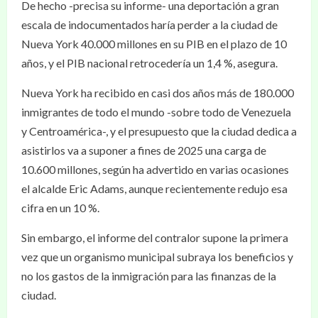
De hecho -precisa su informe- una deportación a gran
escala de indocumentados haría perder a la ciudad de
Nueva York 40.000 millones en su PIB en el plazo de 10
años, y el PIB nacional retrocedería un 1,4 %, asegura.
Nueva York ha recibido en casi dos años más de 180.000
inmigrantes de todo el mundo -sobre todo de Venezuela
y Centroamérica-, y el presupuesto que la ciudad dedica a
asistirlos va a suponer a fines de 2025 una carga de
10.600 millones, según ha advertido en varias ocasiones
el alcalde Eric Adams, aunque recientemente redujo esa
cifra en un 10 %.
Sin embargo, el informe del contralor supone la primera
vez que un organismo municipal subraya los beneficios y
no los gastos de la inmigración para las finanzas de la
ciudad.