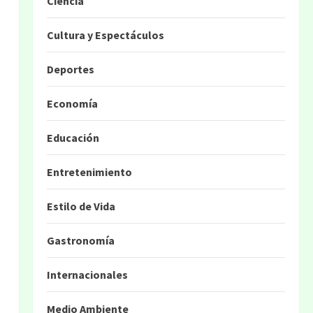
Ciencia
Cultura y Espectáculos
Deportes
Economía
Educación
Entretenimiento
Estilo de Vida
Gastronomía
Internacionales
Medio Ambiente