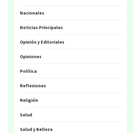
Nacionales
Noticias Principales
Opinión y Editoriales
Opiniones
Política
Reflexiones
Religión
Salud
Salud y Belleza