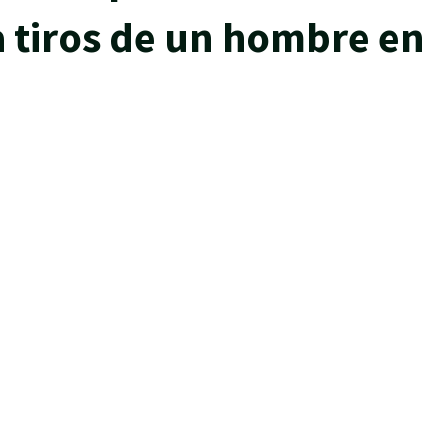
a tiros de un hombre en