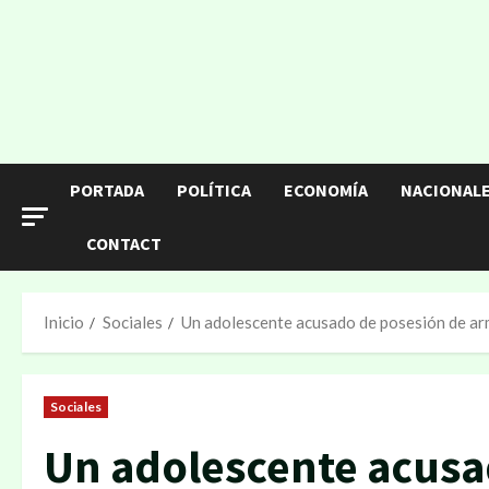
PORTADA
POLÍTICA
ECONOMÍA
NACIONAL
CONTACT
Inicio
Sociales
Un adolescente acusado de posesión de ar
Sociales
Un adolescente acusa