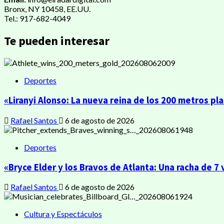
Bronx, NY 10458, EE.UU.
Tel.: 917-682-4049
Te pueden interesar
Deportes
«Liranyi Alonso: La nueva reina de los 200 metros pl
Rafael Santos
6 de agosto de 2026
Deportes
«Bryce Elder y los Bravos de Atlanta: Una racha de 7 
Rafael Santos
6 de agosto de 2026
Cultura y Espectáculos