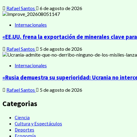
Rafael Santos
6 de agosto de 2026
Internacionales
«EE.UU. frena la exportación de minerales clave para
Rafael Santos
5 de agosto de 2026
Internacionales
«Rusia demuestra su superioridad: Ucrania no interc
Rafael Santos
5 de agosto de 2026
Categorias
Ciencia
Cultura y Espectáculos
Deportes
Economía