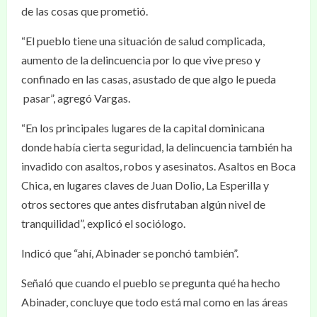
de las cosas que prometió.
“El pueblo tiene una situación de salud complicada,
aumento de la delincuencia por lo que vive preso y
confinado en las casas, asustado de que algo le pueda
pasar”, agregó Vargas.
“En los principales lugares de la capital dominicana
donde había cierta seguridad, la delincuencia también ha
invadido con asaltos, robos y asesinatos. Asaltos en Boca
Chica, en lugares claves de Juan Dolio, La Esperilla y
otros sectores que antes disfrutaban algún nivel de
tranquilidad”, explicó el sociólogo.
Indicó que “ahí, Abinader se ponchó también”.
Señaló que cuando el pueblo se pregunta qué ha hecho
Abinader, concluye que todo está mal como en las áreas