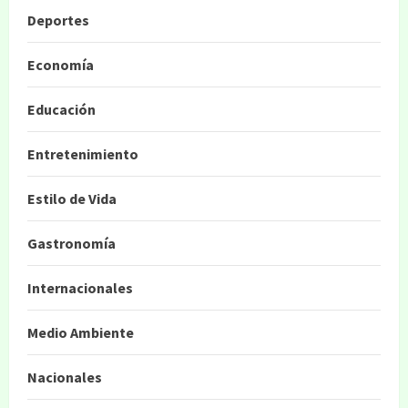
Deportes
Economía
Educación
Entretenimiento
Estilo de Vida
Gastronomía
Internacionales
Medio Ambiente
Nacionales