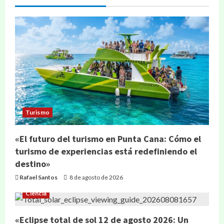
Turismo
«El futuro del turismo en Punta Cana: Cómo el
turismo de experiencias está redefiniendo el
destino»
Rafael Santos
8 de agosto de 2026
Ciencia
«Eclipse total de sol 12 de agosto 2026: Un