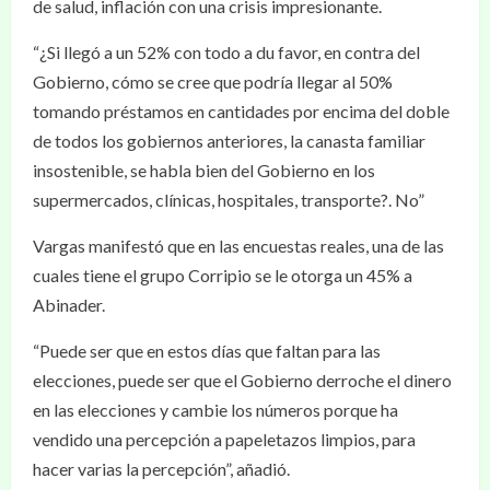
de salud, inflación con una crisis impresionante.
“¿Si llegó a un 52% con todo a du favor, en contra del
Gobierno, cómo se cree que podría llegar al 50%
tomando préstamos en cantidades por encima del doble
de todos los gobiernos anteriores, la canasta familiar
insostenible, se habla bien del Gobierno en los
supermercados, clínicas, hospitales, transporte?. No”
Vargas manifestó que en las encuestas reales, una de las
cuales tiene el grupo Corripio se le otorga un 45% a
Abinader.
“Puede ser que en estos días que faltan para las
elecciones, puede ser que el Gobierno derroche el dinero
en las elecciones y cambie los números porque ha
vendido una percepción a papeletazos limpios, para
hacer varias la percepción”, añadió.