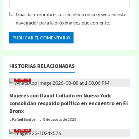
Guarda mi nombre, correo electrónico y web en este
navegador para la próxima vez que comente.
HISTORIAS RELACIONADAS
Política
Mujeres con David Collado en Nueva York
consolidan respaldo político en encuentro en El
Bronx
Rafael Santos
8 de agosto de 2026
Política