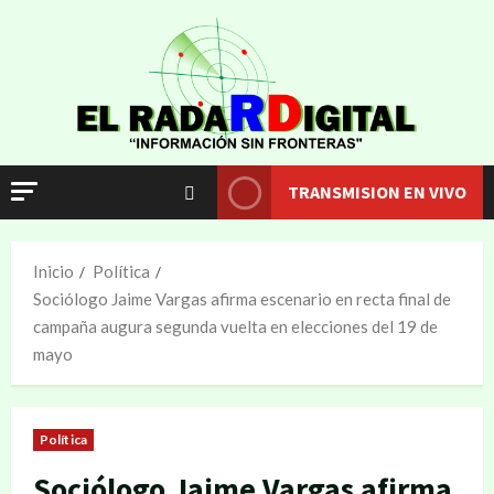
TRANSMISION EN VIVO
Inicio
Política
Sociólogo Jaime Vargas afirma escenario en recta final de
campaña augura segunda vuelta en elecciones del 19 de
mayo
Política
Sociólogo Jaime Vargas afirma