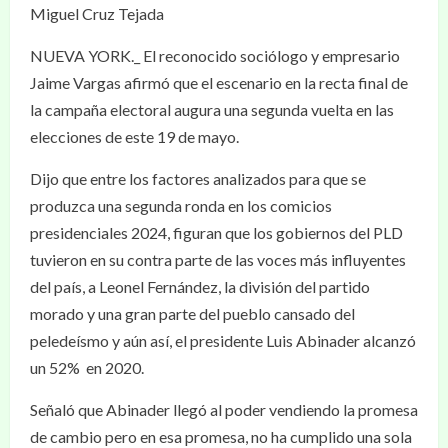
Miguel Cruz Tejada
NUEVA YORK._ El reconocido sociólogo y empresario
Jaime Vargas afirmó que el escenario en la recta final de
la campaña electoral augura una segunda vuelta en las
elecciones de este 19 de mayo.
Dijo que entre los factores analizados para que se
produzca una segunda ronda en los comicios
presidenciales 2024, figuran que los gobiernos del PLD
tuvieron en su contra parte de las voces más influyentes
del país, a Leonel Fernández, la división del partido
morado y una gran parte del pueblo cansado del
peledeísmo y aún así, el presidente Luis Abinader alcanzó
un 52% en 2020.
Señaló que Abinader llegó al poder vendiendo la promesa
de cambio pero en esa promesa, no ha cumplido una sola