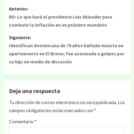
Anterior:
RD: Lo que hará el presidente Luis Abinader para
combatir la inflación en un próximo mandato
Siguiente:
Identifican dominicana de 79 años hallada muerta en
apartamento en El Bronx; fue asesinada a golpes por
su hijo en medio de discusión
Deja una respuesta
Tu dirección de correo electrónico no será publicada.
Los
campos obligatorios están marcados con
*
Comentario
*