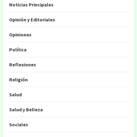
Noticias Principales
Opinión y Editoriales
Opiniones
Política
Reflexiones
Religión
Salud
Salud y Belleza
Sociales