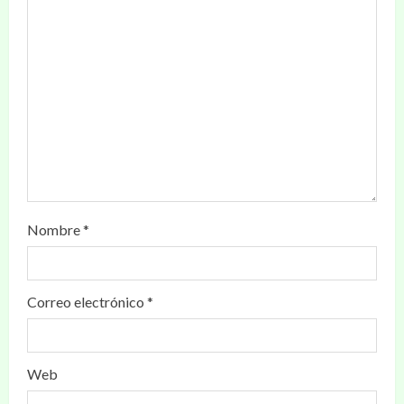
Nombre
*
Correo electrónico
*
Web