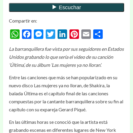
Compartir en:
WhatsApp
Facebook
Messenger
Twitter
LinkedIn
Pinterest
Email
Compar
La barranquillera fue vista por sus seguidores en Estados
Unidos grabando lo que sería el video de su canción
‘Última’, de su álbum ‘Las mujeres ya no lloran’.
Entre las canciones que más se han popularizado en su
nuevo disco Las mujeres ya no lloran, de Shakira, la
balada Última es el capítulo final de las canciones
compuestas por la cantante barranquillera sobre su fin al
capítulo con su expareja Gerard Piqué.
En las últimas horas se conoció que la artista está
grabando escenas en diferentes lugares de New York