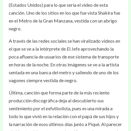
(Estados Unidos) para lo que sería el video de esta
canción. Uno de los sitios en los que fue vista Shakira fue
en el Metro de la Gran Manzana, vestida con un abrigo
negro.
A través de las redes sociales se han viralizado videos en
el que se ve a la intérprete de El Jefe aprovechando la
poca afluencia de usuarios de ese sistema de transporte
en horas de la noche. En otras imágenes se ve a la artista
sentada en una banca del metro y saliendo de uno de los
vagones siempre vestida de negro.
Última, canción que forma parte de la más reciente
producción discográfica deja al descubierto sus
sentimiento por el exfutbolista, pues es una mirada a
todo lo que vivió en la relación con el papá de sus hijos y
la narración de esos últimos días junto a Piqué. Al parecer