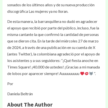
sonados de los últimos años y de su nueva producción
discográfica Las mujeres ya no lloran.
De esta manera, la barranquillera no dudó en agradecer
el apoyo que recibió por parte del público, incluso, fue la
misma cantante la que confirmó la cantidad de personas
que se dieron cita. En la tarde del miércoles 27 de marzo
de 2024, a través de una publicación en su cuenta de X
(antes Twitter), la colombiana agradeció por el apoyo de
los asistentes y a sus seguidores: “¡Qué fiesta anoche en
Times Square! ¡40.000 de ustedes! ¡Gracias a mi manada
de lobos por aparecer siempre! Auuuuuuuuu
“.
Por
Daniela Beltrán
About The Author