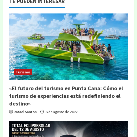
TE PUEDEN INTERESAR
Turismo
«El futuro del turismo en Punta Cana: Cómo el
turismo de experiencias está redefiniendo el
destino»
Rafael Santos
8 de agosto de 2026