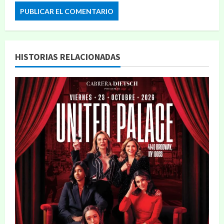
HISTORIAS RELACIONADAS