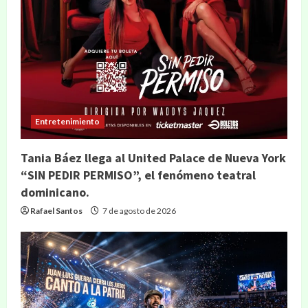
Entretenimiento
Tania Báez llega al United Palace de Nueva York
“SIN PEDIR PERMISO”, el fenómeno teatral
dominicano.
Rafael Santos
7 de agosto de 2026