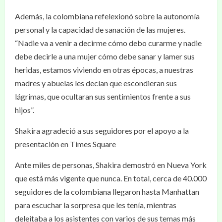
Además, la colombiana refelexionó sobre la autonomía
personal y la capacidad de sanación de las mujeres.
“Nadie va a venir a decirme cómo debo curarme y nadie
debe decirle a una mujer cómo debe sanar y lamer sus
heridas, estamos viviendo en otras épocas, a nuestras
madres y abuelas les decían que escondieran sus
lágrimas, que ocultaran sus sentimientos frente a sus
hijos”.
Shakira agradeció a sus seguidores por el apoyo a la
presentación en Times Square
Ante miles de personas, Shakira demostró en Nueva York
que está más vigente que nunca. En total, cerca de 40.000
seguidores de la colombiana llegaron hasta Manhattan
para escuchar la sorpresa que les tenía, mientras
deleitaba a los asistentes con varios de sus temas más