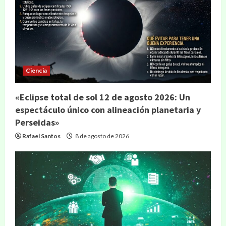
Ciencia
«Eclipse total de sol 12 de agosto 2026: Un
espectáculo único con alineación planetaria y
Perseidas»
Rafael Santos
8 de agosto de 2026