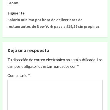
Bronx
Siguiente:
Salario mínimo por hora de deliveristas de
restaurantes de New York pasa a $19,56 sin propinas
Deja una respuesta
Tu dirección de correo electrónico no será publicada.
Los
campos obligatorios están marcados con
*
Comentario
*