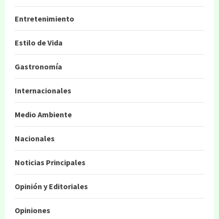
Entretenimiento
Estilo de Vida
Gastronomía
Internacionales
Medio Ambiente
Nacionales
Noticias Principales
Opinión y Editoriales
Opiniones