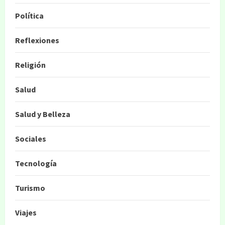
Política
Reflexiones
Religión
Salud
Salud y Belleza
Sociales
Tecnología
Turismo
Viajes