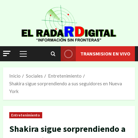
TRANSMISION EN VIVO
Inicio
Sociales
Entretenimiento
Shakira sigue sorprendiendo a sus seguidores en Nueva
York
Entretenimiento
Shakira sigue sorprendiendo a