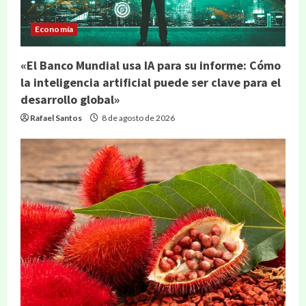
Economía
«El Banco Mundial usa IA para su informe: Cómo
la inteligencia artificial puede ser clave para el
desarrollo global»
Rafael Santos
8 de agosto de 2026