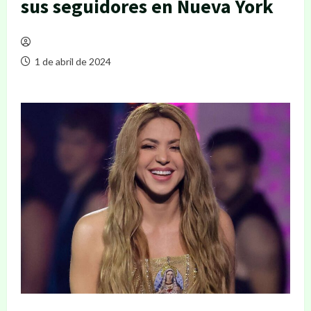
sus seguidores en Nueva York
1 de abril de 2024