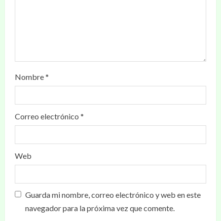
Nombre
*
Correo electrónico
*
Web
Guarda mi nombre, correo electrónico y web en este
navegador para la próxima vez que comente.