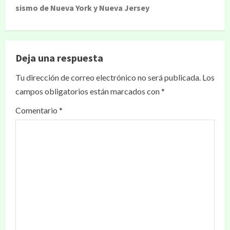
sismo de Nueva York y Nueva Jersey
Deja una respuesta
Tu dirección de correo electrónico no será publicada.
Los
campos obligatorios están marcados con
*
Comentario
*