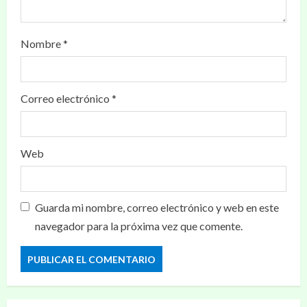
Nombre
*
Correo electrónico
*
Web
Guarda mi nombre, correo electrónico y web en este
navegador para la próxima vez que comente.