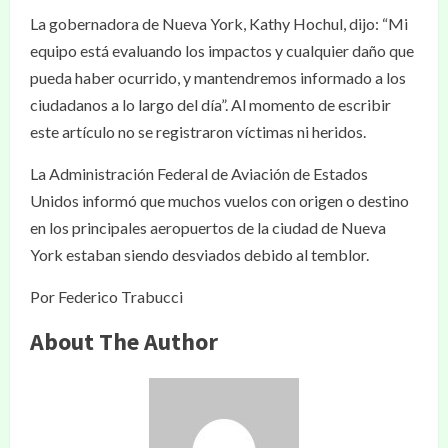
La gobernadora de Nueva York, Kathy Hochul, dijo: “Mi
equipo está evaluando los impactos y cualquier daño que
pueda haber ocurrido, y mantendremos informado a los
ciudadanos a lo largo del día”. Al momento de escribir
este artículo no se registraron víctimas ni heridos.
La Administración Federal de Aviación de Estados
Unidos informó que muchos vuelos con origen o destino
en los principales aeropuertos de la ciudad de Nueva
York estaban siendo desviados debido al temblor.
Por Federico Trabucci
About The Author