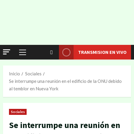
TRANSMISION EN VIVO
Inicio
Sociales
Se interrumpe una reunión en el edificio de la ONU debido
al temblor en Nueva York
Sociales
Se interrumpe una reunión en