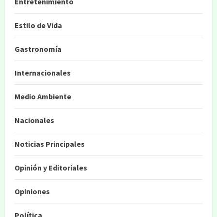
Entretenimiento
Estilo de Vida
Gastronomía
Internacionales
Medio Ambiente
Nacionales
Noticias Principales
Opinión y Editoriales
Opiniones
Política