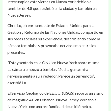
interrumpida este viernes en Nueva York debido al
temblor de 4.8 que se sintió en la ciudad y también en
Nueva Jersey.
Chris Lu, el representante de Estados Unidos para la
Gestión y Reforma de las Naciones Unidas, compartió en
sus redes sociales su experiencia, describiendo cómo la
cámara temblaba y provocaba nerviosismo entre los
presentes.
“Estoy sentado en la ONU en Nueva York ahora mismo.
La cámara empezó a temblar. Mucha gente mira
nerviosamente a su alrededor. Parece un terremoto“,
escribió Lu.
El Servicio Geológico de EE.UU. (USGS) reportó un sismo
de magnitud 4.8 en Lebanon, Nueva Jersey, cercano a
Nueva York, con una profundidad de un kilómetro.