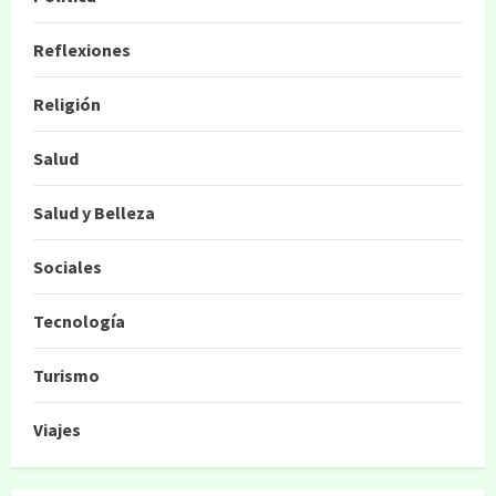
Reflexiones
Religión
Salud
Salud y Belleza
Sociales
Tecnología
Turismo
Viajes