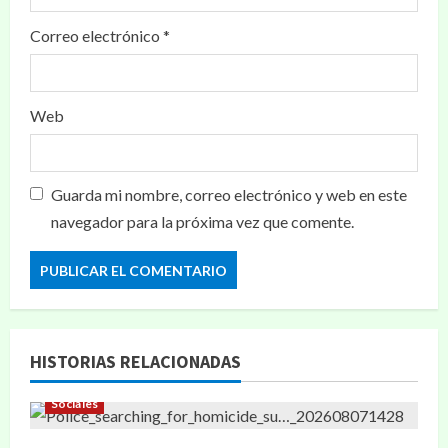
Correo electrónico
*
Web
Guarda mi nombre, correo electrónico y web en este
navegador para la próxima vez que comente.
HISTORIAS RELACIONADAS
Sociales