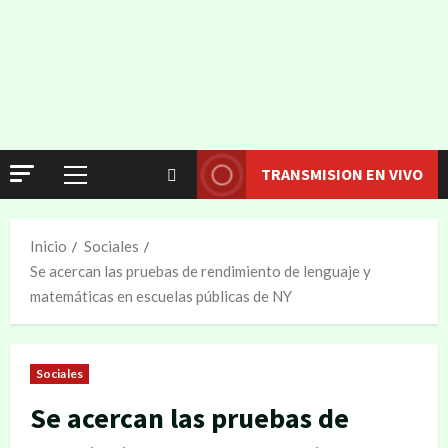
TRANSMISION EN VIVO
Inicio
Sociales
Se acercan las pruebas de rendimiento de lenguaje y
matemáticas en escuelas públicas de NY
Sociales
Se acercan las pruebas de