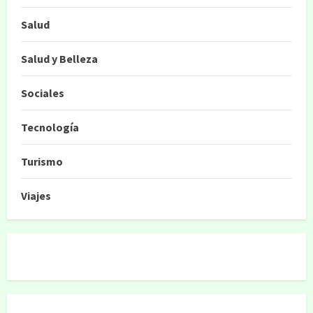
Salud
Salud y Belleza
Sociales
Tecnología
Turismo
Viajes