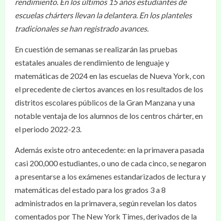
rendimiento. En los últimos 15 años estudiantes de
escuelas chárters llevan la delantera. En los planteles
tradicionales se han registrado avances.
En cuestión de semanas se realizarán las pruebas
estatales anuales de rendimiento de lenguaje y
matemáticas de 2024 en las escuelas de Nueva York, con
el precedente de ciertos avances en los resultados de los
distritos escolares públicos de la Gran Manzana y una
notable ventaja de los alumnos de los centros chárter, en
el periodo 2022-23.
Además existe otro antecedente: en la primavera pasada
casi 200,000 estudiantes, o uno de cada cinco, se negaron
a presentarse a los exámenes estandarizados de lectura y
matemáticas del estado para los grados 3 a 8
administrados en la primavera, según revelan los datos
comentados por The New York Times, derivados de la