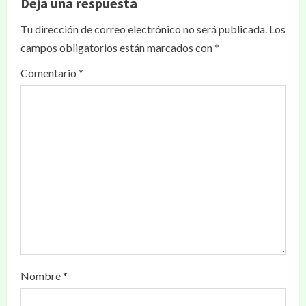
Deja una respuesta
Tu dirección de correo electrónico no será publicada.
Los
campos obligatorios están marcados con
*
Comentario
*
Nombre
*