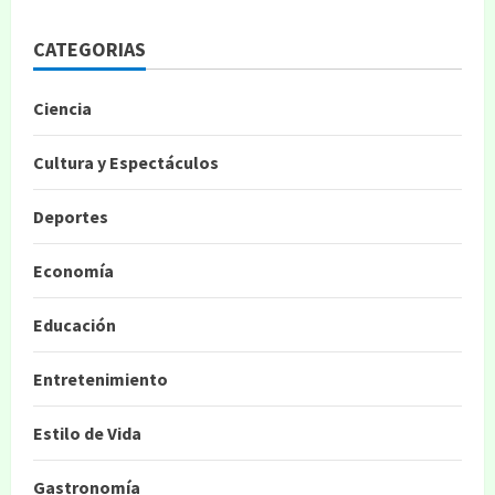
CATEGORIAS
Ciencia
Cultura y Espectáculos
Deportes
Economía
Educación
Entretenimiento
Estilo de Vida
Gastronomía