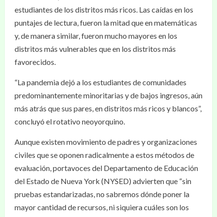
estudiantes de los distritos más ricos. Las caídas en los
puntajes de lectura, fueron la mitad que en matemáticas
y, de manera similar, fueron mucho mayores en los
distritos más vulnerables que en los distritos más
favorecidos.
“La pandemia dejó a los estudiantes de comunidades
predominantemente minoritarias y de bajos ingresos, aún
más atrás que sus pares, en distritos más ricos y blancos”,
concluyó el rotativo neoyorquino.
Aunque existen movimiento de padres y organizaciones
civiles que se oponen radicalmente a estos métodos de
evaluación, portavoces del Departamento de Educación
del Estado de Nueva York (NYSED) advierten que “sin
pruebas estandarizadas, no sabremos dónde poner la
mayor cantidad de recursos, ni siquiera cuáles son los