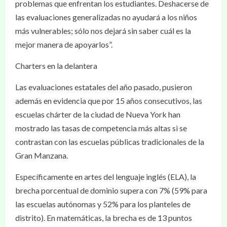
problemas que enfrentan los estudiantes. Deshacerse de
las evaluaciones generalizadas no ayudará a los niños
más vulnerables; sólo nos dejará sin saber cuál es la
mejor manera de apoyarlos”.
Charters en la delantera
Las evaluaciones estatales del año pasado, pusieron
además en evidencia que por 15 años consecutivos, las
escuelas chárter de la ciudad de Nueva York han
mostrado las tasas de competencia más altas si se
contrastan con las escuelas públicas tradicionales de la
Gran Manzana.
Específicamente en artes del lenguaje inglés (ELA), la
brecha porcentual de dominio supera con 7% (59% para
las escuelas autónomas y 52% para los planteles de
distrito). En matemáticas, la brecha es de 13 puntos