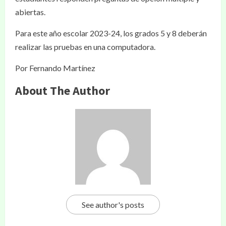
abiertas.
Para este año escolar 2023-24, los grados 5 y 8 deberán
realizar las pruebas en una computadora.
Por Fernando Martínez
About The Author
See author's posts