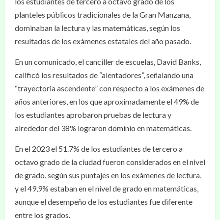
los estudiantes de tercero a octavo grado de los
planteles públicos tradicionales de la Gran Manzana,
dominaban la lectura y las matemáticas, según los
resultados de los exámenes estatales del año pasado.
En un comunicado, el canciller de escuelas, David Banks,
calificó los resultados de “alentadores”, señalando una
“trayectoria ascendente” con respecto a los exámenes de
años anteriores, en los que aproximadamente el 49% de
los estudiantes aprobaron pruebas de lectura y
alrededor del 38% lograron dominio en matemáticas.
En el 2023 el 51.7% de los estudiantes de tercero a
octavo grado de la ciudad fueron considerados en el nivel
de grado, según sus puntajes en los exámenes de lectura,
y el 49,9% estaban en el nivel de grado en matemáticas,
aunque el desempeño de los estudiantes fue diferente
entre los grados.