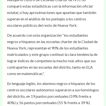
comparó estas estadísticas con la información oficial
estatal, sí hay aproximaciones que apuntan que también
superan en el análisis de los puntajes a los centros
escolares públicos del resto de Nueva York.
De acuerdo con esta organización “los estudiantes
negros e hispanos en las escuelas charter de la Ciudad de
Nueva York, representan el 90% de los estudiantes
matriculados y este grupo continuó la clara tendencia de
lograr índices de competencia mucho más altos que sus
contrapartes en las escuelas del distrito, tanto en ELA
como en matemáticas”.
En lenguaje inglés, los alumnos negros e hispanos de los
centros escolares autónomos superaron a sus homólogos
del distrito, en 19 puntos porcentuales (59% frente a
40%) y 16 puntos porcentuales (55 % frente a 39 %)