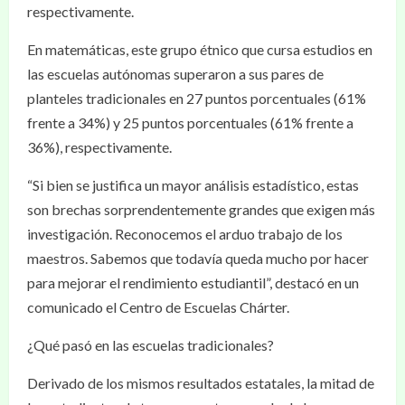
respectivamente.
En matemáticas, este grupo étnico que cursa estudios en
las escuelas autónomas superaron a sus pares de
planteles tradicionales en 27 puntos porcentuales (61%
frente a 34%) y 25 puntos porcentuales (61% frente a
36%), respectivamente.
“Si bien se justifica un mayor análisis estadístico, estas
son brechas sorprendentemente grandes que exigen más
investigación. Reconocemos el arduo trabajo de los
maestros. Sabemos que todavía queda mucho por hacer
para mejorar el rendimiento estudiantil”, destacó en un
comunicado el Centro de Escuelas Chárter.
¿Qué pasó en las escuelas tradicionales?
Derivado de los mismos resultados estatales, la mitad de