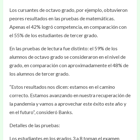
Los cursantes de octavo grado, por ejemplo, obtuvieron
peores resultados en las pruebas de matemáticas.
Apenas el 42% logró competencia, en comparación con
el 55% de los estudiantes de tercer grado.
En las pruebas de lectura fue distinto: el 59% de los
alumnos de octavo grado se consideraron en el nivel de
grado, en comparación con aproximadamente el 48% de
los alumnos de tercer grado.
“Estos resultados nos dicen: estamos en el camino
correcto. Estamos avanzando en nuestra recuperación de
la pandemia y vamos a aprovechar este éxito este año y
en el futuro“, consideró Banks.
Detalles de las pruebas:
Los estudiantes en los grados 3 a 8 toman el examen