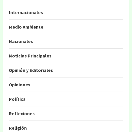
Internacionales
Medio Ambiente
Nacionales
Noticias Principales
Opinión y Editoriales
Opiniones
Política
Reflexiones
Religión