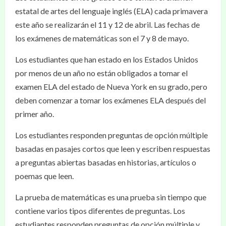
estatal de artes del lenguaje inglés (ELA) cada primavera
este año se realizarán el 11 y 12 de abril. Las fechas de
los exámenes de matemáticas son el 7 y 8 de mayo.
Los estudiantes que han estado en los Estados Unidos
por menos de un año no están obligados a tomar el
examen ELA del estado de Nueva York en su grado, pero
deben comenzar a tomar los exámenes ELA después del
primer año.
Los estudiantes responden preguntas de opción múltiple
basadas en pasajes cortos que leen y escriben respuestas
a preguntas abiertas basadas en historias, artículos o
poemas que leen.
La prueba de matemáticas es una prueba sin tiempo que
contiene varios tipos diferentes de preguntas. Los
estudiantes responden preguntas de opción múltiple y