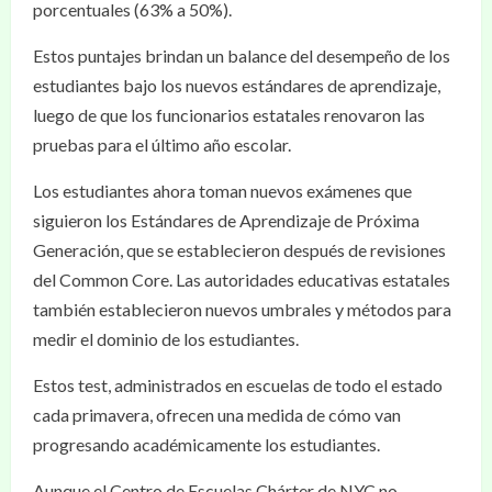
porcentuales (63% a 50%).
Estos puntajes brindan un balance del desempeño de los
estudiantes bajo los nuevos estándares de aprendizaje,
luego de que los funcionarios estatales renovaron las
pruebas para el último año escolar.
Los estudiantes ahora toman nuevos exámenes que
siguieron los Estándares de Aprendizaje de Próxima
Generación, que se establecieron después de revisiones
del Common Core. Las autoridades educativas estatales
también establecieron nuevos umbrales y métodos para
medir el dominio de los estudiantes.
Estos test, administrados en escuelas de todo el estado
cada primavera, ofrecen una medida de cómo van
progresando académicamente los estudiantes.
Aunque el Centro de Escuelas Chárter de NYC no