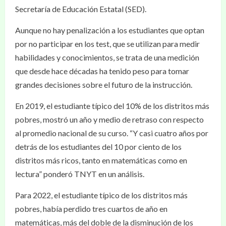
Secretaría de Educación Estatal (SED).
Aunque no hay penalización a los estudiantes que optan
por no participar en los test, que se utilizan para medir
habilidades y conocimientos, se trata de una medición
que desde hace décadas ha tenido peso para tomar
grandes decisiones sobre el futuro de la instrucción.
En 2019, el estudiante típico del 10% de los distritos más
pobres, mostró un año y medio de retraso con respecto
al promedio nacional de su curso. “Y casi cuatro años por
detrás de los estudiantes del 10 por ciento de los
distritos más ricos, tanto en matemáticas como en
lectura” ponderó TNYT en un análisis.
Para 2022, el estudiante típico de los distritos más
pobres, había perdido tres cuartos de año en
matemáticas, más del doble de la disminución de los