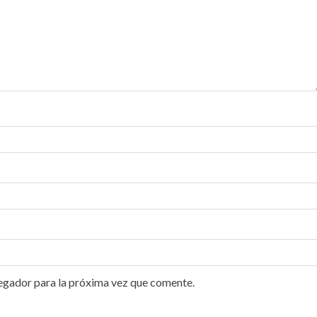
egador para la próxima vez que comente.