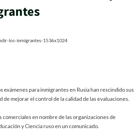
grantes
rtir
los exámenes para inmigrantes en Rusia han rescindido sus
 de mejorar el control de la calidad de las evaluaciones.
s comerciales en nombre de las organizaciones de
ducación y Ciencia ruso en un comunicado.