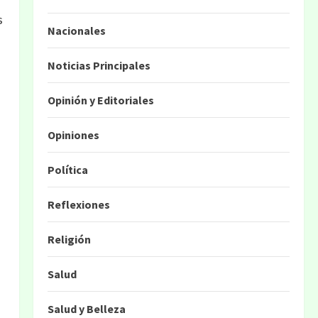
s
Nacionales
Noticias Principales
Opinión y Editoriales
Opiniones
Política
Reflexiones
Religión
Salud
Salud y Belleza