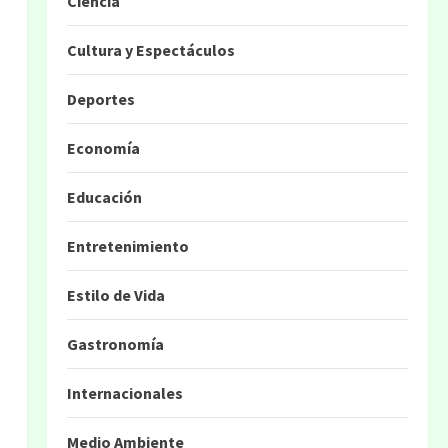
Ciencia
Cultura y Espectáculos
Deportes
Economía
Educación
Entretenimiento
Estilo de Vida
Gastronomía
Internacionales
Medio Ambiente