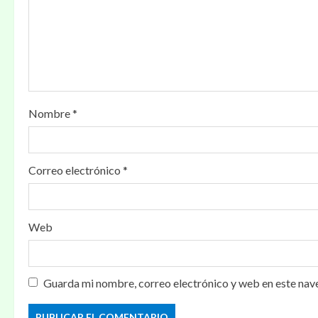
Nombre
*
Correo electrónico
*
Web
Guarda mi nombre, correo electrónico y web en este nav