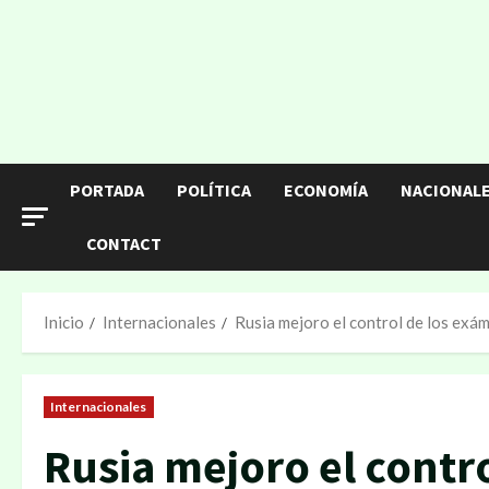
PORTADA
POLÍTICA
ECONOMÍA
NACIONAL
CONTACT
Inicio
Internacionales
Rusia mejoro el control de los exá
Internacionales
Rusia mejoro el contr