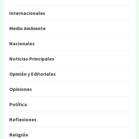
Internacionales
Medio Ambiente
Nacionales
Noticias Principales
Opinión y Editoriales
Opiniones
Política
Reflexiones
Religión