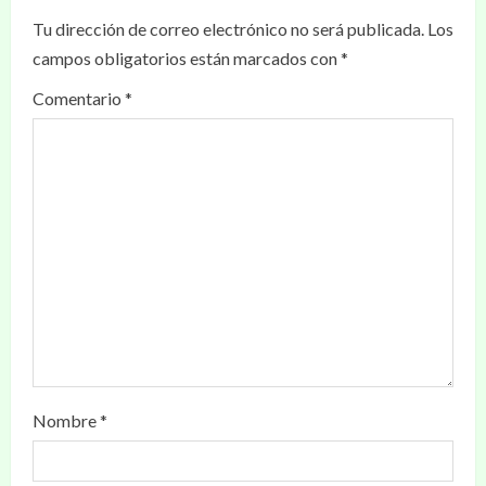
Tu dirección de correo electrónico no será publicada.
Los
campos obligatorios están marcados con
*
Comentario
*
Nombre
*