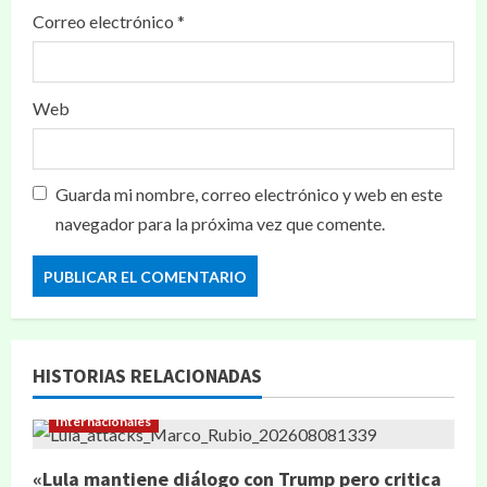
Correo electrónico
*
Web
Guarda mi nombre, correo electrónico y web en este
navegador para la próxima vez que comente.
HISTORIAS RELACIONADAS
Internacionales
«Lula mantiene diálogo con Trump pero critica