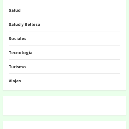
Salud
Salud y Belleza
Sociales
Tecnología
Turismo
Viajes