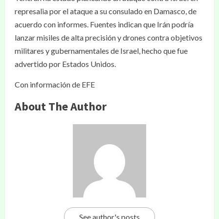
represalia por el ataque a su consulado en Damasco, de
acuerdo con informes. Fuentes indican que Irán podría
lanzar misiles de alta precisión y drones contra objetivos
militares y gubernamentales de Israel, hecho que fue
advertido por Estados Unidos.
Con información de EFE
About The Author
See author's posts