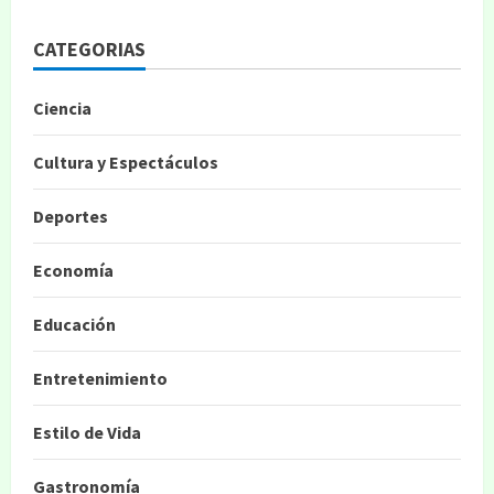
CATEGORIAS
Ciencia
Cultura y Espectáculos
Deportes
Economía
Educación
Entretenimiento
Estilo de Vida
Gastronomía