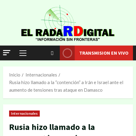
TRANSMISION EN VIVO
Inicio
Internacionales
Rusia hizo llamado a la “contención” a Irán e Israel ante el
aumento de tensiones tras ataque en Damasco
Internacionales
Rusia hizo llamado a la