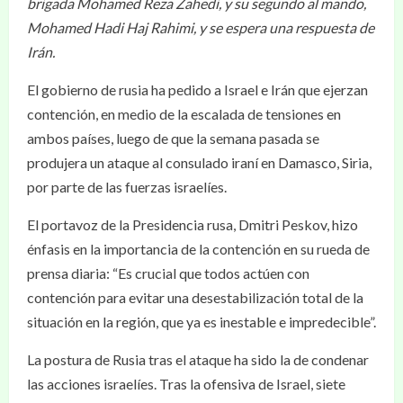
brigada Mohamed Reza Zahedi, y su segundo al mando,
Mohamed Hadi Haj Rahimi, y se espera una respuesta de
Irán.
El gobierno de rusia ha pedido a Israel e Irán que ejerzan
contención, en medio de la escalada de tensiones en
ambos países, luego de que la semana pasada se
produjera un ataque al consulado iraní en Damasco, Siria,
por parte de las fuerzas israelíes.
El portavoz de la Presidencia rusa, Dmitri Peskov, hizo
énfasis en la importancia de la contención en su rueda de
prensa diaria: “Es crucial que todos actúen con
contención para evitar una desestabilización total de la
situación en la región, que ya es inestable e impredecible”.
La postura de Rusia tras el ataque ha sido la de condenar
las acciones israelíes. Tras la ofensiva de Israel, siete