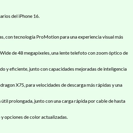
arios del iPhone 16.
as, con tecnología ProMotion para una experiencia visual más
 Wide de 48 megapíxeles, una lente telefoto con zoom óptico de
do y eficiente, junto con capacidades mejoradas de inteligencia
ragon X75, para velocidades de descarga más rápidas y una
útil prolongada, junto con una carga rápida por cable de hasta
y opciones de color actualizadas.