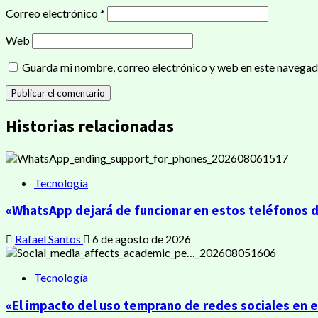
Correo electrónico
*
Web
Guarda mi nombre, correo electrónico y web en este navegad
Historias relacionadas
Tecnología
«WhatsApp dejará de funcionar en estos teléfonos de
Rafael Santos
6 de agosto de 2026
Tecnología
«El impacto del uso temprano de redes sociales en 