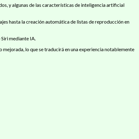
 algunas de las características de inteligencia artificial
ajes hasta la creación automática de listas de reproducción en
Siri mediante IA.
o mejorada, lo que se traducirá en una experiencia notablemente