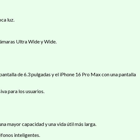
ca luz.
 cámaras Ultra Wide y Wide.
pantalla de 6.3 pulgadas y el iPhone 16 Pro Max con una pantalla
va para los usuarios.
una mayor capacidad y una vida útil más larga.
fonos inteligentes.