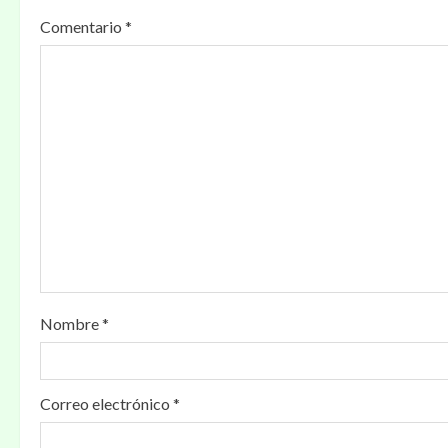
Comentario
*
Nombre
*
Correo electrónico
*