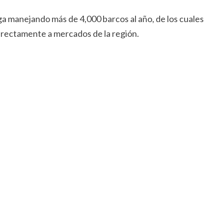
ga manejando más de 4,000 barcos al año, de los cuales
rectamente a mercados de la región.