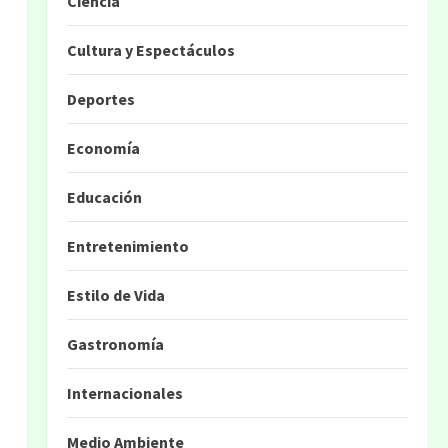
Ciencia
Cultura y Espectáculos
Deportes
Economía
Educación
Entretenimiento
Estilo de Vida
Gastronomía
Internacionales
Medio Ambiente