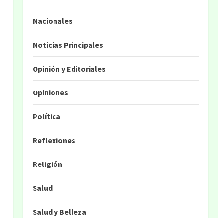
Nacionales
Noticias Principales
Opinión y Editoriales
Opiniones
Política
Reflexiones
e
Religión
Salud
Salud y Belleza