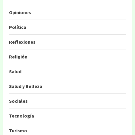
Opiniones
Política
Reflexiones
Religión
Salud
Salud y Belleza
Sociales
Tecnología
Turismo