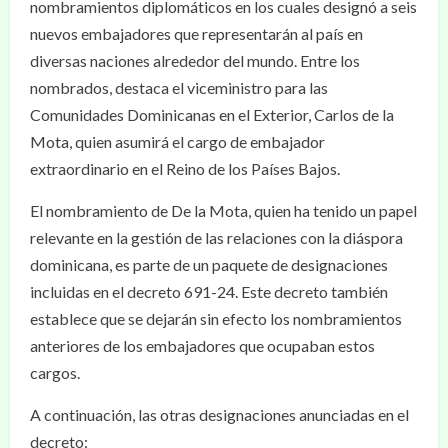
nombramientos diplomáticos en los cuales designó a seis
nuevos embajadores que representarán al país en
diversas naciones alrededor del mundo. Entre los
nombrados, destaca el viceministro para las
Comunidades Dominicanas en el Exterior, Carlos de la
Mota, quien asumirá el cargo de embajador
extraordinario en el Reino de los Países Bajos.
El nombramiento de De la Mota, quien ha tenido un papel
relevante en la gestión de las relaciones con la diáspora
dominicana, es parte de un paquete de designaciones
incluidas en el decreto 691-24. Este decreto también
establece que se dejarán sin efecto los nombramientos
anteriores de los embajadores que ocupaban estos
cargos.
A continuación, las otras designaciones anunciadas en el
decreto: