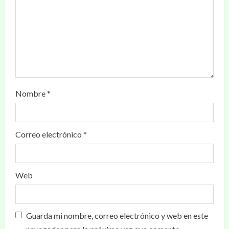
Nombre
*
Correo electrónico
*
Web
Guarda mi nombre, correo electrónico y web en este