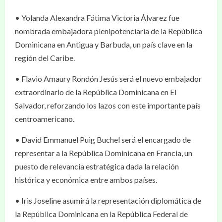
• Yolanda Alexandra Fátima Victoria Álvarez fue
nombrada embajadora plenipotenciaria de la República
Dominicana en Antigua y Barbuda, un país clave en la
región del Caribe.
• Flavio Amaury Rondón Jesús será el nuevo embajador
extraordinario de la República Dominicana en El
Salvador, reforzando los lazos con este importante país
centroamericano.
• David Emmanuel Puig Buchel será el encargado de
representar a la República Dominicana en Francia, un
puesto de relevancia estratégica dada la relación
histórica y económica entre ambos países.
• Iris Joseline asumirá la representación diplomática de
la República Dominicana en la República Federal de