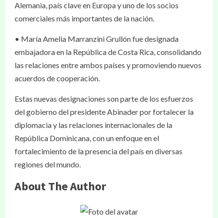
Alemania, país clave en Europa y uno de los socios
comerciales más importantes de la nación.
• María Amelia Marranzini Grullón fue designada
embajadora en la República de Costa Rica, consolidando
las relaciones entre ambos países y promoviendo nuevos
acuerdos de cooperación.
Estas nuevas designaciones son parte de los esfuerzos
del gobierno del presidente Abinader por fortalecer la
diplomacia y las relaciones internacionales de la
República Dominicana, con un enfoque en el
fortalecimiento de la presencia del país en diversas
regiones del mundo.
About The Author