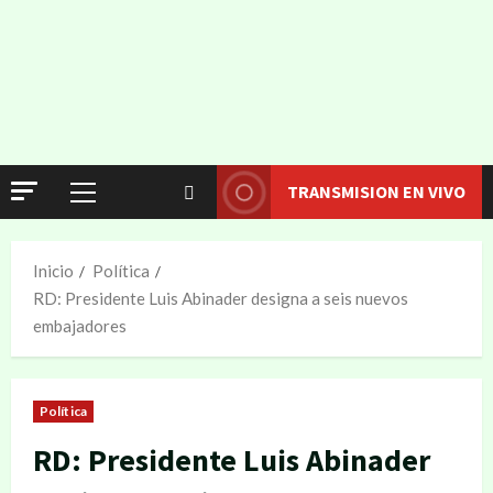
TRANSMISION EN VIVO
Inicio
Política
RD: Presidente Luis Abinader designa a seis nuevos
embajadores
Política
RD: Presidente Luis Abinader