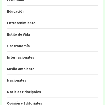
Educación
Entretenimiento
Estilo de Vida
Gastronomía
Internacionales
Medio Ambiente
Nacionales
Noticias Principales
Opinión y Editoriales