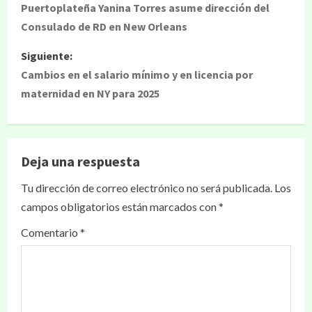
Puertoplateña Yanina Torres asume dirección del
Consulado de RD en New Orleans
Siguiente:
Cambios en el salario mínimo y en licencia por
maternidad en NY para 2025
Deja una respuesta
Tu dirección de correo electrónico no será publicada.
Los
campos obligatorios están marcados con
*
Comentario
*