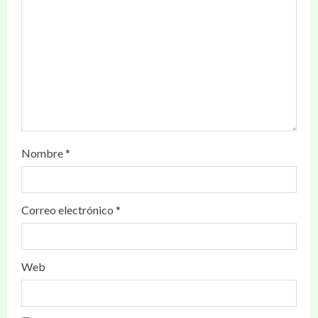
Nombre
*
Correo electrónico
*
Web