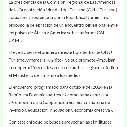
La presidencia de la Comisión Regional de Las Américas
de la Organización Mundial del Turismo (ONU Turismo),
actualmente ostentada por la República Dominicana,
propuso la celebración de un encuentro birregional entre
los países de África y América sobre turismo (CAF-
CAM).
El evento sería el primero de este tipo dentro de ONU
Turismo, y marcará «un hito», ya que promete «impulsar
la cooperación y el desarrollo de ambas regiones», indicó
el Ministerio de Turismo a los medios.
El encuentro, programado para octubre del 2024 en la
República Dominicana, tendrá como tema central la
«Promoción de la Cooperación Sur-Sur en materia de
inversión, educación, innovación y economía creativa».
Con este enfoque, se busca aprovechar las similitudes