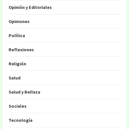
Opinión y Editoriales
Opiniones
Política
Reflexiones
Religión
Salud
Salud y Belleza
Sociales
Tecnología