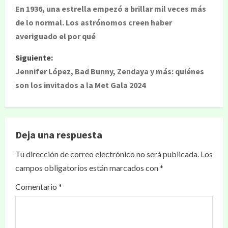
En 1936, una estrella empezó a brillar mil veces más
de lo normal. Los astrónomos creen haber
averiguado el por qué
Siguiente:
Jennifer López, Bad Bunny, Zendaya y más: quiénes
son los invitados a la Met Gala 2024
Deja una respuesta
Tu dirección de correo electrónico no será publicada.
Los
campos obligatorios están marcados con
*
Comentario
*