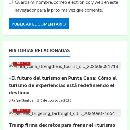
Guarda mi nombre, correo electrónico y web en este
navegador para la próxima vez que comente.
HISTORIAS RELACIONADAS
Turismo
«El futuro del turismo en Punta Cana: Cómo el
turismo de experiencias está redefiniendo el
destino»
Rafael Santos
8 de agosto de 2026
Turismo
Trump firma decretos para frenar el «turismo