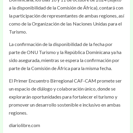
a la disponibilidad de la Comisión de África), contará con
la participación de representantes de ambas regiones, así
como de la Organización de las Naciones Unidas para el
Turismo.
La confirmación de la disponibilidad de la fecha por
parte de ONU Turismo y la República Dominicana ya ha
sido asegurada, mientras se espera la confirmación por
parte de la Comisión de África para la misma fecha.
El Primer Encuentro Birregional CAF-CAM promete ser
un espacio de diálogo y colaboración único, donde se
explorarán oportunidades para fortalecer el turismo y
promover un desarrollo sostenible e inclusivo en ambas
regiones.
diariolibre.com