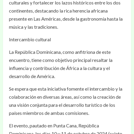
culturales y fortalecer los lazos históricos entre los dos
continentes, destacando la rica herencia africana
presente en Las Américas, desde la gastronomía hasta la
música y las tradiciones.
Intercambio cultural
La República Dominicana, como anfitriona de este
encuentro, tiene como objetivo principal resaltar la
influencia y contribución de África a la cultura y el
desarrollo de América.
Se espera que esta iniciativa fomente el intercambio y la
colaboración en diversas áreas, así como la creación de
una visión conjunta para el desarrollo turístico de los
países miembros de ambas comisiones.
El evento, pautado en Punta Cana, República
Dominicana, los días 10 y 11 de octubre de 2024 (sujeto