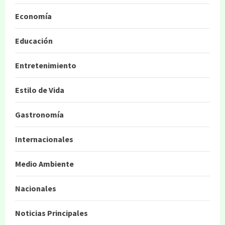
Economía
Educación
Entretenimiento
Estilo de Vida
Gastronomía
Internacionales
Medio Ambiente
Nacionales
Noticias Principales