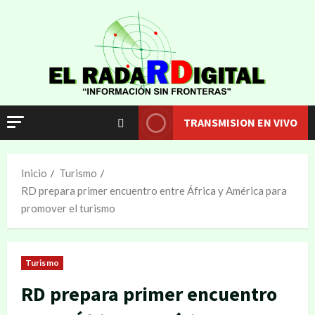
TRANSMISION EN VIVO
Inicio
Turismo
RD prepara primer encuentro entre África y América para
promover el turismo
Turismo
RD prepara primer encuentro