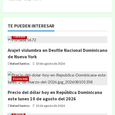
TE PUEDEN INTERESAR
Turismo
Arajet vislumbra en Desfile Nacional Dominicano
de Nueva York
Rafael Santos
10 de agosto de 2026
Economía
Precio del dólar hoy en República Dominicana
este lunes 10 de agosto del 2026
Rafael Santos
10 de agosto de 2026
Ciencia