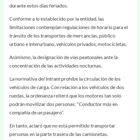
durante estos días feriados.
Conforme a lo establecido por la entidad, las
limitaciones contemplan regulaciones de horario para el
tránsito de los transportes de mercancías, público
urbano e interurbano, vehículos privados, motocicletas.
Asimismo, la designación de vías peatonales ante la
concentración de las actividades nocturnas.
La normativa del Intrant prohíbe la circulación de los
vehículos de carga. Con relación a los vehículos de dos
ruedas, la ordenanza reiteró que los motores tan solo
podrán movilizar dos personas: “Conductor más en
compañía de un pasajero”.
En tanto, aclaró que no está permitido transportar
personas en la parte trasera de las camionetas.