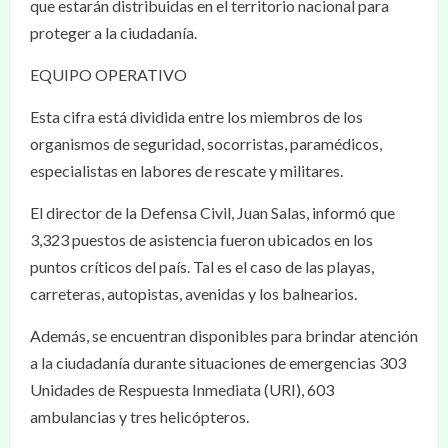
que estarán distribuidas en el territorio nacional para
proteger a la ciudadanía.
EQUIPO OPERATIVO
Esta cifra está dividida entre los miembros de los
organismos de seguridad, socorristas, paramédicos,
especialistas en labores de rescate y militares.
El director de la Defensa Civil, Juan Salas, informó que
3,323 puestos de asistencia fueron ubicados en los
puntos críticos del país. Tal es el caso de las playas,
carreteras, autopistas, avenidas y los balnearios.
Además, se encuentran disponibles para brindar atención
a la ciudadanía durante situaciones de emergencias 303
Unidades de Respuesta Inmediata (URI), 603
ambulancias y tres helicópteros.