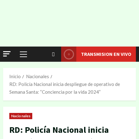
TRANSMISION EN VIVO
Inicio
Nacionales
RD: Policía Nacional inicia despliegue de operativo de
Semana Santa: “Conciencia por la vida 2024”
Nacionales
RD: Policía Nacional inicia