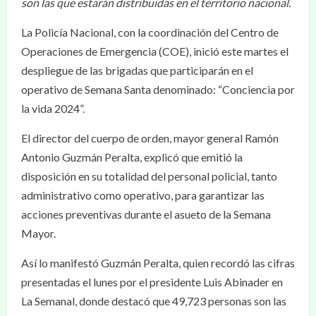
son las que estarán distribuidas en el territorio nacional.
La Policía Nacional, con la coordinación del Centro de
Operaciones de Emergencia (COE), inició este martes el
despliegue de las brigadas que participarán en el
operativo de Semana Santa denominado: “Conciencia por
la vida 2024”.
El director del cuerpo de orden, mayor general Ramón
Antonio Guzmán Peralta, explicó que emitió la
disposición en su totalidad del personal policial, tanto
administrativo como operativo, para garantizar las
acciones preventivas durante el asueto de la Semana
Mayor.
Así lo manifestó Guzmán Peralta, quien recordó las cifras
presentadas el lunes por el presidente Luis Abinader en
La Semanal, donde destacó que 49,723 personas son las