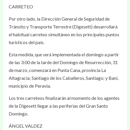
CARRETEO
Por otro lado, la Dirección General de Seguridad de
Tránsito y Transporte Terrestre (Digesett) desarrollará
el habitual carreteo simultáneo en los principales puntos
turísticos del país.
Esta medida, que será implementada el domingo a partir
de las 3:00 de la tarde del Domingo de Resurrección, 31
de marzo, comenzará en Punta Cana, provincia La
Altagracia; Santiago de los Caballeros, Santiago; y Baní,
municipio de Peravia.
Los tres carreteos finalizarán al momento de los agentes
de la Digesett llegar a las periferias del Gran Santo
Domingo.
ÁNGEL VALDEZ