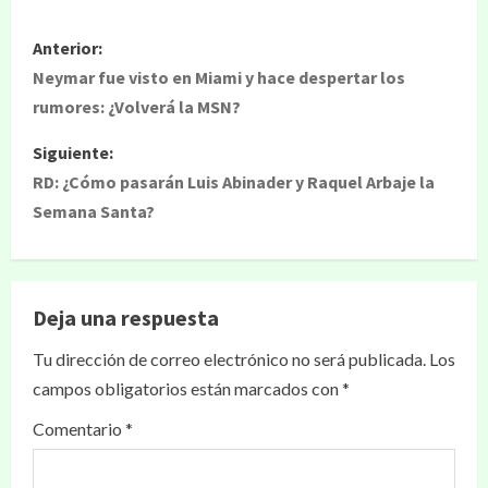
Anterior:
Neymar fue visto en Miami y hace despertar los
rumores: ¿Volverá la MSN?
Siguiente:
RD: ¿Cómo pasarán Luis Abinader y Raquel Arbaje la
Semana Santa?
Deja una respuesta
Tu dirección de correo electrónico no será publicada.
Los
campos obligatorios están marcados con
*
Comentario
*