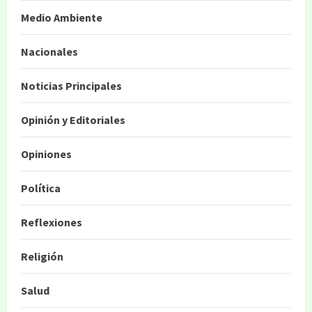
Medio Ambiente
Nacionales
Noticias Principales
Opinión y Editoriales
Opiniones
Política
Reflexiones
Religión
Salud