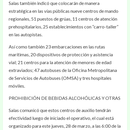
Salas también indicó que colocarán de manera
estratégica en las vías públicas nueve centros de mando
regionales, 51 puestos de grúas, 11 centros de atención
prehospitalarios, 25 establecimientos con “carro-taller”
en las autopistas.
Así como también 23 embarcaciones en las rutas
marítimas, 20 dispositivos de protección y asistencia
vial; 21 centros para la atención de menores de edad
extraviados; 47 autobuses de la Oficina Metropolitana
de Servicios de Autobuses (OMSA) y tres hospitales
móviles.
PROHIBICIÓN DE BEBIDAS ALCOHÓLICAS Y OTRAS
Salas comunicó que estos centros de auxilio tendrán
efectividad luego de iniciado el operativo, el cual está
organizado para este jueves, 28 de marzo, a las 6:00 de la