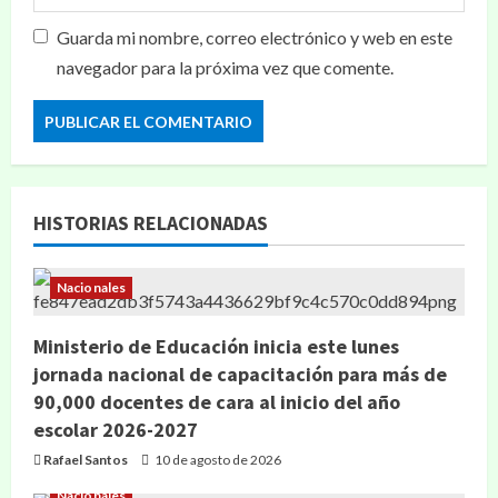
Guarda mi nombre, correo electrónico y web en este
navegador para la próxima vez que comente.
HISTORIAS RELACIONADAS
Nacionales
Ministerio de Educación inicia este lunes
jornada nacional de capacitación para más de
90,000 docentes de cara al inicio del año
escolar 2026-2027
Rafael Santos
10 de agosto de 2026
Nacionales