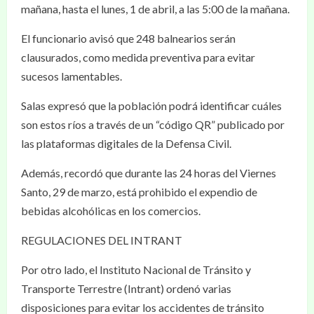
mañana, hasta el lunes, 1 de abril, a las 5:00 de la mañana.
El funcionario avisó que 248 balnearios serán
clausurados, como medida preventiva para evitar
sucesos lamentables.
Salas expresó que la población podrá identificar cuáles
son estos ríos a través de un “código QR” publicado por
las plataformas digitales de la Defensa Civil.
Además, recordó que durante las 24 horas del Viernes
Santo, 29 de marzo, está prohibido el expendio de
bebidas alcohólicas en los comercios.
REGULACIONES DEL INTRANT
Por otro lado, el Instituto Nacional de Tránsito y
Transporte Terrestre (Intrant) ordenó varias
disposiciones para evitar los accidentes de tránsito