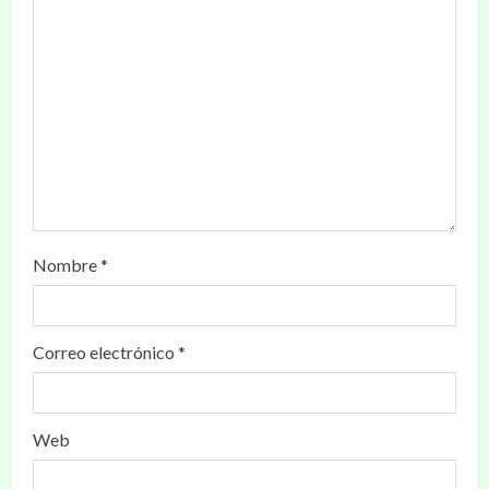
Nombre
*
Correo electrónico
*
Web