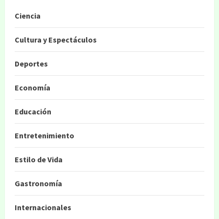
Ciencia
Cultura y Espectáculos
Deportes
Economía
Educación
Entretenimiento
Estilo de Vida
Gastronomía
Internacionales