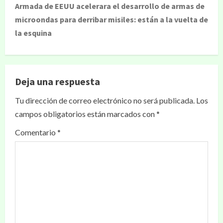
Armada de EEUU acelerara el desarrollo de armas de
microondas para derribar misiles: están a la vuelta de
la esquina
Deja una respuesta
Tu dirección de correo electrónico no será publicada.
Los
campos obligatorios están marcados con
*
Comentario
*