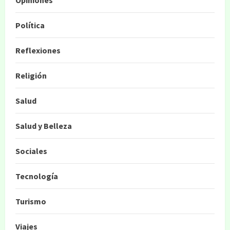
Opiniones
Política
Reflexiones
Religión
Salud
Salud y Belleza
Sociales
Tecnología
Turismo
Viajes