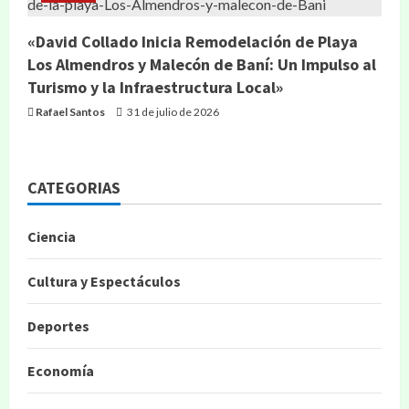
«David Collado Inicia Remodelación de Playa
Los Almendros y Malecón de Baní: Un Impulso al
Turismo y la Infraestructura Local»
Rafael Santos
31 de julio de 2026
CATEGORIAS
Ciencia
Cultura y Espectáculos
Deportes
Economía