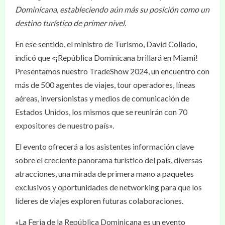
Dominicana, estableciendo aún más su posición como un
destino turístico de primer nivel.
En ese sentido, el ministro de Turismo, David Collado,
indicó que «¡República Dominicana brillará en Miami!
Presentamos nuestro TradeShow 2024, un encuentro con
más de 500 agentes de viajes, tour operadores, líneas
aéreas, inversionistas y medios de comunicación de
Estados Unidos, los mismos que se reunirán con 70
expositores de nuestro país».
El evento ofrecerá a los asistentes información clave
sobre el creciente panorama turístico del país, diversas
atracciones, una mirada de primera mano a paquetes
exclusivos y oportunidades de networking para que los
líderes de viajes exploren futuras colaboraciones.
«La Feria de la República Dominicana es un evento