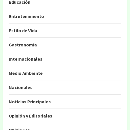
Educación
Entretenimiento
Estilo de Vida
Gastronomía
Internacionales
Medio Ambiente
Nacionales
Noticias Principales
Opinión y Editoriales