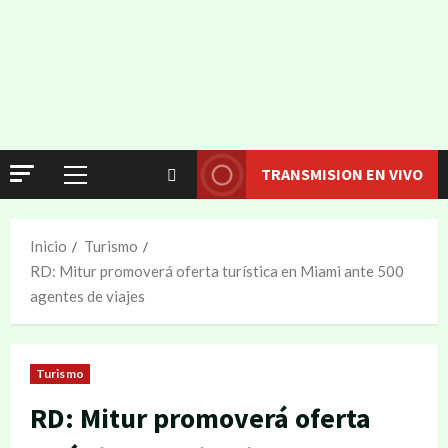
TRANSMISION EN VIVO
Inicio
Turismo
RD: Mitur promoverá oferta turística en Miami ante 500
agentes de viajes
Turismo
RD: Mitur promoverá oferta