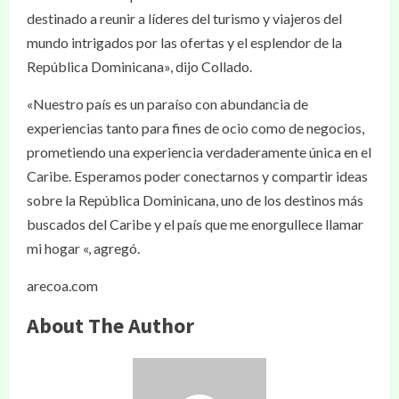
destinado a reunir a líderes del turismo y viajeros del
mundo intrigados por las ofertas y el esplendor de la
República Dominicana», dijo Collado.
«Nuestro país es un paraíso con abundancia de
experiencias tanto para fines de ocio como de negocios,
prometiendo una experiencia verdaderamente única en el
Caribe. Esperamos poder conectarnos y compartir ideas
sobre la República Dominicana, uno de los destinos más
buscados del Caribe y el país que me enorgullece llamar
mi hogar «, agregó.
arecoa.com
About The Author