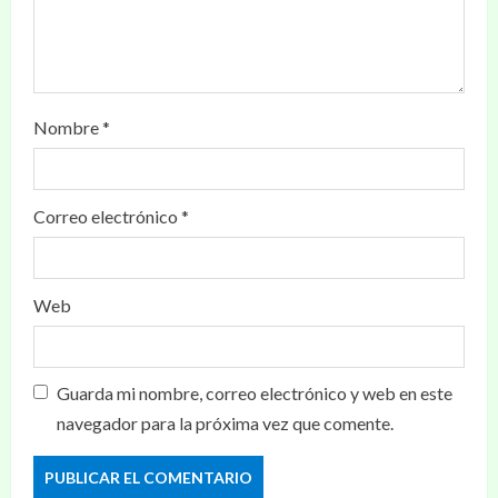
Nombre
*
Correo electrónico
*
Web
Guarda mi nombre, correo electrónico y web en este
navegador para la próxima vez que comente.