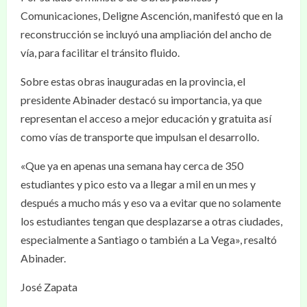
Comunicaciones, Deligne Ascención, manifestó que en la
reconstrucción se incluyó una ampliación del ancho de
vía, para facilitar el tránsito fluido.
Sobre estas obras inauguradas en la provincia, el
presidente Abinader destacó su importancia, ya que
representan el acceso a mejor educación y gratuita así
como vías de transporte que impulsan el desarrollo.
«Que ya en apenas una semana hay cerca de 350
estudiantes y pico esto va a llegar a mil en un mes y
después a mucho más y eso va a evitar que no solamente
los estudiantes tengan que desplazarse a otras ciudades,
especialmente a Santiago o también a La Vega», resaltó
Abinader.
José Zapata