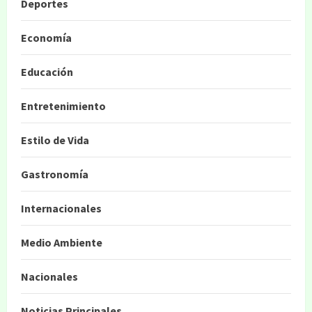
Deportes
Economía
Educación
Entretenimiento
Estilo de Vida
Gastronomía
Internacionales
Medio Ambiente
Nacionales
Noticias Principales