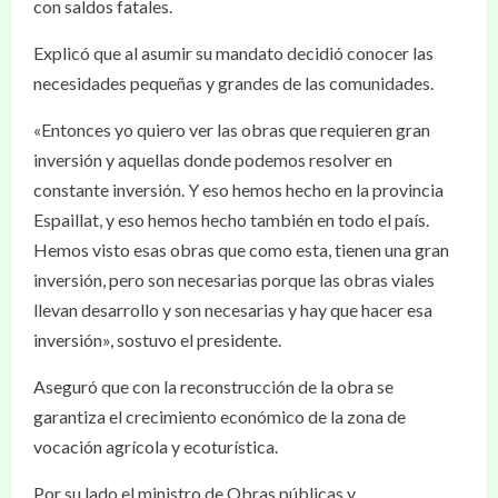
con saldos fatales.
Explicó que al asumir su mandato decidió conocer las
necesidades pequeñas y grandes de las comunidades.
«Entonces yo quiero ver las obras que requieren gran
inversión y aquellas donde podemos resolver en
constante inversión. Y eso hemos hecho en la provincia
Espaillat, y eso hemos hecho también en todo el país.
Hemos visto esas obras que como esta, tienen una gran
inversión, pero son necesarias porque las obras viales
llevan desarrollo y son necesarias y hay que hacer esa
inversión», sostuvo el presidente.
Aseguró que con la reconstrucción de la obra se
garantiza el crecimiento económico de la zona de
vocación agrícola y ecoturística.
Por su lado el ministro de Obras públicas y