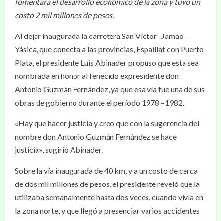
fomentará el desarrollo económico de la zona y tuvo un
costo 2 mil millones de pesos.
Al dejar inaugurada la carretera San Víctor- Jamao-
Yásica, que conecta a las provincias, Espaillat con Puerto
Plata, el presidente Luis Abinader propuso que esta sea
nombrada en honor al fenecido expresidente don
Antonio Guzmán Fernández, ya que esa vía fue una de sus
obras de gobierno durante el período 1978 –1982.
«Hay que hacer justicia y creo que con la sugerencia del
nombre don Antonio Guzmán Fernández se hace
justicia», sugirió Abinader.
Sobre la vía inaugurada de 40 km, y a un costo de cerca
de dos mil millones de pesos, el presidente reveló que la
utilizaba semanalmente hasta dos veces, cuando vivía en
la zona norte, y que llegó a presenciar varios accidentes