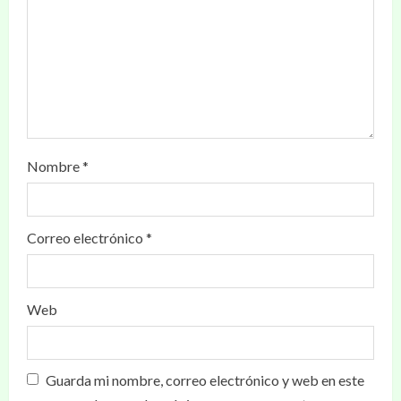
Nombre
*
Correo electrónico
*
Web
Guarda mi nombre, correo electrónico y web en este