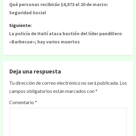
Qué personas recibirán $4,873 el 20 de marzo:
Seguridad Social
Siguiente:
La policía de Haití ataca bastión del líder pandillero
«Barbecue»; hay varios muertos
Deja una respuesta
Tu dirección de correo electrónico no será publicada.
Los
campos obligatorios están marcados con
*
Comentario
*