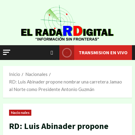
TRANSMISION EN VIVO
Inicio
Nacionales
RD: Luis Abinader propone nombrar una carretera Jamao
al Norte como Presidente Antonio Guzmán
Nacionales
RD: Luis Abinader propone