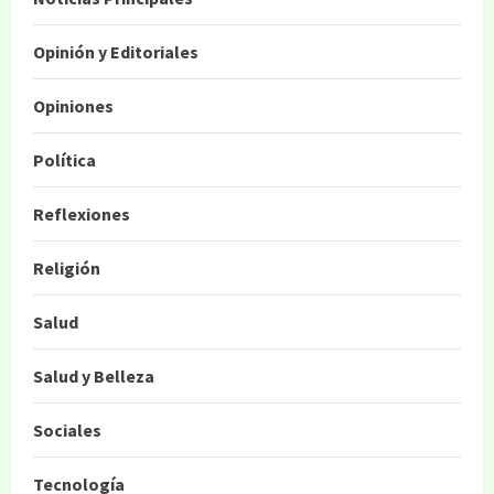
Opinión y Editoriales
Opiniones
Política
Reflexiones
Religión
Salud
Salud y Belleza
Sociales
Tecnología