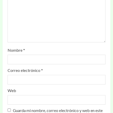
Nombre
*
Correo electrónico
*
Web
Guarda mi nombre, correo electrónico y web en este