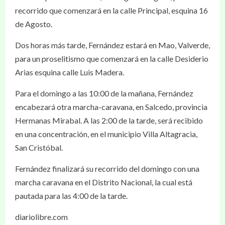
recorrido que comenzará en la calle Principal, esquina 16
de Agosto.
Dos horas más tarde, Fernández estará en Mao, Valverde,
para un proselitismo que comenzará en la calle Desiderio
Arias esquina calle Luis Madera.
Para el domingo a las 10:00 de la mañana, Fernández
encabezará otra marcha-caravana, en Salcedo, provincia
Hermanas Mirabal. A las 2:00 de la tarde, será recibido
en una concentración, en el municipio Villa Altagracia,
San Cristóbal.
Fernández finalizará su recorrido del domingo con una
marcha caravana en el Distrito Nacional, la cual está
pautada para las 4:00 de la tarde.
diariolibre.com