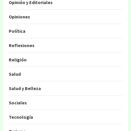
Opinión y Editoriales
Opiniones
Política
Reflexiones
Religión
Salud
Salud y Belleza
Sociales
Tecnología