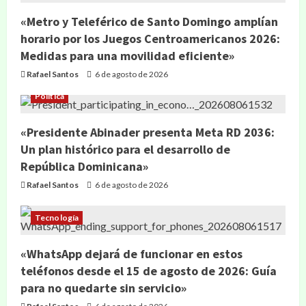
«Metro y Teleférico de Santo Domingo amplían
horario por los Juegos Centroamericanos 2026:
Medidas para una movilidad eficiente»
Rafael Santos
6 de agosto de 2026
Política
«Presidente Abinader presenta Meta RD 2036:
Un plan histórico para el desarrollo de
República Dominicana»
Rafael Santos
6 de agosto de 2026
Tecnología
«WhatsApp dejará de funcionar en estos
teléfonos desde el 15 de agosto de 2026: Guía
para no quedarte sin servicio»