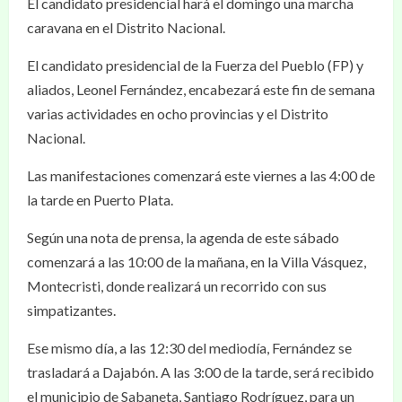
El candidato presidencial hará el domingo una marcha
caravana en el Distrito Nacional.
El candidato presidencial de la Fuerza del Pueblo (FP) y
aliados, Leonel Fernández, encabezará este fin de semana
varias actividades en ocho provincias y el Distrito
Nacional.
Las manifestaciones comenzará este viernes a las 4:00 de
la tarde en Puerto Plata.
Según una nota de prensa, la agenda de este sábado
comenzará a las 10:00 de la mañana, en la Villa Vásquez,
Montecristi, donde realizará un recorrido con sus
simpatizantes.
Ese mismo día, a las 12:30 del mediodía, Fernández se
trasladará a Dajabón. A las 3:00 de la tarde, será recibido
el municipio de Sabaneta, Santiago Rodríguez, para un