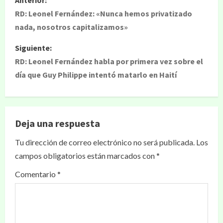
Anterior:
RD: Leonel Fernández: «Nunca hemos privatizado
nada, nosotros capitalizamos»
Siguiente:
RD: Leonel Fernández habla por primera vez sobre el
día que Guy Philippe intentó matarlo en Haití
Deja una respuesta
Tu dirección de correo electrónico no será publicada.
Los
campos obligatorios están marcados con
*
Comentario
*