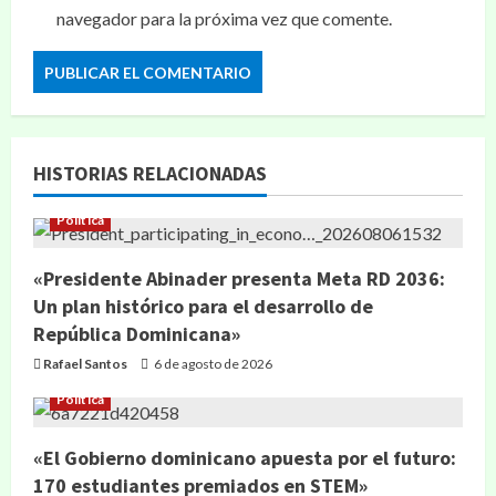
navegador para la próxima vez que comente.
HISTORIAS RELACIONADAS
Política
«Presidente Abinader presenta Meta RD 2036:
Un plan histórico para el desarrollo de
República Dominicana»
Rafael Santos
6 de agosto de 2026
Política
«El Gobierno dominicano apuesta por el futuro:
170 estudiantes premiados en STEM»