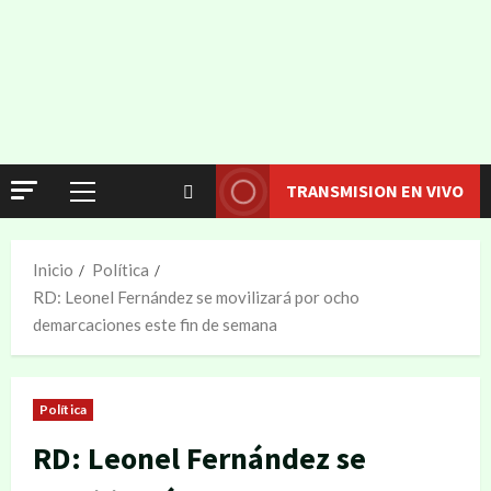
TRANSMISION EN VIVO
Inicio
Política
RD: Leonel Fernández se movilizará por ocho
demarcaciones este fin de semana
Política
RD: Leonel Fernández se