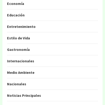
Economía
Educación
Entretenimiento
Estilo de Vida
Gastronomía
Internacionales
Medio Ambiente
Nacionales
Noticias Principales