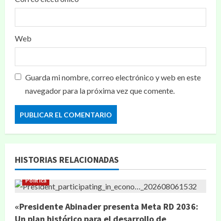
Web
Guarda mi nombre, correo electrónico y web en este
navegador para la próxima vez que comente.
HISTORIAS RELACIONADAS
Política
«Presidente Abinader presenta Meta RD 2036:
Un plan histórico para el desarrollo de