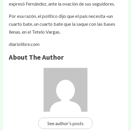
expresó Fernández, ante la ovación de sus seguidores.
Por esa razón, el político dijo que el país necesita «un
cuarto bate, un cuarto bate que la saque con las bases
llenas, en el Tetelo Vargas.
diariolibre.com
About The Author
See author's posts