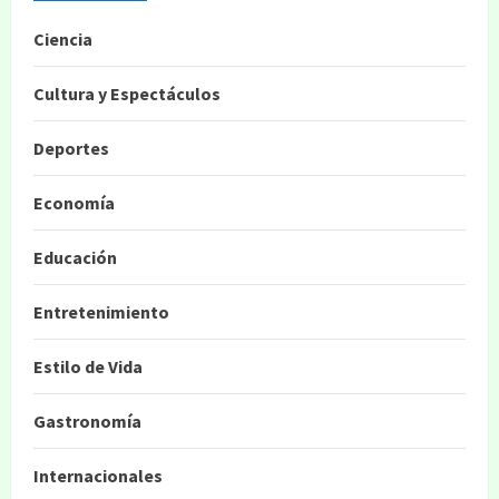
Ciencia
Cultura y Espectáculos
Deportes
Economía
Educación
Entretenimiento
Estilo de Vida
Gastronomía
Internacionales