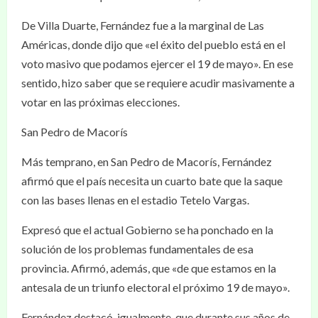
De Villa Duarte, Fernández fue a la marginal de Las
Américas, donde dijo que «el éxito del pueblo está en el
voto masivo que podamos ejercer el 19 de mayo». En ese
sentido, hizo saber que se requiere acudir masivamente a
votar en las próximas elecciones.
San Pedro de Macorís
Más temprano, en San Pedro de Macorís, Fernández
afirmó que el país necesita un cuarto bate que la saque
con las bases llenas en el estadio Tetelo Vargas.
Expresó que el actual Gobierno se ha ponchado en la
solución de los problemas fundamentales de esa
provincia. Afirmó, además, que «de que estamos en la
antesala de un triunfo electoral el próximo 19 de mayo».
Fernández destacó, igualmente, que durante sus años de