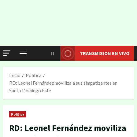
TRANSMISION EN VIVO
Inicio
Política
RD: Leonel Fernández moviliza a sus simpatizantes en
Santo Domingo Este
Política
RD: Leonel Fernández moviliza