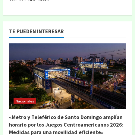
TE PUEDEN INTERESAR
Nacionales
«Metro y Teleférico de Santo Domingo amplían
horario por los Juegos Centroamericanos 2026:
Medidas para una movilidad eficiente»