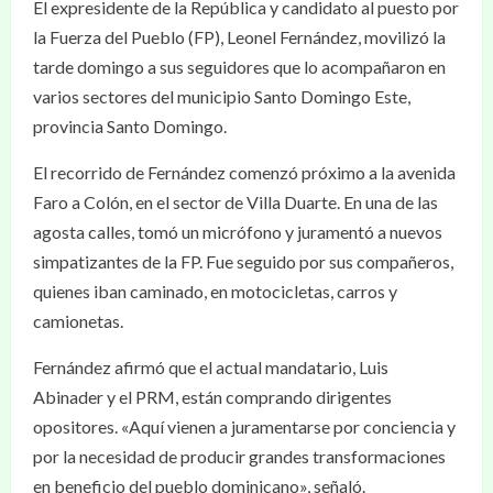
El expresidente de la República y candidato al puesto por
la Fuerza del Pueblo (FP), Leonel Fernández, movilizó la
tarde domingo a sus seguidores que lo acompañaron en
varios sectores del municipio Santo Domingo Este,
provincia Santo Domingo.
El recorrido de Fernández comenzó próximo a la avenida
Faro a Colón, en el sector de Villa Duarte. En una de las
agosta calles, tomó un micrófono y juramentó a nuevos
simpatizantes de la FP. Fue seguido por sus compañeros,
quienes iban caminado, en motocicletas, carros y
camionetas.
Fernández afirmó que el actual mandatario, Luis
Abinader y el PRM, están comprando dirigentes
opositores. «Aquí vienen a juramentarse por conciencia y
por la necesidad de producir grandes transformaciones
en beneficio del pueblo dominicano», señaló.