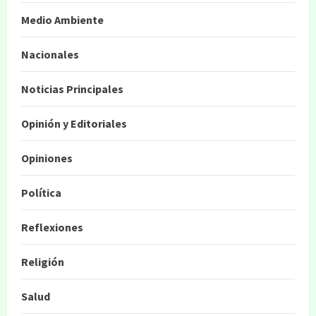
Medio Ambiente
Nacionales
Noticias Principales
Opinión y Editoriales
Opiniones
Política
Reflexiones
Religión
Salud