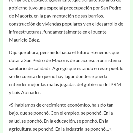
gobierno tuvo una especial preocupación por San Pedro
de Macorís, en la pavimentación de sus barrios,
construcción de viviendas populares y en el desarrollo de
infraestructuras, fundamentalmente en el puente
Mauricio Báez.
Dijo que ahora, pensando hacia el futuro, «tenemos que
dotar a San Pedro de Macorís de un acceso a un sistema
sanitario de calidad». Agregó que estando en este pueblo
se dio cuenta de que no hay lugar donde se pueda
entender mejor las malas jugadas del gobierno del PRM
y Luis Abinader.
«Si hablamos de crecimiento económico, ha sido tan
bajo, que se ponchó. Con el empleo, se ponchó. En la
salud, se ponchó. En la educación, se ponchó. En la
agricultura, se ponchó. En la industria, se ponchó…»,