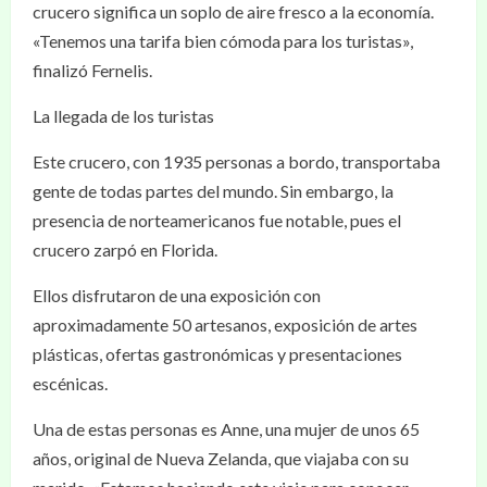
crucero significa un soplo de aire fresco a la economía.
«Tenemos una tarifa bien cómoda para los turistas»,
finalizó Fernelis.
La llegada de los turistas
Este crucero, con 1935 personas a bordo, transportaba
gente de todas partes del mundo. Sin embargo, la
presencia de norteamericanos fue notable, pues el
crucero zarpó en Florida.
Ellos disfrutaron de una exposición con
aproximadamente 50 artesanos, exposición de artes
plásticas, ofertas gastronómicas y presentaciones
escénicas.
Una de estas personas es Anne, una mujer de unos 65
años, original de Nueva Zelanda, que viajaba con su