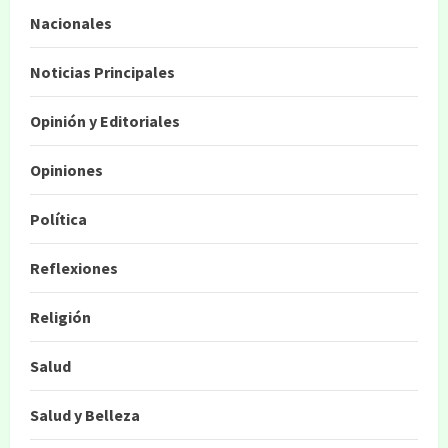
Nacionales
Noticias Principales
Opinión y Editoriales
Opiniones
Política
Reflexiones
Religión
Salud
Salud y Belleza