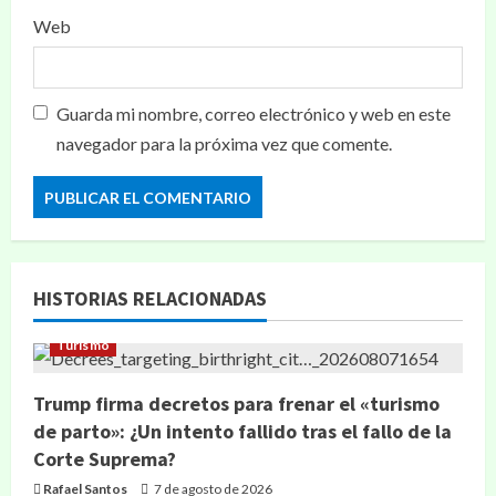
Web
Guarda mi nombre, correo electrónico y web en este
navegador para la próxima vez que comente.
HISTORIAS RELACIONADAS
Turismo
Trump firma decretos para frenar el «turismo
de parto»: ¿Un intento fallido tras el fallo de la
Corte Suprema?
Rafael Santos
7 de agosto de 2026