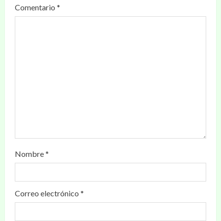
Comentario
*
Nombre
*
Correo electrónico
*