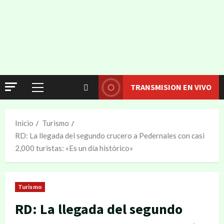
TRANSMISION EN VIVO
Inicio
Turismo
RD: La llegada del segundo crucero a Pedernales con casi
2,000 turistas: «Es un día histórico»
Turismo
RD: La llegada del segundo