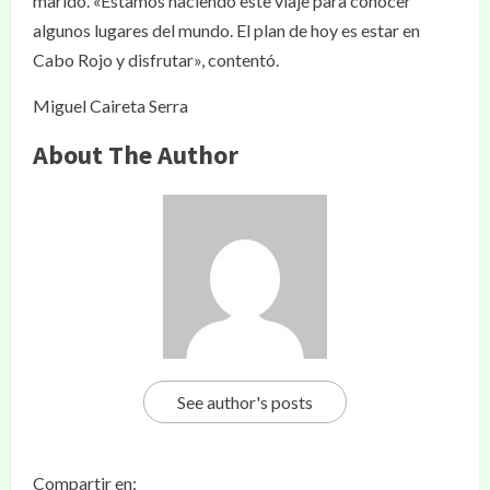
marido. «Estamos haciendo este viaje para conocer
algunos lugares del mundo. El plan de hoy es estar en
Cabo Rojo y disfrutar», contentó.
Miguel Caireta Serra
About The Author
See author's posts
Compartir en: