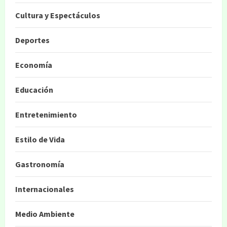
Cultura y Espectáculos
Deportes
Economía
Educación
Entretenimiento
Estilo de Vida
Gastronomía
Internacionales
Medio Ambiente