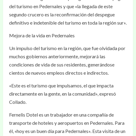
del turismo en Pedernales y que «la llegada de este
segundo crucero es la reconfirmación del despegue
definitivo e indetenible del turismo en toda la región sur».
Mejora de la vida en Pedernales
Un impulso del turismo en la región, que fue olvidada por
muchos gobiernos anteriormente, mejorará las
condiciones de vida de sus residentes, generándose
cientos de nuevos empleos directos e indirectos.
«Este es el turismo que impulsamos, el que impacta
directamente en la gente, en la comunidad», expresó
Collado.
Fernelis Dotel es un trabajador en una compañía de
transporte de hoteles y aeropuertos en Pedernales. Para
él, «hoy es un buen día para Pedernales». Esta visita de un