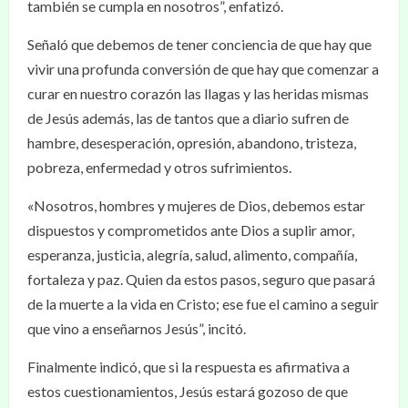
también se cumpla en nosotros”, enfatizó.
Señaló que debemos de tener conciencia de que hay que
vivir una profunda conversión de que hay que comenzar a
curar en nuestro corazón las llagas y las heridas mismas
de Jesús además, las de tantos que a diario sufren de
hambre, desesperación, opresión, abandono, tristeza,
pobreza, enfermedad y otros sufrimientos.
«Nosotros, hombres y mujeres de Dios, debemos estar
dispuestos y comprometidos ante Dios a suplir amor,
esperanza, justicia, alegría, salud, alimento, compañía,
fortaleza y paz. Quien da estos pasos, seguro que pasará
de la muerte a la vida en Cristo; ese fue el camino a seguir
que vino a enseñarnos Jesús”, incitó.
Finalmente indicó, que si la respuesta es afirmativa a
estos cuestionamientos, Jesús estará gozoso de que