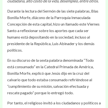
ciudadana, alto costo de la vida, desempleo, entre otros.
Durante la lectura del Sermón de las siete palabras, Blas
Bonilla Morfe, diácono de la Parroquia Inmaculada
Concepción de esta capital, hizo un llamado este Viernes
Santo a reflexionar sobre los aportes que cada ser
humano está depositando en la sociedad, incluso al
presidente de la República, Luis Abinader y los demás
políticos.
En su discurso de la sexta palabra denominada “Todo
está consumado” en la Catedral Primada de América,
Bonilla Morfe, explicó que Jesús dijo en la cruz del
calvario que todo estaba consumado refiriéndose al
“cumplimiento de su misión, salvación efectuada y
rescate pagado” porque lo entregó todo.
Por tanto, el religioso invitó a los ciudadanos y políticos a