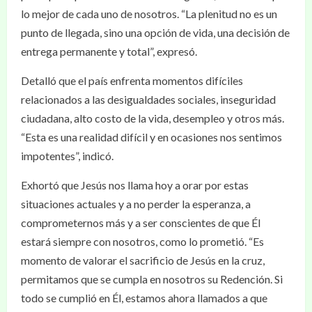
lo mejor de cada uno de nosotros. “La plenitud no es un
punto de llegada, sino una opción de vida, una decisión de
entrega permanente y total”, expresó.
Detalló que el país enfrenta momentos difíciles
relacionados a las desigualdades sociales, inseguridad
ciudadana, alto costo de la vida, desempleo y otros más.
“Esta es una realidad difícil y en ocasiones nos sentimos
impotentes”, indicó.
Exhortó que Jesús nos llama hoy a orar por estas
situaciones actuales y a no perder la esperanza, a
comprometernos más y a ser conscientes de que Él
estará siempre con nosotros, como lo prometió. “Es
momento de valorar el sacrificio de Jesús en la cruz,
permitamos que se cumpla en nosotros su Redención. Si
todo se cumplió en Él, estamos ahora llamados a que