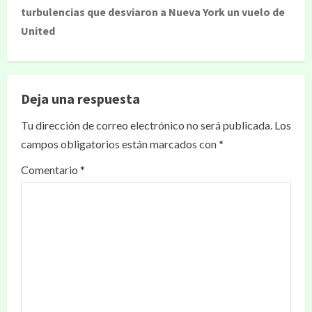
turbulencias que desviaron a Nueva York un vuelo de
United
Deja una respuesta
Tu dirección de correo electrónico no será publicada.
Los
campos obligatorios están marcados con
*
Comentario
*