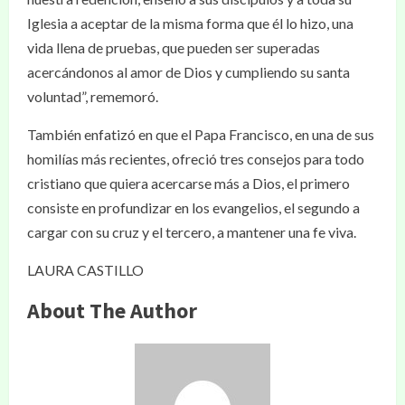
Iglesia a aceptar de la misma forma que él lo hizo, una
vida llena de pruebas, que pueden ser superadas
acercándonos al amor de Dios y cumpliendo su santa
voluntad”, rememoró.
También enfatizó en que el Papa Francisco, en una de sus
homilías más recientes, ofreció tres consejos para todo
cristiano que quiera acercarse más a Dios, el primero
consiste en profundizar en los evangelios, el segundo a
cargar con su cruz y el tercero, a mantener una fe viva.
LAURA CASTILLO
About The Author