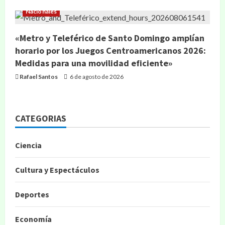
Nacionales
«Metro y Teleférico de Santo Domingo amplían
horario por los Juegos Centroamericanos 2026:
Medidas para una movilidad eficiente»
Rafael Santos
6 de agosto de 2026
CATEGORIAS
Ciencia
Cultura y Espectáculos
Deportes
Economía