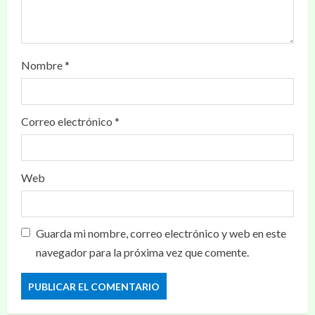
Nombre
*
Correo electrónico
*
Web
Guarda mi nombre, correo electrónico y web en este
navegador para la próxima vez que comente.