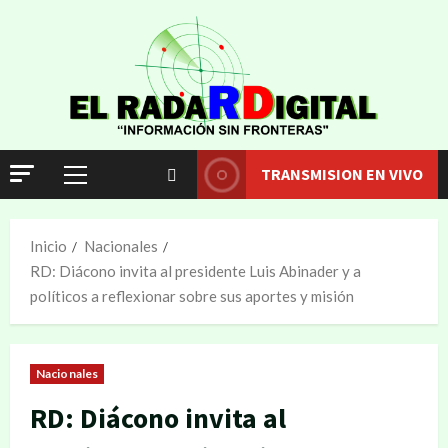
TRANSMISION EN VIVO
Inicio
Nacionales
RD: Diácono invita al presidente Luis Abinader y a
políticos a reflexionar sobre sus aportes y misión
Nacionales
RD: Diácono invita al