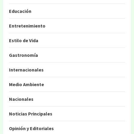
Educación
Entretenimiento
Estilo de Vida
Gastronomía
Internacionales
Medio Ambiente
Nacionales
Noticias Principales
Opinión y Editoriales