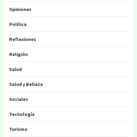
Opiniones
Política
Reflexiones
Religión
Salud
Salud y Belleza
Sociales
Tecnología
Turismo