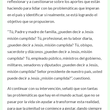
reflexionar y a cuestionarse sobre los aportes que están
haciendo para lidiar con las problemáticas que imperan
en el país y identificar sí realmente, se está logrando el
objetivo que se propusieron.
“Tú, Padre y madre de familia, ¿pueden decir a Jesús
misión cumplida? Tú, profesional, en tu labor diaria,
¿pueden decir a Jesús, misión cumplida? Tú, obispo,
sacerdote y diáconos ¿pueden decir a Jesús, misión
cumplida? Tú, empleado público, ministros del gobierno,
militares, senadores y diputados ¿pueden decir a Jesús,
misión cumplida? Señor presidente de nuestro país, usted
puede decir a Jesús ¿misión cumplida?”, cuestionó.
Al continuar con su intervención, señaló que son tantas
las problemáticas que hay en el mundo actual, que no se
pasar por la vida sin ayudar a transformar esta realidad,
para que la plenitud se comience a gestar, dando siempre