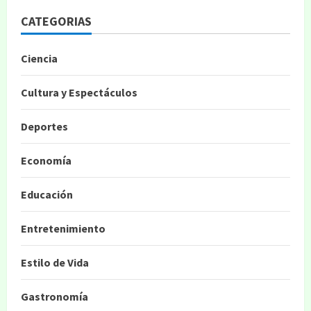
CATEGORIAS
Ciencia
Cultura y Espectáculos
Deportes
Economía
Educación
Entretenimiento
Estilo de Vida
Gastronomía