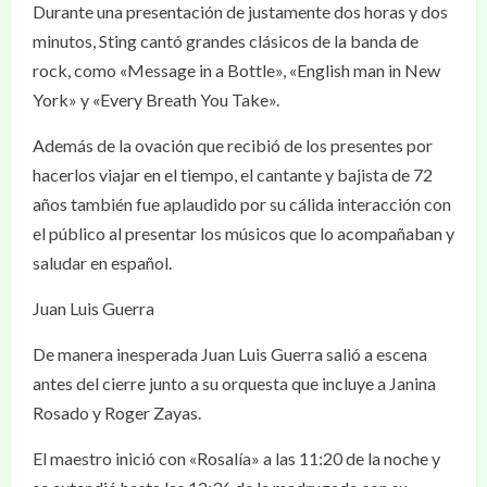
Durante una presentación de justamente dos horas y dos
minutos, Sting cantó grandes clásicos de la banda de
rock, como «Message in a Bottle», «English man in New
York» y «Every Breath You Take».
Además de la ovación que recibió de los presentes por
hacerlos viajar en el tiempo, el cantante y bajista de 72
años también fue aplaudido por su cálida interacción con
el público al presentar los músicos que lo acompañaban y
saludar en español.
Juan Luis Guerra
De manera inesperada Juan Luis Guerra salió a escena
antes del cierre junto a su orquesta que incluye a Janina
Rosado y Roger Zayas.
El maestro inició con «Rosalía» a las 11:20 de la noche y