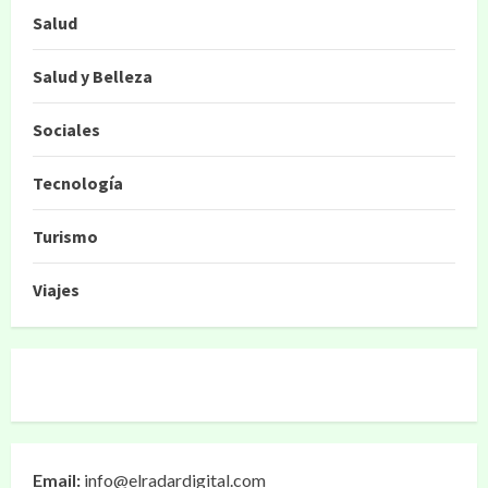
Salud
Salud y Belleza
Sociales
Tecnología
Turismo
Viajes
Email:
info@elradardigital.com