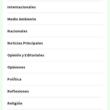
Internacionales
Medio Ambiente
Nacionales
Noticias Principales
Opinión y Editoriales
Opiniones
Política
Reflexiones
Religión