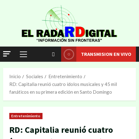
TRANSMISION EN VIVO
Inicio
Sociales
Entretenimiento
RD: Capitalia reunió cuatro ídolos musicales y 45 mil
fanáticos en su primera edición en Santo Domingo
Entretenimiento
RD: Capitalia reunió cuatro