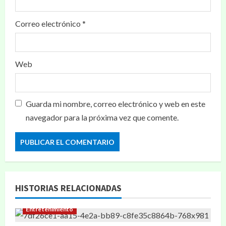
Correo electrónico
*
Web
Guarda mi nombre, correo electrónico y web en este
navegador para la próxima vez que comente.
HISTORIAS RELACIONADAS
Entretenimiento