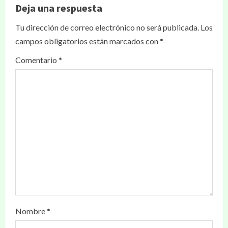
Deja una respuesta
Tu dirección de correo electrónico no será publicada.
Los
campos obligatorios están marcados con
*
Comentario
*
Nombre
*