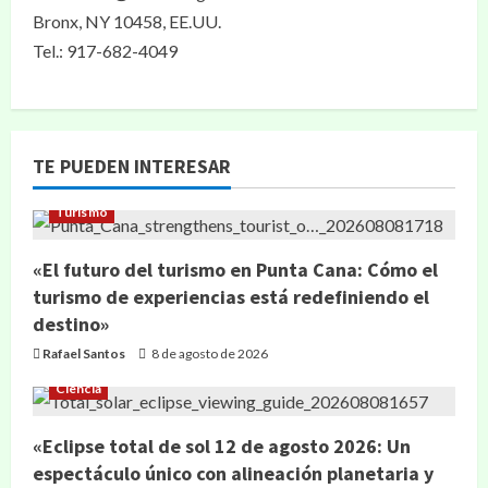
Bronx, NY 10458, EE.UU.
Tel.: 917-682-4049
TE PUEDEN INTERESAR
Turismo
«El futuro del turismo en Punta Cana: Cómo el
turismo de experiencias está redefiniendo el
destino»
Rafael Santos
8 de agosto de 2026
Ciencia
«Eclipse total de sol 12 de agosto 2026: Un
espectáculo único con alineación planetaria y