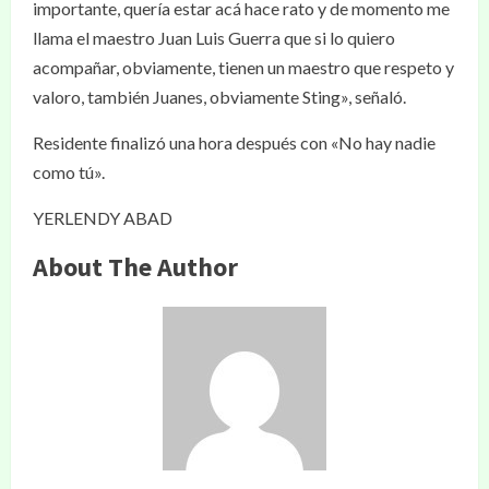
importante, quería estar acá hace rato y de momento me
llama el maestro Juan Luis Guerra que si lo quiero
acompañar, obviamente, tienen un maestro que respeto y
valoro, también Juanes, obviamente Sting», señaló.
Residente finalizó una hora después con «No hay nadie
como tú».
YERLENDY ABAD
About The Author