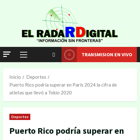
TRANSMISION EN VIVO
Inicio
Deportes
Puerto Rico podría superar en Paris 2024 la cifra de
atletas que llevó a Tokio 2020
Deportes
Puerto Rico podría superar en