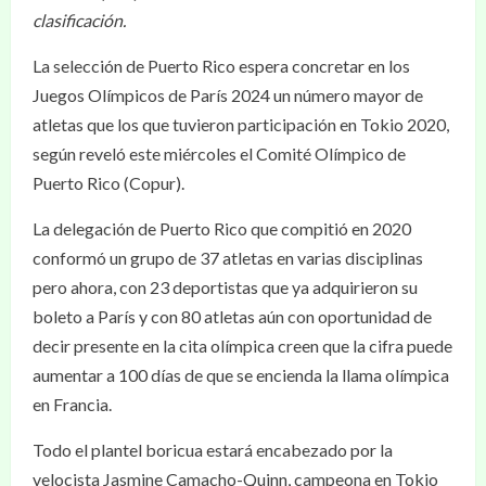
clasificación.
La selección de Puerto Rico espera concretar en los
Juegos Olímpicos de París 2024 un número mayor de
atletas que los que tuvieron participación en Tokio 2020,
según reveló este miércoles el Comité Olímpico de
Puerto Rico (Copur).
La delegación de Puerto Rico que compitió en 2020
conformó un grupo de 37 atletas en varias disciplinas
pero ahora, con 23 deportistas que ya adquirieron su
boleto a París y con 80 atletas aún con oportunidad de
decir presente en la cita olímpica creen que la cifra puede
aumentar a 100 días de que se encienda la llama olímpica
en Francia.
Todo el plantel boricua estará encabezado por la
velocista Jasmine Camacho-Quinn, campeona en Tokio