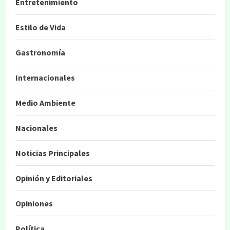
Entretenimiento
Estilo de Vida
Gastronomía
Internacionales
Medio Ambiente
Nacionales
Noticias Principales
Opinión y Editoriales
Opiniones
Política