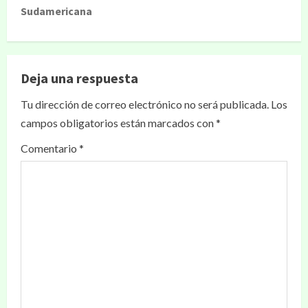
Sudamericana
Deja una respuesta
Tu dirección de correo electrónico no será publicada.
Los
campos obligatorios están marcados con
*
Comentario
*