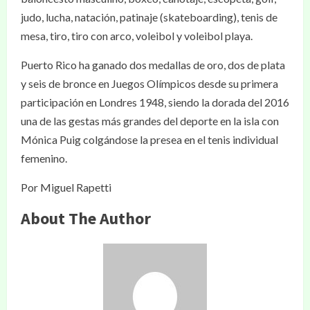
judo, lucha, natación, patinaje (skateboarding), tenis de
mesa, tiro, tiro con arco, voleibol y voleibol playa.
Puerto Rico ha ganado dos medallas de oro, dos de plata
y seis de bronce en Juegos Olímpicos desde su primera
participación en Londres 1948, siendo la dorada del 2016
una de las gestas más grandes del deporte en la isla con
Mónica Puig colgándose la presea en el tenis individual
femenino.
Por Miguel Rapetti
About The Author