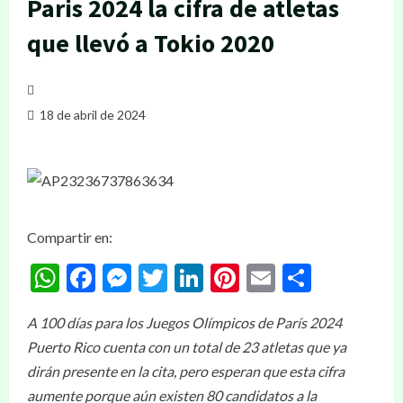
Paris 2024 la cifra de atletas
que llevó a Tokio 2020
18 de abril de 2024
Compartir en:
WhatsApp
Facebook
Messenger
Twitter
LinkedIn
Pinterest
Email
Compar
A 100 días para los Juegos Olímpicos de París 2024
Puerto Rico cuenta con un total de 23 atletas que ya
dirán presente en la cita, pero esperan que esta cifra
aumente porque aún existen 80 candidatos a la