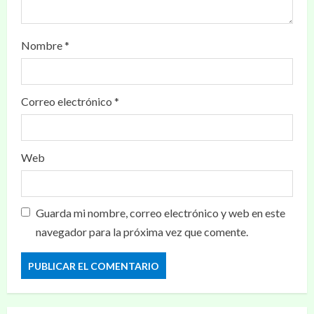
Nombre
*
Correo electrónico
*
Web
Guarda mi nombre, correo electrónico y web en este
navegador para la próxima vez que comente.