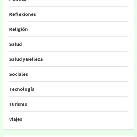
Reflexiones
Religión
Salud
Salud y Belleza
Sociales
Tecnología
Turismo
Viajes