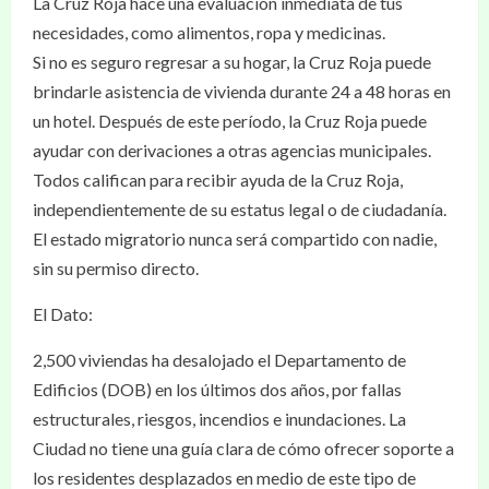
La Cruz Roja hace una evaluación inmediata de tus
necesidades, como alimentos, ropa y medicinas.
Si no es seguro regresar a su hogar, la Cruz Roja puede
brindarle asistencia de vivienda durante 24 a 48 horas en
un hotel. Después de este período, la Cruz Roja puede
ayudar con derivaciones a otras agencias municipales.
Todos califican para recibir ayuda de la Cruz Roja,
independientemente de su estatus legal o de ciudadanía.
El estado migratorio nunca será compartido con nadie,
sin su permiso directo.
El Dato:
2,500 viviendas ha desalojado el Departamento de
Edificios (DOB) en los últimos dos años, por fallas
estructurales, riesgos, incendios e inundaciones. La
Ciudad no tiene una guía clara de cómo ofrecer soporte a
los residentes desplazados en medio de este tipo de