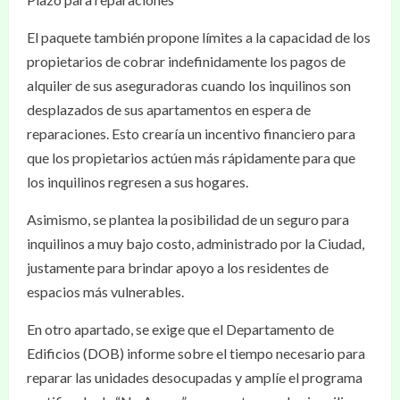
El paquete también propone límites a la capacidad de los
propietarios de cobrar indefinidamente los pagos de
alquiler de sus aseguradoras cuando los inquilinos son
desplazados de sus apartamentos en espera de
reparaciones. Esto crearía un incentivo financiero para
que los propietarios actúen más rápidamente para que
los inquilinos regresen a sus hogares.
Asimismo, se plantea la posibilidad de un seguro para
inquilinos a muy bajo costo, administrado por la Ciudad,
justamente para brindar apoyo a los residentes de
espacios más vulnerables.
En otro apartado, se exige que el Departamento de
Edificios (DOB) informe sobre el tiempo necesario para
reparar las unidades desocupadas y amplíe el programa