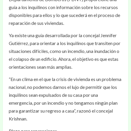
guía a los inquilinos con información sobre los recursos
disponibles para ellos y lo que sucederá en el proceso de
reparación de sus viviendas.
Ya existe una guía desarrollada por la concejal Jennifer
Gutiérrez, para orientar a los inquilinos que transiten por
situaciones difíciles, como un incendio, una inundación o
el colapso de un edificio. Ahora, el objetivo es que estas
orientaciones sean más amplias.
“En un clima en el que la crisis de vivienda es un problema
nacional, no podemos darnos el lujo de permitir que los
inquilinos sean expulsados de su casa por una
emergencia, por un incendio y no tengamos ningún plan
para garantizar su regreso a casa“, razonó el concejal
Krishnan.
Plazo para reparaciones