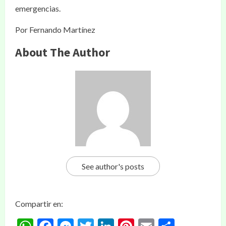
emergencias.
Por Fernando Martínez
About The Author
See author's posts
Compartir en: