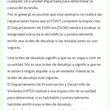
cualquier otra unidad impactada para determinar la
causa del incendio.
Por lo general, es posible que el propietario no realice las
reparaciones hasta que el FDNY complete la inspección.
El Departamento de Edificios (DOB) vendrá a evaluar la
integridad estructural del edificio y potencialmente
emitir una orden de desalojo si las instalaciones no son
seguras.
Una orden de desalojo significa que no es seguro vivir en
su unidad. No es una orden de desalojo y significa que no
le deberá ningún alquiler a su arrendador mientras la
orden de desalojo esté vigente.
El Departamento de Preservación y Desarrollo de
Vivienda (HPD) realizará una inspección de su unidad
para determinar si es habitable y potencialmente
también emitirá una orden de desalojo.