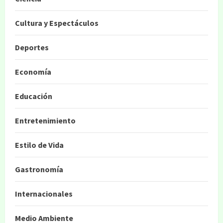
Cultura y Espectáculos
Deportes
Economía
Educación
Entretenimiento
Estilo de Vida
Gastronomía
Internacionales
Medio Ambiente