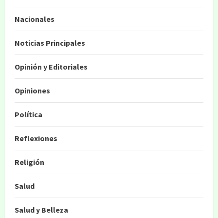
Nacionales
Noticias Principales
Opinión y Editoriales
Opiniones
Política
Reflexiones
Religión
Salud
Salud y Belleza