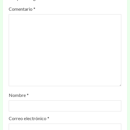
Comentario
*
Nombre
*
Correo electrónico
*