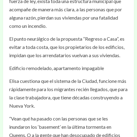
fuerza de ley, exista toda una estructura municipal que
acompañe de manera más clara, a las personas que por
alguna razón, pierdan sus viviendas por una fatalidad
como un incendio.
El punto neurálgico de la propuesta “Regreso a Casa”, es
evitar a toda costa, que los propietarios de los edificios,
impidan que los arrendatarios vuelvan a sus viviendas.
Edificio remodelado, apartamento impagable
Elisa cuestiona que el sistema de la Ciudad, funcione más
rápidamente para los migrantes recién llegados, que para
la clase trabajadora, que tiene décadas construyendo a
Nueva York.
“Vean qué ha pasado con las personas que se les
inundaron los ‘basement’ en la última tormenta en
Queens. O a la gente que han desocupado de edificios