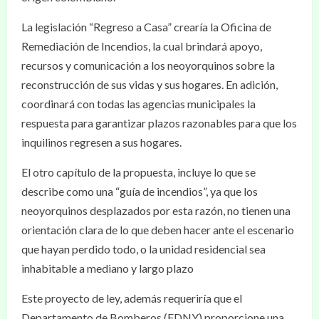
La legislación “Regreso a Casa” crearía la Oficina de
Remediación de Incendios, la cual brindará apoyo,
recursos y comunicación a los neoyorquinos sobre la
reconstrucción de sus vidas y sus hogares. En adición,
coordinará con todas las agencias municipales la
respuesta para garantizar plazos razonables para que los
inquilinos regresen a sus hogares.
El otro capítulo de la propuesta, incluye lo que se
describe como una “guía de incendios”, ya que los
neoyorquinos desplazados por esta razón, no tienen una
orientación clara de lo que deben hacer ante el escenario
que hayan perdido todo, o la unidad residencial sea
inhabitable a mediano y largo plazo
Este proyecto de ley, además requeriría que el
Departamento de Bomberos (FDNY) proporcione una