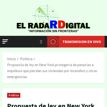
TRANSMISION EN VIVO
Inicio
Política
Propuesta de ley en New York protegería de penurias a
inquilinos que pierdan sus viviendas por incendios y otras
emergencias
Política
Propuesta de ley en New York