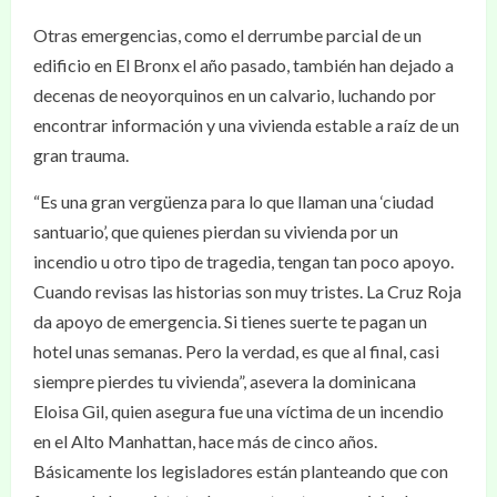
Otras emergencias, como el derrumbe parcial de un
edificio en El Bronx el año pasado, también han dejado a
decenas de neoyorquinos en un calvario, luchando por
encontrar información y una vivienda estable a raíz de un
gran trauma.
“Es una gran vergüenza para lo que llaman una ‘ciudad
santuario’, que quienes pierdan su vivienda por un
incendio u otro tipo de tragedia, tengan tan poco apoyo.
Cuando revisas las historias son muy tristes. La Cruz Roja
da apoyo de emergencia. Si tienes suerte te pagan un
hotel unas semanas. Pero la verdad, es que al final, casi
siempre pierdes tu vivienda”, asevera la dominicana
Eloisa Gil, quien asegura fue una víctima de un incendio
en el Alto Manhattan, hace más de cinco años.
Básicamente los legisladores están planteando que con