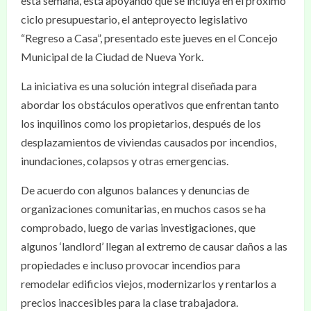
esta semana, está apoyando que se incluya en el próximo
ciclo presupuestario, el anteproyecto legislativo
“Regreso a Casa”, presentado este jueves en el Concejo
Municipal de la Ciudad de Nueva York.
La iniciativa es una solución integral diseñada para
abordar los obstáculos operativos que enfrentan tanto
los inquilinos como los propietarios, después de los
desplazamientos de viviendas causados por incendios,
inundaciones, colapsos y otras emergencias.
De acuerdo con algunos balances y denuncias de
organizaciones comunitarias, en muchos casos se ha
comprobado, luego de varias investigaciones, que
algunos ‘landlord’ llegan al extremo de causar daños a las
propiedades e incluso provocar incendios para
remodelar edificios viejos, modernizarlos y rentarlos a
precios inaccesibles para la clase trabajadora.