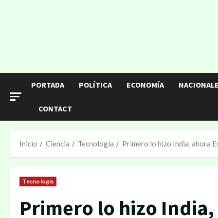
PORTADA
POLÍTICA
ECONOMÍA
NACIONAL
CONTACT
Inicio
Ciencia
Tecnología
Primero lo hizo India, ahora 
Tecnología
Primero lo hizo India