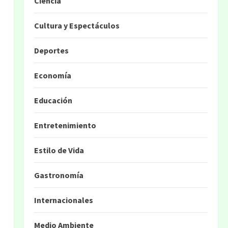
Ciencia
Cultura y Espectáculos
Deportes
Economía
Educación
Entretenimiento
Estilo de Vida
Gastronomía
Internacionales
Medio Ambiente