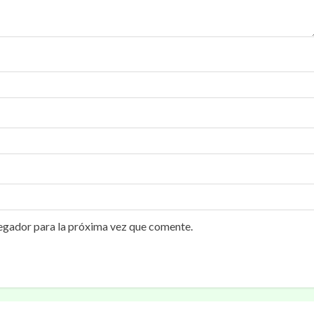
egador para la próxima vez que comente.