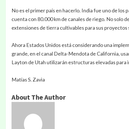
No es el primer país en hacerlo. India fue uno de los
cuenta con 80.000 km de canales de riego. No solo de
extensiones de tierra cultivables para sus proyectos 
Ahora Estados Unidos está considerando una implem
grande, en el canal Delta-Mendota de California, usar
Layton de Utah utilizarán estructuras elevadas para i
Matías S. Zavia
About The Author