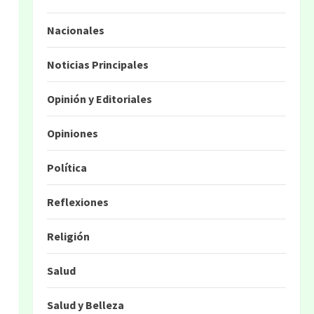
Nacionales
Noticias Principales
Opinión y Editoriales
Opiniones
Política
Reflexiones
Religión
Salud
Salud y Belleza