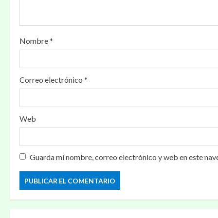
Nombre
*
Correo electrónico
*
Web
Guarda mi nombre, correo electrónico y web en este nav