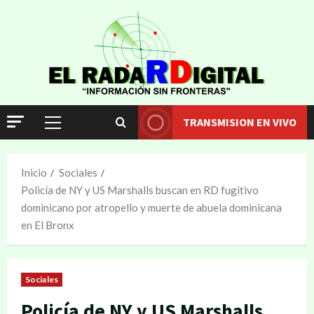
TRANSMISION EN VIVO
Inicio
Sociales
Policía de NY y US Marshalls buscan en RD fugitivo
dominicano por atropello y muerte de abuela dominicana
en El Bronx
Sociales
Policía de NY y US Marshalls