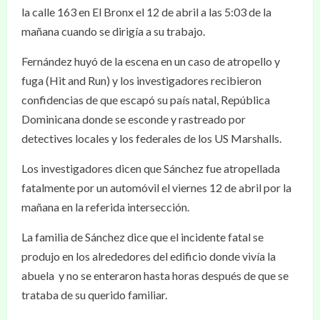
la calle 163 en El Bronx el 12 de abril a las 5:03 de la
mañana cuando se dirigía a su trabajo.
Fernández huyó de la escena en un caso de atropello y
fuga (Hit and Run) y los investigadores recibieron
confidencias de que escapó su país natal, República
Dominicana donde se esconde y rastreado por
detectives locales y los federales de los US Marshalls.
Los investigadores dicen que Sánchez fue atropellada
fatalmente por un automóvil el viernes 12 de abril por la
mañana en la referida intersección.
La familia de Sánchez dice que el incidente fatal se
produjo en los alrededores del edificio donde vivía la
abuela y no se enteraron hasta horas después de que se
trataba de su querido familiar.