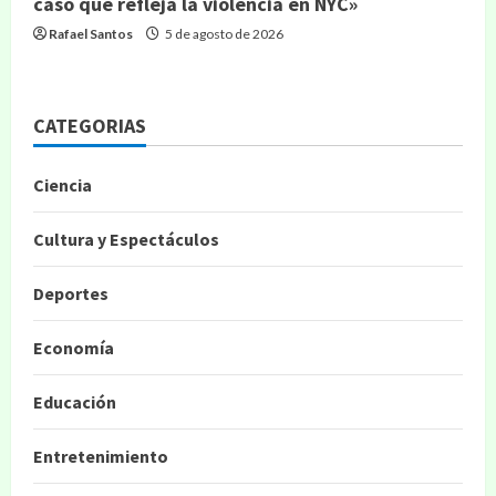
caso que refleja la violencia en NYC»
Rafael Santos
5 de agosto de 2026
CATEGORIAS
Ciencia
Cultura y Espectáculos
Deportes
Economía
Educación
Entretenimiento