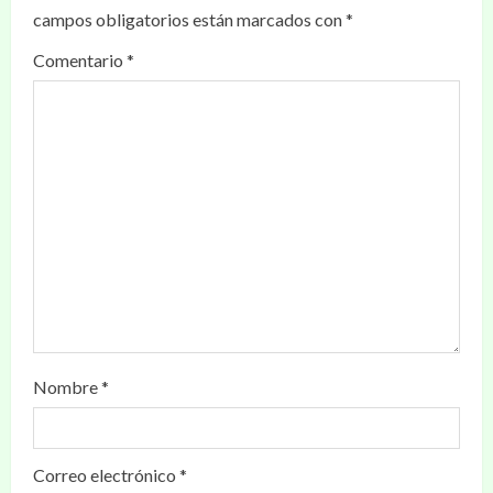
campos obligatorios están marcados con
*
Comentario
*
Nombre
*
Correo electrónico
*