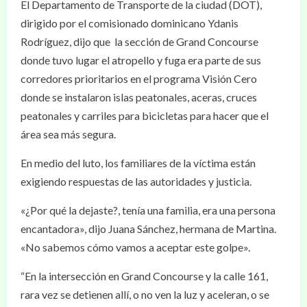
El Departamento de Transporte de la ciudad (DOT),
dirigido por el comisionado dominicano Ydanis
Rodríguez, dijo que la sección de Grand Concourse
donde tuvo lugar el atropello y fuga era parte de sus
corredores prioritarios en el programa Visión Cero
donde se instalaron islas peatonales, aceras, cruces
peatonales y carriles para bicicletas para hacer que el
área sea más segura.
En medio del luto, los familiares de la víctima están
exigiendo respuestas de las autoridades y justicia.
«¿Por qué la dejaste?, tenía una familia, era una persona
encantadora», dijo Juana Sánchez, hermana de Martina.
«No sabemos cómo vamos a aceptar este golpe».
“En la intersección en Grand Concourse y la calle 161,
rara vez se detienen allí, o no ven la luz y aceleran, o se