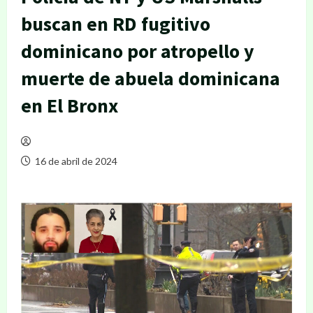
buscan en RD fugitivo
dominicano por atropello y
muerte de abuela dominicana
en El Bronx
16 de abril de 2024