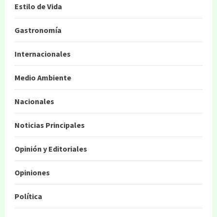
Estilo de Vida
Gastronomía
Internacionales
Medio Ambiente
Nacionales
Noticias Principales
Opinión y Editoriales
Opiniones
Política