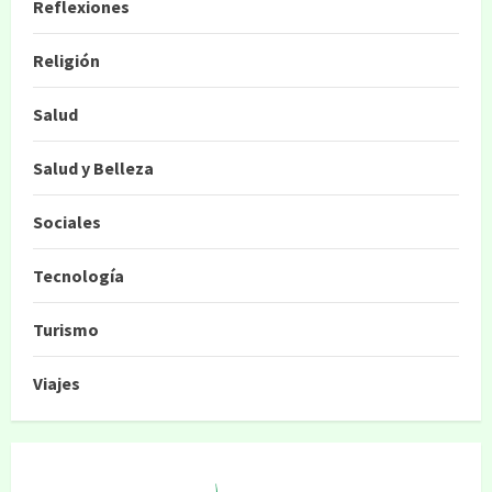
Reflexiones
Religión
Salud
Salud y Belleza
Sociales
Tecnología
Turismo
Viajes