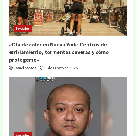
Sociales
«Ola de calor en Nueva York: Centros de
enfriamiento, tormentas severas y cómo
protegerse»
Rafael Santos
6 de agosto de 2026
Sociales