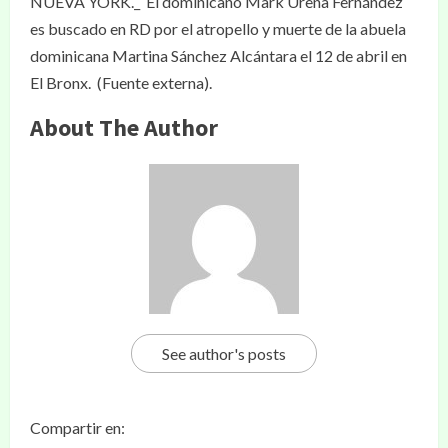
NUEVA YORK._ El dominicano Mark Ureña Fernández
es buscado en RD por el atropello y muerte de la abuela
dominicana Martina Sánchez Alcántara el 12 de abril en
El Bronx. (Fuente externa).
About The Author
See author's posts
Compartir en: