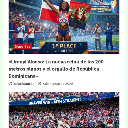
Deportes
«Liranyi Alonso: La nueva reina de los 200
metros planos y el orgullo de República
Dominicana»
Rafael Santos
6 de agosto de 2026