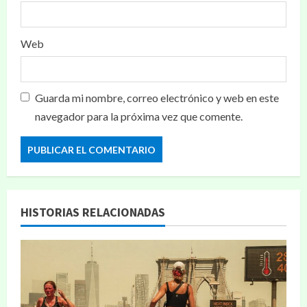
Web
Guarda mi nombre, correo electrónico y web en este
navegador para la próxima vez que comente.
HISTORIAS RELACIONADAS