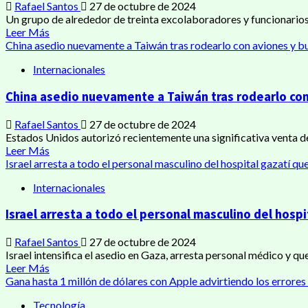
Rafael Santos
27 de octubre de 2024
Un grupo de alrededor de treinta excolaboradores y funcionario
Leer Más
China asedio nuevamente a Taiwán tras rodearlo con aviones y b
Internacionales
China asedio nuevamente a Taiwán tras rodearlo con
Rafael Santos
27 de octubre de 2024
Estados Unidos autorizó recientemente una significativa venta de
Leer Más
Israel arresta a todo el personal masculino del hospital gazatí qu
Internacionales
Israel arresta a todo el personal masculino del hospi
Rafael Santos
27 de octubre de 2024
Israel intensifica el asedio en Gaza, arresta personal médico y q
Leer Más
Gana hasta 1 millón de dólares con Apple advirtiendo los errores 
Tecnología