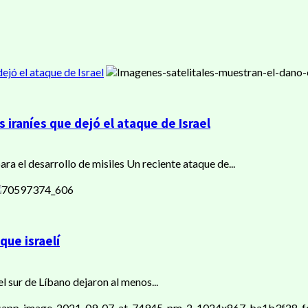
ejó el ataque de Israel
 iraníes que dejó el ataque de Israel
ara el desarrollo de misiles Un reciente ataque de...
que israelí
l sur de Líbano dejaron al menos...