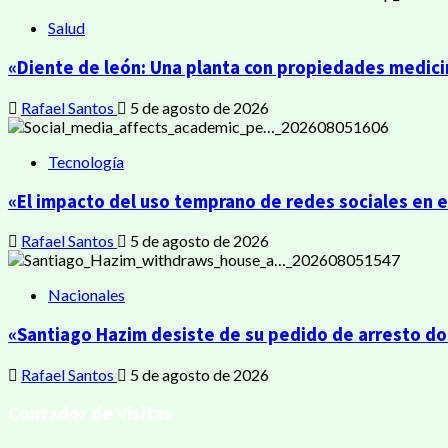
Salud
«Diente de león: Una planta con propiedades medicin
Rafael Santos
5 de agosto de 2026
Tecnología
«El impacto del uso temprano de redes sociales en 
Rafael Santos
5 de agosto de 2026
Nacionales
«Santiago Hazim desiste de su pedido de arresto dom
Rafael Santos
5 de agosto de 2026
Contador de Visitas