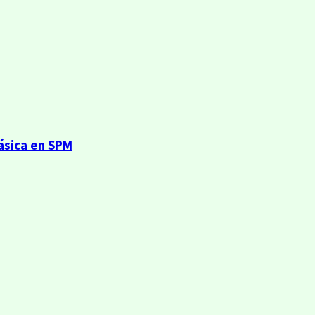
básica en SPM