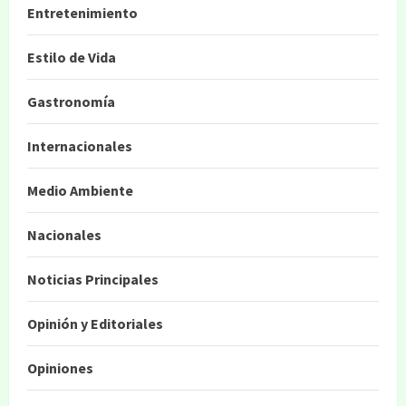
Entretenimiento
Estilo de Vida
Gastronomía
Internacionales
Medio Ambiente
Nacionales
Noticias Principales
Opinión y Editoriales
Opiniones