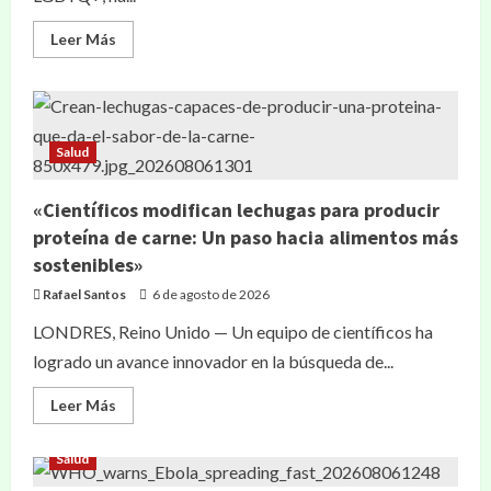
Leer Más
Salud
«Científicos modifican lechugas para producir
proteína de carne: Un paso hacia alimentos más
sostenibles»
Rafael Santos
6 de agosto de 2026
LONDRES, Reino Unido — Un equipo de científicos ha
logrado un avance innovador en la búsqueda de...
Leer Más
Salud