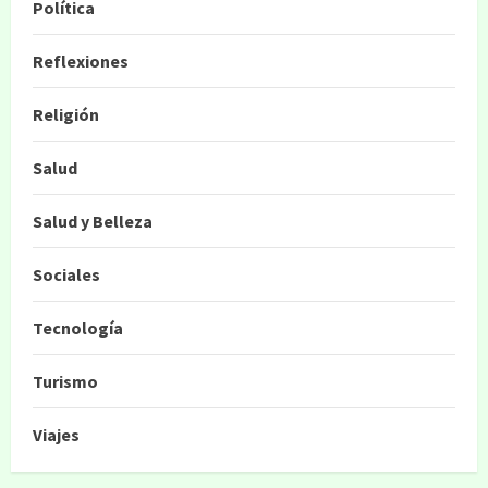
Política
Reflexiones
Religión
Salud
Salud y Belleza
Sociales
Tecnología
Turismo
Viajes