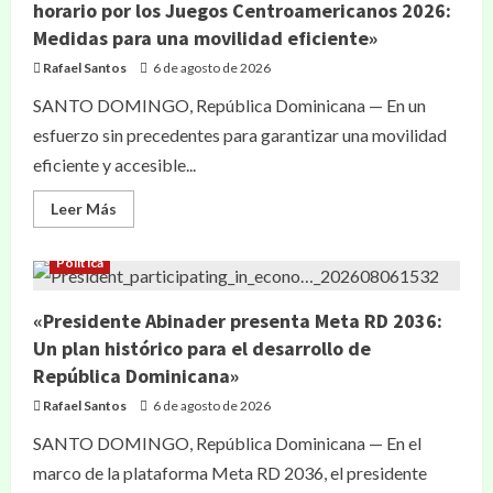
horario por los Juegos Centroamericanos 2026:
Medidas para una movilidad eficiente»
Rafael Santos
6 de agosto de 2026
SANTO DOMINGO, República Dominicana — En un
esfuerzo sin precedentes para garantizar una movilidad
eficiente y accesible...
Leer Más
Política
«Presidente Abinader presenta Meta RD 2036:
Un plan histórico para el desarrollo de
República Dominicana»
Rafael Santos
6 de agosto de 2026
SANTO DOMINGO, República Dominicana — En el
marco de la plataforma Meta RD 2036, el presidente