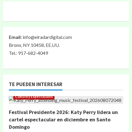
Email:
info@elradardigital.com
Bronx, NY 10458, EE.UU.
Tel.: 917-682-4049
TE PUEDEN INTERESAR
Cultura y Espectáculos
Festival Presidente 2026: Katy Perry lidera un
cartel espectacular en diciembre en Santo
Domingo