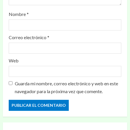
Nombre
*
Correo electrónico
*
Web
Guarda mi nombre, correo electrónico y web en este
navegador para la próxima vez que comente.