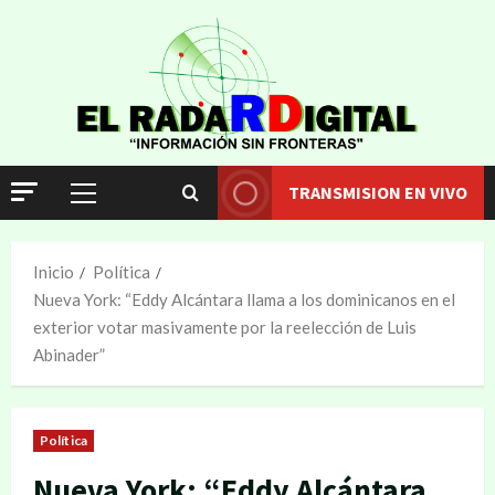
TRANSMISION EN VIVO
Inicio
Política
Nueva York: “Eddy Alcántara llama a los dominicanos en el
exterior votar masivamente por la reelección de Luis
Abinader”
Política
Nueva York: “Eddy Alcántara