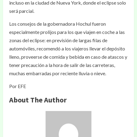
incluso en la ciudad de Nueva York, donde el eclipse solo
será parcial.
Los consejos de la gobernadora Hochul fueron
especialmente prolijos para los que viajen en coche a las
zonas del eclipse: en previsión de largas filas de
automóviles, recomendó a los viajeros llevar el depósito
lleno, proveerse de comida y bebida en caso de atascos y
tener precaución a la hora de salir de las carreteras,
muchas embarradas por reciente lluvia o nieve.
Por EFE
About The Author