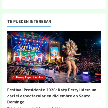
TE PUEDEN INTERESAR
Cultura y Espectáculos
Festival Presidente 2026: Katy Perry lidera un
cartel espectacular en diciembre en Santo
Domingo