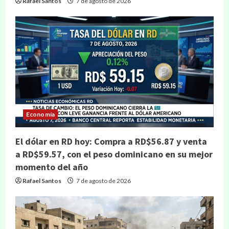
Rafael Santos
7 de agosto de 2026
Economía
El dólar en RD hoy: Compra a RD$56.87 y venta
a RD$59.57, con el peso dominicano en su mejor
momento del año
Rafael Santos
7 de agosto de 2026