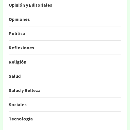
Opinión y Editoriales
Opiniones
Política
Reflexiones
Religión
Salud
Salud y Belleza
Sociales
Tecnología