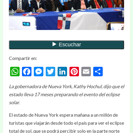
Compartir en:
WhatsApp
Facebook
Messenger
Twitter
LinkedIn
Pinterest
Email
Compar
La gobernadora de Nueva York, Kathy Hochul, dijo que el
estado lleva 17 meses preparando el evento del eclipse
solar.
El estado de Nueva York espera mañana a un millón de
turistas que viajarán desde todo el país para ver el eclipse
total de sol, que se podrá percibir solo en la parte norte