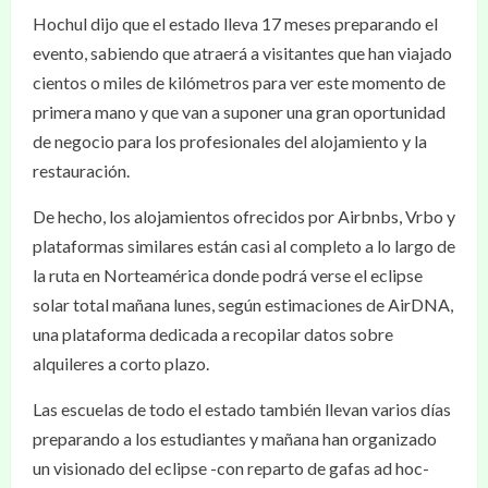
Hochul dijo que el estado lleva 17 meses preparando el
evento, sabiendo que atraerá a visitantes que han viajado
cientos o miles de kilómetros para ver este momento de
primera mano y que van a suponer una gran oportunidad
de negocio para los profesionales del alojamiento y la
restauración.
De hecho, los alojamientos ofrecidos por Airbnbs, Vrbo y
plataformas similares están casi al completo a lo largo de
la ruta en Norteamérica donde podrá verse el eclipse
solar total mañana lunes, según estimaciones de AirDNA,
una plataforma dedicada a recopilar datos sobre
alquileres a corto plazo.
Las escuelas de todo el estado también llevan varios días
preparando a los estudiantes y mañana han organizado
un visionado del eclipse -con reparto de gafas ad hoc-