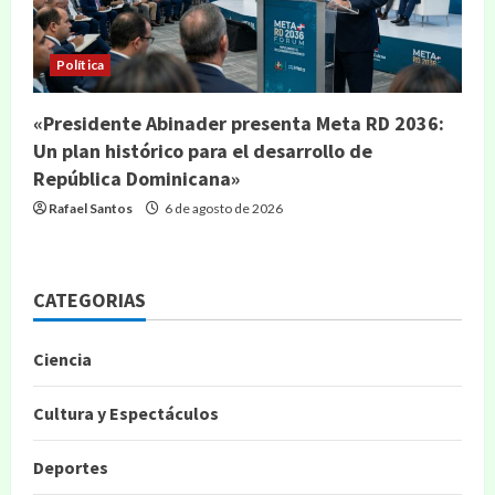
Política
«Presidente Abinader presenta Meta RD 2036:
Un plan histórico para el desarrollo de
República Dominicana»
Rafael Santos
6 de agosto de 2026
CATEGORIAS
Ciencia
Cultura y Espectáculos
Deportes