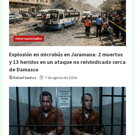
Internacionales
Explosión en microbús en Jaramana: 2 muertos
y 13 heridos en un ataque no reivindicado cerca
de Damasco
Rafael Santos
7 de agosto de 2026