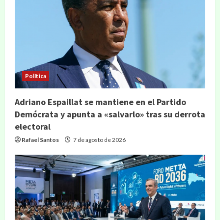
Política
Adriano Espaillat se mantiene en el Partido
Demócrata y apunta a «salvarlo» tras su derrota
electoral
Rafael Santos
7 de agosto de 2026