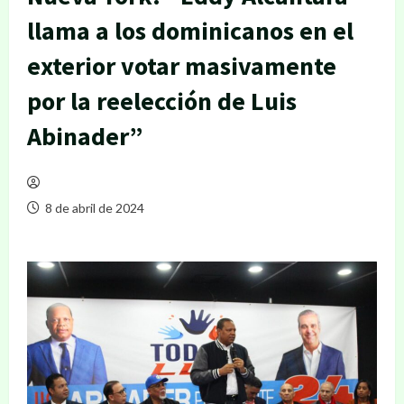
llama a los dominicanos en el
exterior votar masivamente
por la reelección de Luis
Abinader”
8 de abril de 2024