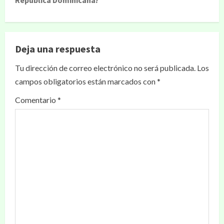
Deja una respuesta
Tu dirección de correo electrónico no será publicada.
Los
campos obligatorios están marcados con
*
Comentario
*