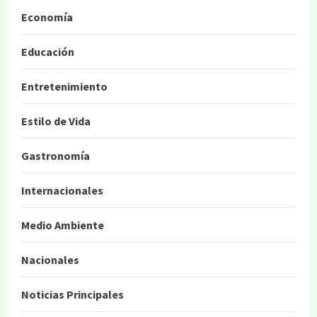
Economía
Educación
Entretenimiento
Estilo de Vida
Gastronomía
Internacionales
Medio Ambiente
Nacionales
Noticias Principales