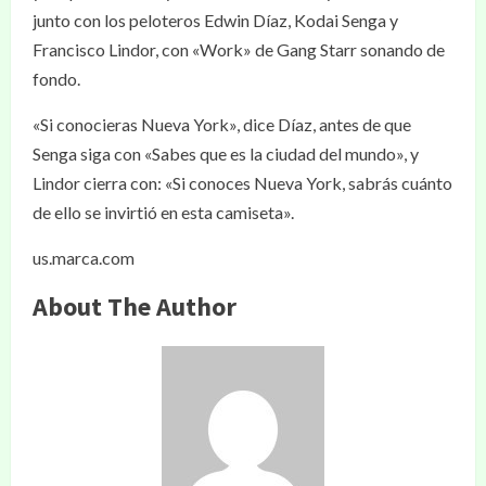
junto con los peloteros Edwin Díaz, Kodai Senga y
Francisco Lindor, con «Work» de Gang Starr sonando de
fondo.
«Si conocieras Nueva York», dice Díaz, antes de que
Senga siga con «Sabes que es la ciudad del mundo», y
Lindor cierra con: «Si conoces Nueva York, sabrás cuánto
de ello se invirtió en esta camiseta».
us.marca.com
About The Author