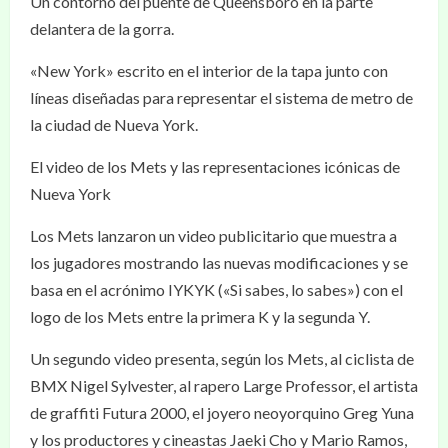
Un contorno del puente de Queensboro en la parte
delantera de la gorra.
«New York» escrito en el interior de la tapa junto con
líneas diseñadas para representar el sistema de metro de
la ciudad de Nueva York.
El video de los Mets y las representaciones icónicas de
Nueva York
Los Mets lanzaron un video publicitario que muestra a
los jugadores mostrando las nuevas modificaciones y se
basa en el acrónimo IYKYK («Si sabes, lo sabes») con el
logo de los Mets entre la primera K y la segunda Y.
Un segundo video presenta, según los Mets, al ciclista de
BMX Nigel Sylvester, al rapero Large Professor, el artista
de graffiti Futura 2000, el joyero neoyorquino Greg Yuna
y los productores y cineastas Jaeki Cho y Mario Ramos,