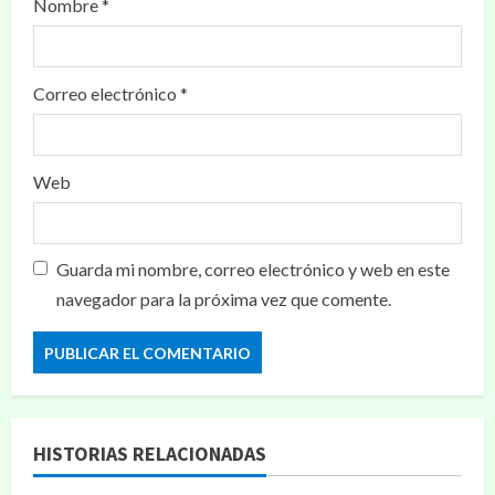
Nombre
*
Correo electrónico
*
Web
Guarda mi nombre, correo electrónico y web en este
navegador para la próxima vez que comente.
HISTORIAS RELACIONADAS