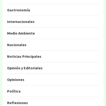
Gastronomía
Internacionales
Medio Ambiente
Nacionales
Noticias Principales
Opinión y Editoriales
Opiniones
Política
Reflexiones