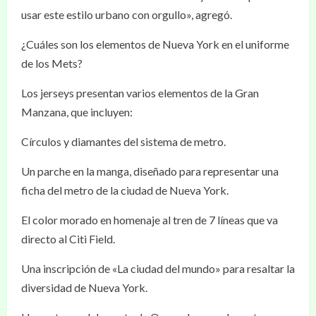
usar este estilo urbano con orgullo», agregó.
¿Cuáles son los elementos de Nueva York en el uniforme
de los Mets?
Los jerseys presentan varios elementos de la Gran
Manzana, que incluyen:
Círculos y diamantes del sistema de metro.
Un parche en la manga, diseñado para representar una
ficha del metro de la ciudad de Nueva York.
El color morado en homenaje al tren de 7 líneas que va
directo al Citi Field.
Una inscripción de «La ciudad del mundo» para resaltar la
diversidad de Nueva York.