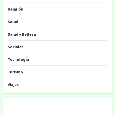
Religión
Salud
Salud y Belleza
Sociales
Tecnología
Turismo
Viajes