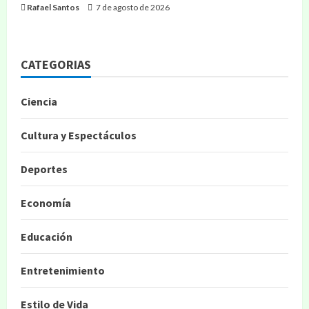
Rafael Santos
7 de agosto de 2026
CATEGORIAS
Ciencia
Cultura y Espectáculos
Deportes
Economía
Educación
Entretenimiento
Estilo de Vida