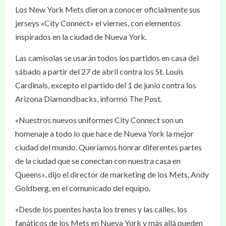
Los New York Mets dieron a conocer oficialmente sus
jerseys «City Connect» el viernes, con elementos
inspirados en la ciudad de Nueva York.
Las camisolas se usarán todos los partidos en casa del
sábado a partir del 27 de abril contra los St. Louis
Cardinals, excepto el partido del 1 de junio contra los
Arizona Diamondbacks, informó The Post.
«Nuestros nuevos uniformes City Connect son un
homenaje a todo lo que hace de Nueva York la mejor
ciudad del mundo. Queríamos honrar diferentes partes
de la ciudad que se conectan con nuestra casa en
Queens», dijo el director de marketing de los Mets, Andy
Goldberg, en el comunicado del equipo.
«Desde los puentes hasta los trenes y las calles, los
fanáticos de los Mets en Nueva York y más allá pueden