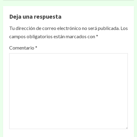
Deja una respuesta
Tu dirección de correo electrónico no será publicada.
Los
campos obligatorios están marcados con
*
Comentario
*