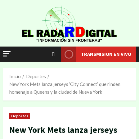
TRANSMISION EN VIVO
Inicio
Deportes
New York Mets lanza jerseys ‘City Connect’ que rinden
homenaje a Queens y la ciudad de Nueva York
Deportes
New York Mets lanza jerseys