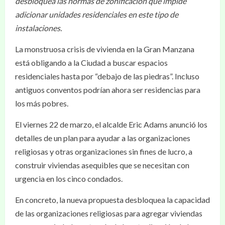
desbloquea las normas de zonificación que impide
adicionar unidades residenciales en este tipo de
instalaciones.
La monstruosa crisis de vivienda en la Gran Manzana
está obligando a la Ciudad a buscar espacios
residenciales hasta por “debajo de las piedras”. Incluso
antiguos conventos podrían ahora ser residencias para
los más pobres.
El viernes 22 de marzo, el alcalde Eric Adams anunció los
detalles de un plan para ayudar a las organizaciones
religiosas y otras organizaciones sin fines de lucro, a
construir viviendas asequibles que se necesitan con
urgencia en los cinco condados.
En concreto, la nueva propuesta desbloquea la capacidad
de las organizaciones religiosas para agregar viviendas