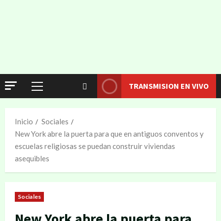
TRANSMISION EN VIVO
Inicio
Sociales
New York abre la puerta para que en antiguos conventos y
escuelas religiosas se puedan construir viviendas
asequibles
Sociales
New York abre la puerta para