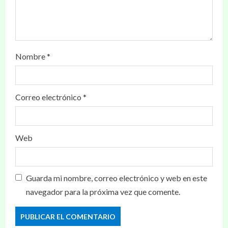
Nombre
*
Correo electrónico
*
Web
Guarda mi nombre, correo electrónico y web en este
navegador para la próxima vez que comente.