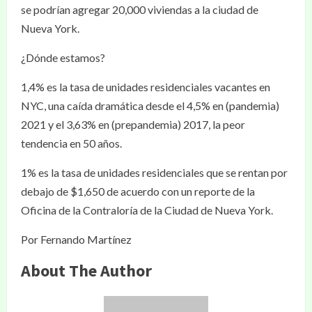
se podrían agregar 20,000 viviendas a la ciudad de
Nueva York.
¿Dónde estamos?
1,4% es la tasa de unidades residenciales vacantes en
NYC, una caída dramática desde el 4,5% en (pandemia)
2021 y el 3,63% en (prepandemia) 2017, la peor
tendencia en 50 años.
1% es la tasa de unidades residenciales que se rentan por
debajo de $1,650 de acuerdo con un reporte de la
Oficina de la Contraloría de la Ciudad de Nueva York.
Por Fernando Martínez
About The Author