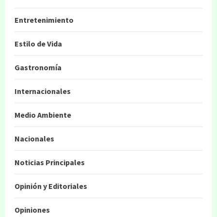
Entretenimiento
Estilo de Vida
Gastronomía
Internacionales
Medio Ambiente
Nacionales
Noticias Principales
Opinión y Editoriales
Opiniones