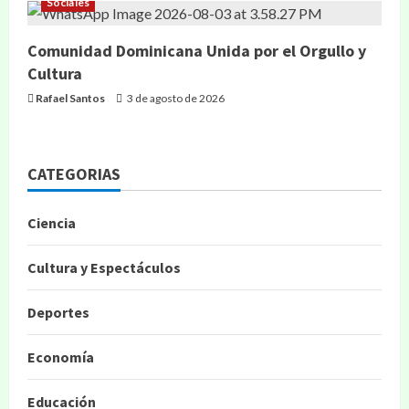
Sociales
Comunidad Dominicana Unida por el Orgullo y
Cultura
Rafael Santos
3 de agosto de 2026
CATEGORIAS
Ciencia
Cultura y Espectáculos
Deportes
Economía
Educación