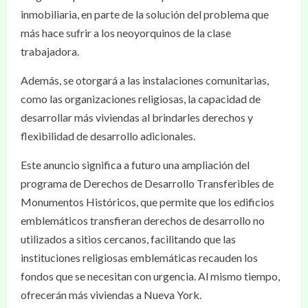
inmobiliaria, en parte de la solución del problema que
más hace sufrir a los neoyorquinos de la clase
trabajadora.
Además, se otorgará a las instalaciones comunitarias,
como las organizaciones religiosas, la capacidad de
desarrollar más viviendas al brindarles derechos y
flexibilidad de desarrollo adicionales.
Este anuncio significa a futuro una ampliación del
programa de Derechos de Desarrollo Transferibles de
Monumentos Históricos, que permite que los edificios
emblemáticos transfieran derechos de desarrollo no
utilizados a sitios cercanos, facilitando que las
instituciones religiosas emblemáticas recauden los
fondos que se necesitan con urgencia. Al mismo tiempo,
ofrecerán más viviendas a Nueva York.