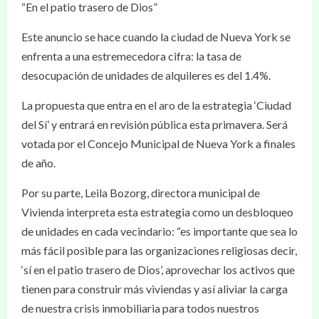
“En el patio trasero de Dios”
Este anuncio se hace cuando la ciudad de Nueva York se
enfrenta a una estremecedora cifra: la tasa de
desocupación de unidades de alquileres es del 1.4%.
La propuesta que entra en el aro de la estrategia ‘Ciudad
del Sí’ y entrará en revisión pública esta primavera. Será
votada por el Concejo Municipal de Nueva York a finales
de año.
Por su parte, Leila Bozorg, directora municipal de
Vivienda interpreta esta estrategia como un desbloqueo
de unidades en cada vecindario: “es importante que sea lo
más fácil posible para las organizaciones religiosas decir,
‘sí en el patio trasero de Dios’, aprovechar los activos que
tienen para construir más viviendas y así aliviar la carga
de nuestra crisis inmobiliaria para todos nuestros