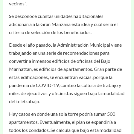
vecinos”.
Se desconoce cuántas unidades habitacionales
adicionaría a la Gran Manzana esta idea y cuál sería el
criterio de selección de los beneficiados.
Desde el año pasado, la Administración Municipal viene
trabajando en una serie de recomendaciones para
convertir a inmensos edificios de oficinas del Bajo
Manhattan, es edificios de apartamentos. Gran parte de
estas edificaciones, se encuentran vacías, porque la
pandemia de COVID-19, cambió la cultura de trabajo y
miles de ejecutivos y oficinistas siguen bajo la modalidad
del teletrabajo.
Hay casos en donde una sola torre podría sumar 500
apartamentos. Eventualmente, el plan se expandiría a
todos los condados. Se calcula que bajo esta modalidad