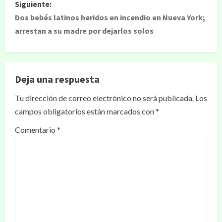
Siguiente:
Dos bebés latinos heridos en incendio en Nueva York;
arrestan a su madre por dejarlos solos
Deja una respuesta
Tu dirección de correo electrónico no será publicada.
Los
campos obligatorios están marcados con
*
Comentario
*