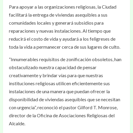
Para apoyar a las organizaciones religiosas, la Ciudad
facilitará la entrega de viviendas asequibles a sus
comunidades locales y generará subsidios para
reparaciones y nuevas instalaciones. Al tiempo que
reducirá el costo de vida y ayudará a los feligreses de
toda la vida a permanecer cerca de sus lugares de culto.
“Innumerables requisitos de zonificación obsoletos, han
obstaculizado nuestra capacidad de pensar
creativamente y brindar vías para que nuestras
instituciones religiosas utilicen eficientemente sus
instalaciones de una manera que puedan ofrecer la
disponibilidad de viviendas asequibles que se necesitan
con urgencia”, reconoció el pastor Gilford T. Monrose,
director de la Oficina de Asociaciones Religiosas del
Alcalde.