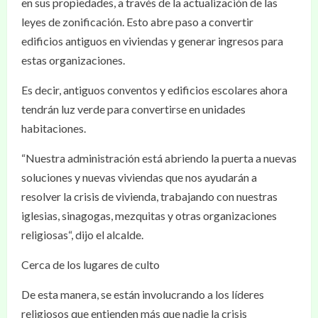
en sus propiedades, a través de la actualización de las
leyes de zonificación. Esto abre paso a convertir
edificios antiguos en viviendas y generar ingresos para
estas organizaciones.
Es decir, antiguos conventos y edificios escolares ahora
tendrán luz verde para convertirse en unidades
habitaciones.
“Nuestra administración está abriendo la puerta a nuevas
soluciones y nuevas viviendas que nos ayudarán a
resolver la crisis de vivienda, trabajando con nuestras
iglesias, sinagogas, mezquitas y otras organizaciones
religiosas“, dijo el alcalde.
Cerca de los lugares de culto
De esta manera, se están involucrando a los líderes
religiosos que entienden más que nadie la crisis