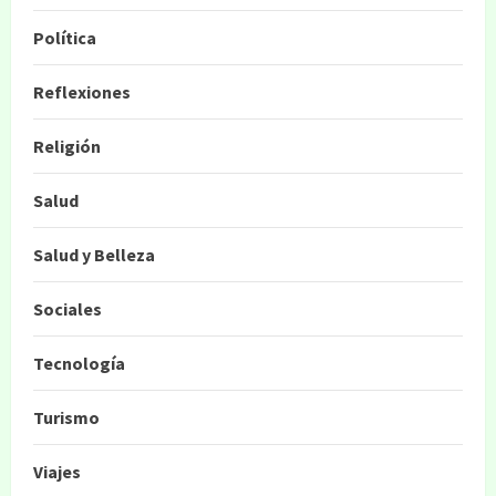
Política
Reflexiones
Religión
Salud
Salud y Belleza
Sociales
Tecnología
Turismo
Viajes