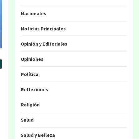
Nacionales
Noticias Principales
Opinión y Editoriales
Opiniones
Política
Reflexiones
Religión
Salud
Salud y Belleza