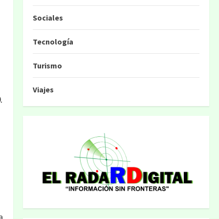
Sociales
Tecnología
Turismo
Viajes
.
a