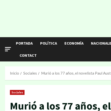
PORTADA
POLÍTICA
ECONOMÍA
NACIONAL
CONTACT
Inicio
Sociales
Murió a los 77 años, el novelista Paul Aus
Sociales
Murió a los 77 años, e