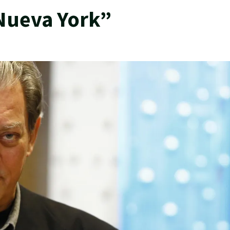
 Nueva York”