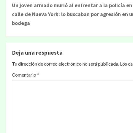
Un joven armado murió al enfrentar a la policía en
calle de Nueva York: lo buscaban por agresión en 
bodega
Deja una respuesta
Tu dirección de correo electrónico no será publicada.
Los c
Comentario
*