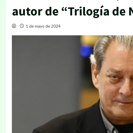
autor de “Trilogía de
1 de mayo de 2024