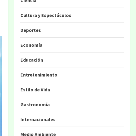
Ciencia
Cultura y Espectáculos
Deportes
Economía
Educación
Entretenimiento
Estilo de Vida
Gastronomía
Internacionales
Medio Ambiente