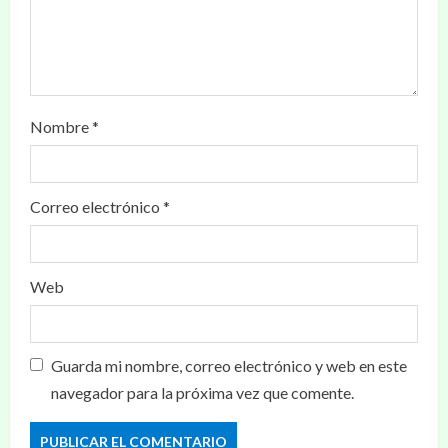
Nombre
*
Correo electrónico
*
Web
Guarda mi nombre, correo electrónico y web en este
navegador para la próxima vez que comente.