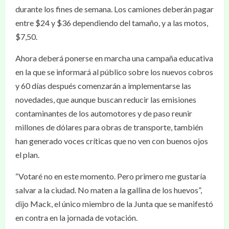
durante los fines de semana. Los camiones deberán pagar
entre $24 y $36 dependiendo del tamaño, y a las motos,
$7,50.
Ahora deberá ponerse en marcha una campaña educativa
en la que se informará al público sobre los nuevos cobros
y 60 días después comenzarán a implementarse las
novedades, que aunque buscan reducir las emisiones
contaminantes de los automotores y de paso reunir
millones de dólares para obras de transporte, también
han generado voces críticas que no ven con buenos ojos
el plan.
“Votaré no en este momento. Pero primero me gustaría
salvar a la ciudad. No maten a la gallina de los huevos”,
dijo Mack, el único miembro de la Junta que se manifestó
en contra en la jornada de votación.