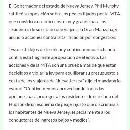
El Gobernador del estado de Nueva Jersey, Phil Murphy,
ratificó su oposición sobre los peajes fijados por la MTA,
que considera un sobrecosto muy grande para los
residentes de su estado que viajen a la Gran Manzana, y
anunció acciones contra la tarificación por congestión.
“Esto está lejos de terminar y continuaremos luchando
contra esta flagrante apropiación de efectivo. Las
acciones y de la MTA son una prueba más de que están
decididos a violar la ley para equilibrar su presupuesto a
costa de los viajeros de Nueva Jersey”, dijo el mandatario
estatal. “Continuaremos aprovechando todas las
opciones para proteger a los residentes de este lado del
Hudson de un esquema de peaje injusto que discrimina a
los habitantes de Nueva Jersey, especialmente a los
conductores de ingresos bajos y medios”.