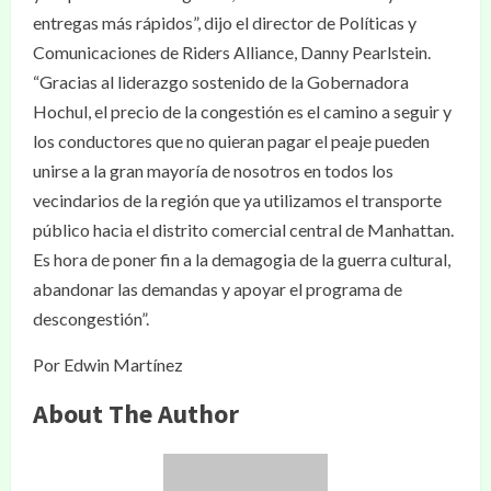
entregas más rápidos”, dijo el director de Políticas y
Comunicaciones de Riders Alliance, Danny Pearlstein.
“Gracias al liderazgo sostenido de la Gobernadora
Hochul, el precio de la congestión es el camino a seguir y
los conductores que no quieran pagar el peaje pueden
unirse a la gran mayoría de nosotros en todos los
vecindarios de la región que ya utilizamos el transporte
público hacia el distrito comercial central de Manhattan.
Es hora de poner fin a la demagogia de la guerra cultural,
abandonar las demandas y apoyar el programa de
descongestión”.
Por Edwin Martínez
About The Author