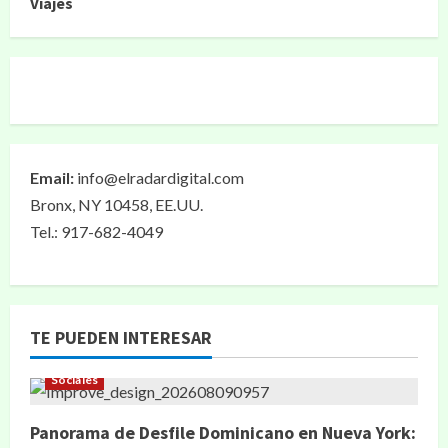
Viajes
Email:
info@elradardigital.com
Bronx, NY 10458, EE.UU.
Tel.: 917-682-4049
TE PUEDEN INTERESAR
Sociales
Panorama de Desfile Dominicano en Nueva York: