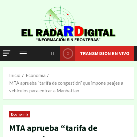
TRANSMISION EN VIVO
Inicio
Economía
MTA aprueba “tarifa de congestión” que impone peajes a
vehículos para entrar a Manhattan
Economía
MTA aprueba “tarifa de