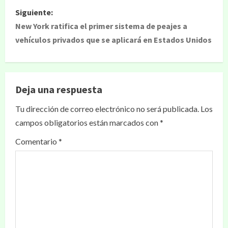
Siguiente:
New York ratifica el primer sistema de peajes a
vehículos privados que se aplicará en Estados Unidos
Deja una respuesta
Tu dirección de correo electrónico no será publicada.
Los
campos obligatorios están marcados con
*
Comentario
*