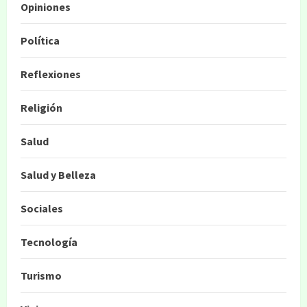
Opiniones
Política
Reflexiones
Religión
Salud
Salud y Belleza
Sociales
Tecnología
Turismo