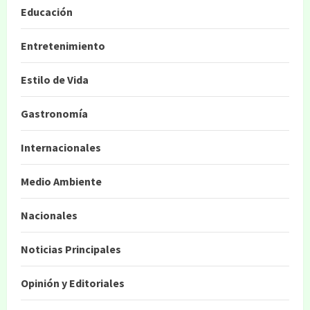
Educación
Entretenimiento
Estilo de Vida
Gastronomía
Internacionales
Medio Ambiente
Nacionales
Noticias Principales
Opinión y Editoriales