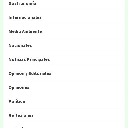
Gastronomía
Internacionales
Medio Ambiente
Nacionales
Noticias Principales
Opinión y Editoriales
Opiniones
Política
Reflexiones