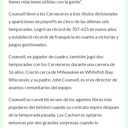
tienes relaciones sólidas con la gente”.
Counsell llevó a los Cerveceros a tres títulos divisionales
y apariciones en playoffs en cinco de las últimas seis
temporadas. Logró un récord de 707-625 en nueve años
y estableció récords de franquicia en cuanto a victorias y
juegos gestionados.
Counsell, ex jugador de cuadro, también jugó dos
temporadas con los Cerveceros durante una carrera de
16 años. Creció cerca de Milwaukee en Whitefish Bay,
Wisconsin, y su padre, John Counsell, es el ex director de
asuntos comunitarios del equipo.
Counsell se convirtió en uno de los agentes libres más
populares del béisbol cuando su contrato expiró después
de la temporada pasada. Los Cachorros optaron
entonces por dos grandes sorpresas cuando lo