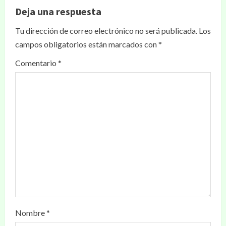
Deja una respuesta
Tu dirección de correo electrónico no será publicada.
Los
campos obligatorios están marcados con
*
Comentario
*
Nombre
*