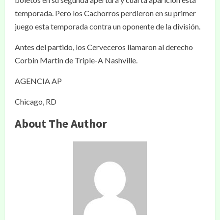
temporada. Pero los Cachorros perdieron en su primer
juego esta temporada contra un oponente de la división.
Antes del partido, los Cerveceros llamaron al derecho
Corbin Martin de Triple-A Nashville.
AGENCIA AP
Chicago, RD
About The Author