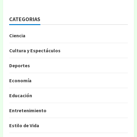
CATEGORIAS
Ciencia
Cultura y Espectáculos
Deportes
Economía
Educación
Entretenimiento
Estilo de Vida