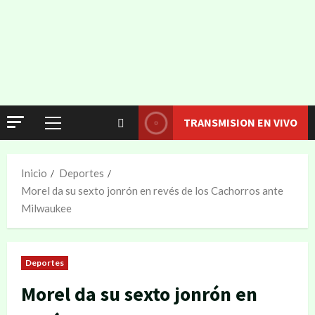
TRANSMISION EN VIVO
Inicio
Deportes
Morel da su sexto jonrón en revés de los Cachorros ante
Milwaukee
Deportes
Morel da su sexto jonrón en