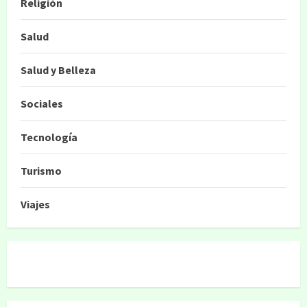
Religión
Salud
Salud y Belleza
Sociales
Tecnología
Turismo
Viajes