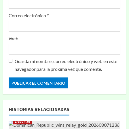
Correo electrónico
*
Web
Guarda mi nombre, correo electrónico y web en este
navegador para la próxima vez que comente.
HISTORIAS RELACIONADAS
Deportes