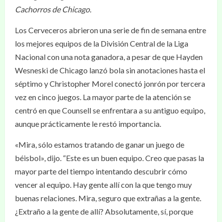
Cachorros de Chicago.
Los Cerveceros abrieron una serie de fin de semana entre
los mejores equipos de la División Central de la Liga
Nacional con una nota ganadora, a pesar de que Hayden
Wesneski de Chicago lanzó bola sin anotaciones hasta el
séptimo y Christopher Morel conectó jonrón por tercera
vez en cinco juegos. La mayor parte de la atención se
centró en que Counsell se enfrentara a su antiguo equipo,
aunque prácticamente le restó importancia.
«Mira, sólo estamos tratando de ganar un juego de
béisbol», dijo. “Este es un buen equipo. Creo que pasas la
mayor parte del tiempo intentando descubrir cómo
vencer al equipo. Hay gente allí con la que tengo muy
buenas relaciones. Mira, seguro que extrañas a la gente.
¿Extraño a la gente de allí? Absolutamente, sí, porque