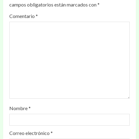
campos obligatorios están marcados con
*
Comentario
*
Nombre
*
Correo electrónico
*