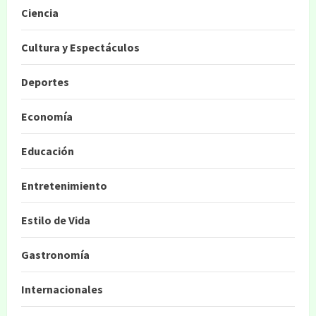
Ciencia
Cultura y Espectáculos
Deportes
Economía
Educación
Entretenimiento
Estilo de Vida
Gastronomía
Internacionales