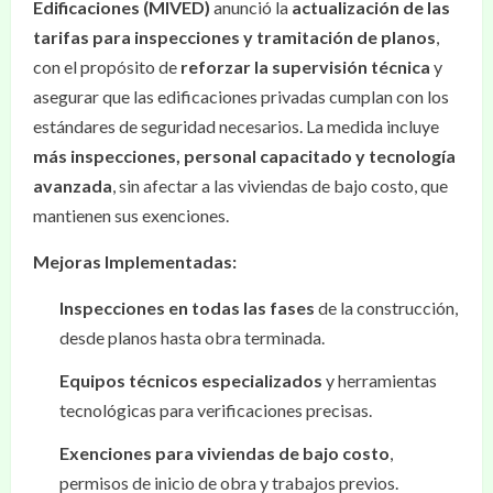
Edificaciones (MIVED)
anunció la
actualización de las
tarifas para inspecciones y tramitación de planos
,
con el propósito de
reforzar la supervisión técnica
y
asegurar que las edificaciones privadas cumplan con los
estándares de seguridad necesarios. La medida incluye
más inspecciones, personal capacitado y tecnología
avanzada
, sin afectar a las viviendas de bajo costo, que
mantienen sus exenciones.
Mejoras Implementadas:
Inspecciones en todas las fases
de la construcción,
desde planos hasta obra terminada.
Equipos técnicos especializados
y herramientas
tecnológicas para verificaciones precisas.
Exenciones para viviendas de bajo costo
,
permisos de inicio de obra y trabajos previos.