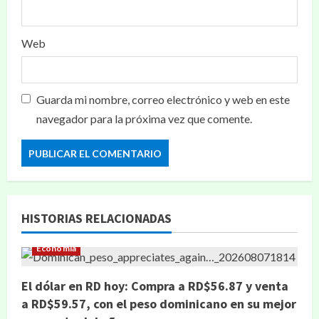
Web
Guarda mi nombre, correo electrónico y web en este
navegador para la próxima vez que comente.
HISTORIAS RELACIONADAS
Economía
El dólar en RD hoy: Compra a RD$56.87 y venta
a RD$59.57, con el peso dominicano en su mejor