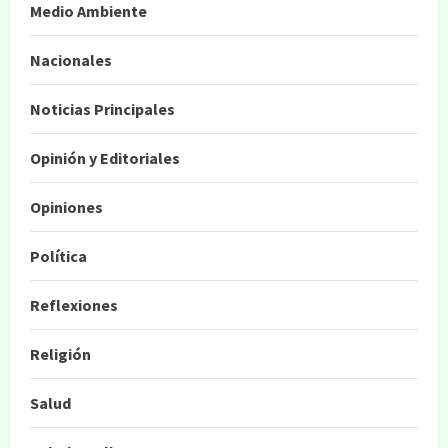
Medio Ambiente
Nacionales
Noticias Principales
Opinión y Editoriales
Opiniones
Política
Reflexiones
Religión
Salud