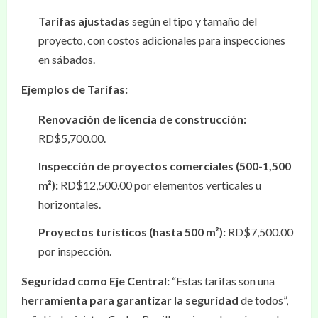
Tarifas ajustadas
según el tipo y tamaño del
proyecto, con costos adicionales para inspecciones
en sábados.
Ejemplos de Tarifas:
Renovación de licencia de construcción:
RD$5,700.00.
Inspección de proyectos comerciales (500-1,500
m²):
RD$12,500.00 por elementos verticales u
horizontales.
Proyectos turísticos (hasta 500 m²):
RD$7,500.00
por inspección.
Seguridad como Eje Central:
“Estas tarifas son una
herramienta para garantizar la seguridad
de todos”,