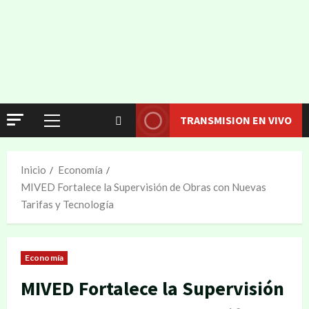
TRANSMISION EN VIVO
Inicio
Economía
MIVED Fortalece la Supervisión de Obras con Nuevas
Tarifas y Tecnología
Economía
MIVED Fortalece la Supervisión