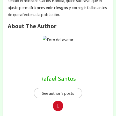
señaló el ministro Carlos Bonilla, quien subrayó que el
ajuste permitirá
prevenir riesgos
y corregir fallas antes
de que afecten a la población.
About The Author
Rafael Santos
See author's posts