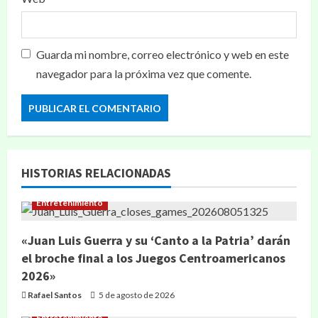
Guarda mi nombre, correo electrónico y web en este
navegador para la próxima vez que comente.
HISTORIAS RELACIONADAS
Entretenimiento
«Juan Luis Guerra y su ‘Canto a la Patria’ darán
el broche final a los Juegos Centroamericanos
2026»
Rafael Santos
5 de agosto de 2026
Entretenimiento