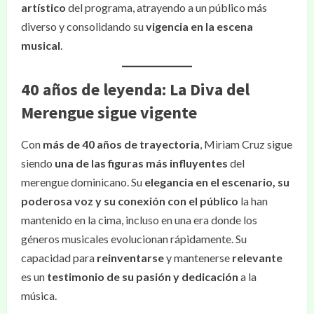
artístico
del programa, atrayendo a un público más
diverso y consolidando su
vigencia en la escena
musical
.
40 años de leyenda: La Diva del
Merengue sigue vigente
Con
más de 40 años de trayectoria
, Miriam Cruz sigue
siendo
una de las figuras más influyentes
del
merengue dominicano. Su
elegancia en el escenario, su
poderosa voz y su conexión con el público
la han
mantenido en la cima, incluso en una era donde los
géneros musicales evolucionan rápidamente. Su
capacidad para
reinventarse
y mantenerse
relevante
es un
testimonio de su pasión y dedicación
a la
música.