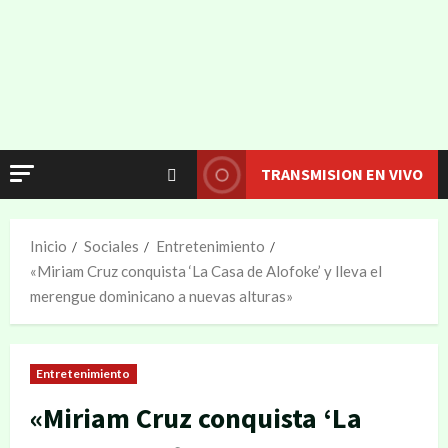
TRANSMISION EN VIVO
Inicio
Sociales
Entretenimiento
«Miriam Cruz conquista ‘La Casa de Alofoke’ y lleva el
merengue dominicano a nuevas alturas»
Entretenimiento
«Miriam Cruz conquista ‘La