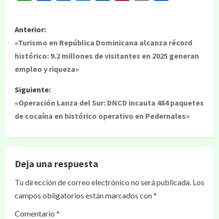
Anterior:
«Turismo en República Dominicana alcanza récord
histórico: 9.2 millones de visitantes en 2025 generan
empleo y riqueza»
Siguiente:
«Operación Lanza del Sur: DNCD incauta 484 paquetes
de cocaína en histórico operativo en Pedernales»
Deja una respuesta
Tu dirección de correo electrónico no será publicada.
Los
campos obligatorios están marcados con
*
Comentario
*