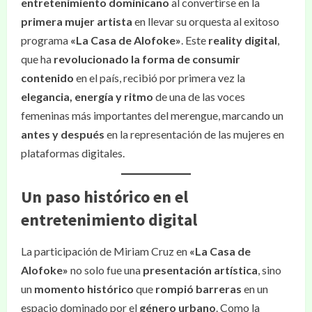
entretenimiento dominicano
al convertirse en la
primera mujer artista
en llevar su orquesta al exitoso
programa
«La Casa de Alofoke»
. Este
reality digital
,
que ha
revolucionado la forma de consumir
contenido
en el país, recibió por primera vez la
elegancia, energía y ritmo
de una de las voces
femeninas más importantes del merengue, marcando un
antes y después
en la representación de las mujeres en
plataformas digitales.
Un paso histórico en el
entretenimiento digital
La participación de Miriam Cruz en
«La Casa de
Alofoke»
no solo fue una
presentación artística
, sino
un
momento histórico
que
rompió barreras
en un
espacio dominado por el
género urbano
. Como la