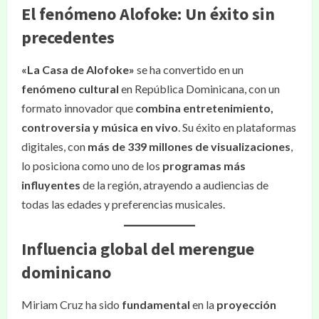
El fenómeno Alofoke: Un éxito sin
precedentes
«La Casa de Alofoke»
se ha convertido en un
fenómeno cultural
en República Dominicana, con un
formato innovador que
combina entretenimiento,
controversia y música en vivo
. Su éxito en plataformas
digitales, con
más de 339 millones de visualizaciones
,
lo posiciona como uno de los
programas más
influyentes
de la región, atrayendo a audiencias de
todas las edades y preferencias musicales.
Influencia global del merengue
dominicano
Miriam Cruz ha sido
fundamental
en la
proyección