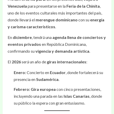
Venezuela
para presentarse en la
Feria de la Chinita
,
uno de los eventos culturales más importantes del país,
donde llevará el
merengue dominicano
con su
energía
y carisma característicos
.
En
diciembre
, tendrá una
agenda llena de conciertos y
eventos privados
en República Dominicana,
confirmando su
vigencia y demanda artística
.
El
2026
será un año de
giras internacionales
:
Enero:
Concierto en
Ecuador
, donde fortalecerá su
presencia en
Sudamérica
.
Febrero:
Gira europea
con cinco presentaciones,
incluyendo una parada en las
Islas Canarias
, donde
su público la espera con gran entusiasmo.