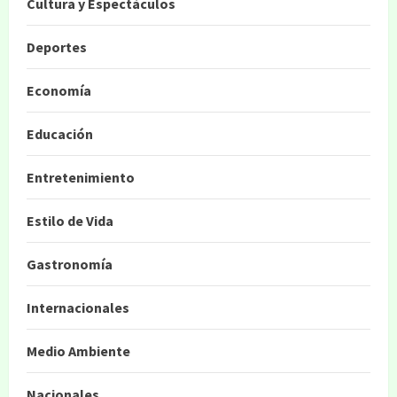
Cultura y Espectáculos
Deportes
Economía
Educación
Entretenimiento
Estilo de Vida
Gastronomía
Internacionales
Medio Ambiente
Nacionales