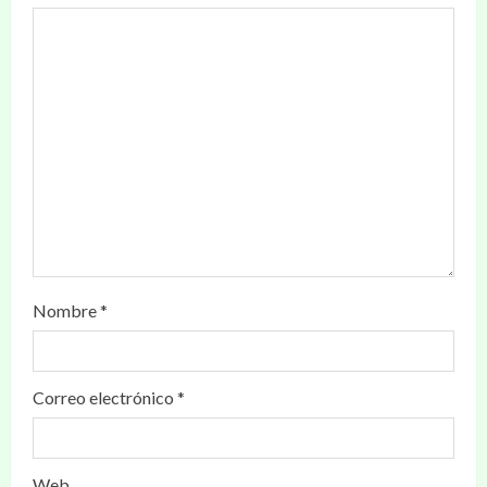
Nombre
*
Correo electrónico
*
Web