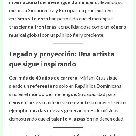
internacional del merengue dominicano
, llevando su
música a
Sudamérica y Europa
con gran éxito. Su
carisma y talento
han permitido que el merengue
trascienda fronteras
, consolidándose como un
género
musical global
con un público fiel y creciente.
Legado y proyección: Una artista
que sigue inspirando
Con
más de 40 años de carrera
, Miriam Cruz sigue
siendo
un referente
no solo en República Dominicana,
sino en el
mundo del merengue
. Su capacidad para
reinventarse
y mantenerse
relevante
la convierte en un
ejemplo para las nuevas generaciones
de músicos,
demostrando que el
talento y la pasión
no tienen edad.