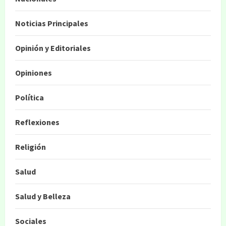
Noticias Principales
Opinión y Editoriales
Opiniones
Política
Reflexiones
Religión
Salud
Salud y Belleza
Sociales