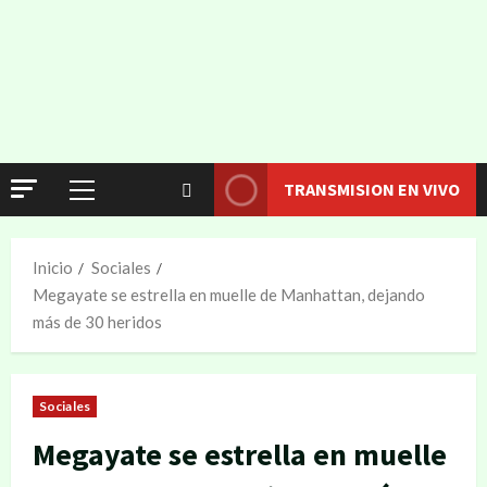
TRANSMISION EN VIVO
Inicio
Sociales
Megayate se estrella en muelle de Manhattan, dejando
más de 30 heridos
Sociales
Megayate se estrella en muelle