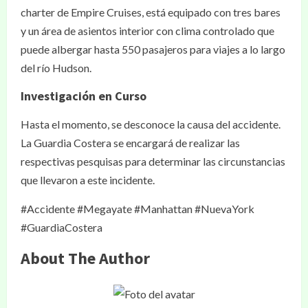
charter de Empire Cruises, está equipado con tres bares
y un área de asientos interior con clima controlado que
puede albergar hasta 550 pasajeros para viajes a lo largo
del río Hudson.
Investigación en Curso
Hasta el momento, se desconoce la causa del accidente.
La Guardia Costera se encargará de realizar las
respectivas pesquisas para determinar las circunstancias
que llevaron a este incidente.
#Accidente #Megayate #Manhattan #NuevaYork
#GuardiaCostera
About The Author