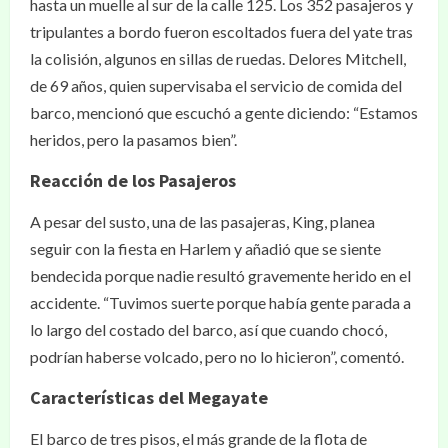
hasta un muelle al sur de la calle 125. Los 352 pasajeros y
tripulantes a bordo fueron escoltados fuera del yate tras
la colisión, algunos en sillas de ruedas. Delores Mitchell,
de 69 años, quien supervisaba el servicio de comida del
barco, mencionó que escuchó a gente diciendo: “Estamos
heridos, pero la pasamos bien”.
Reacción de los Pasajeros
A pesar del susto, una de las pasajeras, King, planea
seguir con la fiesta en Harlem y añadió que se siente
bendecida porque nadie resultó gravemente herido en el
accidente. “Tuvimos suerte porque había gente parada a
lo largo del costado del barco, así que cuando chocó,
podrían haberse volcado, pero no lo hicieron”, comentó.
Características del Megayate
El barco de tres pisos, el más grande de la flota de