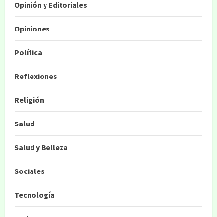
Opinión y Editoriales
Opiniones
Política
Reflexiones
Religión
Salud
Salud y Belleza
Sociales
Tecnología