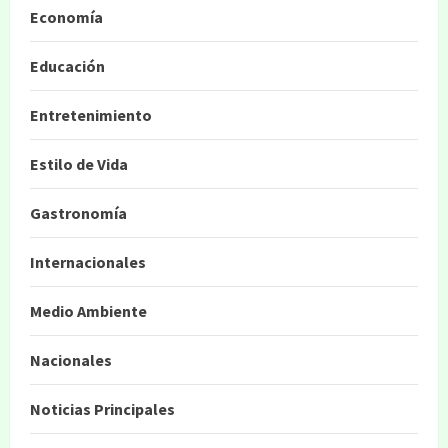
Economía
Educación
Entretenimiento
Estilo de Vida
Gastronomía
Internacionales
Medio Ambiente
Nacionales
Noticias Principales