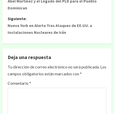
Abel Martínez y el Legado del PLD para el Pueblo
Dominican
Siguiente:
Nueva York en Alerta Tras Ataques de EE.UU. a
Instalaciones Nucleares de Irán
Deja una respuesta
Tu dirección de correo electrónico no será publicada.
Los
campos obligatorios están marcados con
*
Comentario
*