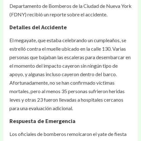
Departamento de Bomberos de la Ciudad de Nueva York
(FDNY) recibió un reporte sobre el accidente.
Detalles del Accidente
El megayate, que estaba celebrando un cumpleaños, se
estrelló contra el muelle ubicado en la calle 130. Varias
personas que bajaban las escaleras para desembarcar en
el momento del impacto cayeron sin ningún tipo de
apoyo, y algunas incluso cayeron dentro del barco.
Afortunadamente, no se han confirmado víctimas
mortales, pero al menos 35 personas sufrieron heridas
leves y otras 23 fueron llevadas a hospitales cercanos
para una evaluación adicional.
Respuesta de Emergencia
Los oficiales de bomberos remolcaron el yate de fiesta