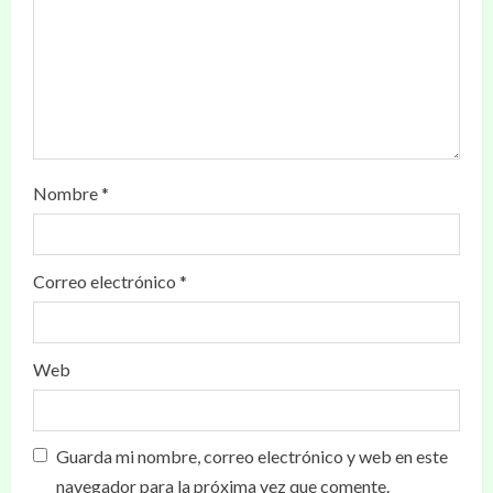
Nombre
*
Correo electrónico
*
Web
Guarda mi nombre, correo electrónico y web en este
navegador para la próxima vez que comente.