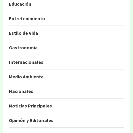
Educación
Entretenimiento
Estilo de Vida
Gastronomía
Internacionales
Medio Ambiente
Nacionales
Noticias Principales
Opinión y Editoriales