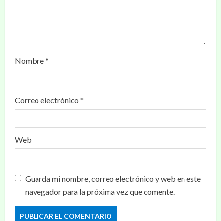
Nombre
*
Correo electrónico
*
Web
Guarda mi nombre, correo electrónico y web en este
navegador para la próxima vez que comente.