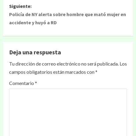
Siguiente:
Policía de NY alerta sobre hombre que mató mujer en
accidente y huyó a RD
Deja una respuesta
Tu dirección de correo electrónico no será publicada.
Los
campos obligatorios están marcados con
*
Comentario
*