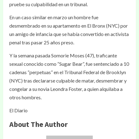
pruebe su culpabilidad en un tribunal.
En un caso similar en marzo un hombre fue
desmembrado en su apartamento en El Bronx (NYC) por
un amigo de infancia que se había convertido en activista
penal tras pasar 25 años preso.
Y la semana pasada Somorie Moses (47), traficante
sexual conocido como “Sugar Bear”, fue sentenciado a 10
cadenas “perpetuas” en el Tribunal Federal de Brooklyn
(NYC) tras declararse culpable de matar, desmembrar y
congelar a su novia Leondra Foster, a quien alquilaba a
otros hombres.
El Diario
About The Author