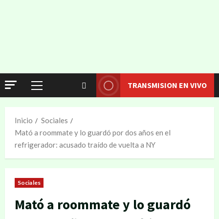
TRANSMISION EN VIVO
Inicio
Sociales
Mató a roommate y lo guardó por dos años en el
refrigerador: acusado traído de vuelta a NY
Sociales
Mató a roommate y lo guardó