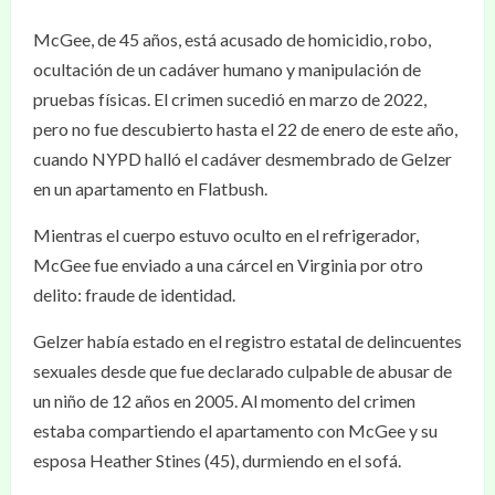
McGee, de 45 años, está acusado de homicidio, robo,
ocultación de un cadáver humano y manipulación de
pruebas físicas. El crimen sucedió en marzo de 2022,
pero no fue descubierto hasta el 22 de enero de este año,
cuando NYPD halló el cadáver desmembrado de Gelzer
en un apartamento en Flatbush.
Mientras el cuerpo estuvo oculto en el refrigerador,
McGee fue enviado a una cárcel en Virginia por otro
delito: fraude de identidad.
Gelzer había estado en el registro estatal de delincuentes
sexuales desde que fue declarado culpable de abusar de
un niño de 12 años en 2005. Al momento del crimen
estaba compartiendo el apartamento con McGee y su
esposa Heather Stines (45), durmiendo en el sofá.