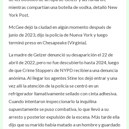
mientras compartían una botella de vodka, detalló New
York Post.
McGee dejó la ciudad en algún momento después de
junio de 2023, dijo la policía de Nueva York y luego
terminó preso en Chesapeake (Virginia).
La madre de Gelzer denunció su desaparición el 22 de
abril de 2022, pero no fue descubierto hasta 2024, luego
de que Crime Stoppers de NYPD recibiera una denuncia
anónima. Al llegar los agentes Stine los dejó entrar y una
vez allí la atención de la policía se centró en un
refrigerador llamativamente sellado con cinta adhesiva.
Cuando intentaron inspeccionarlo la inquilina
supuestamente se puso combativa, lo que llevó a su
arresto y posterior expulsión de la escena. Más tarde ella
dijo que su marido había matado a un hombre y guardado