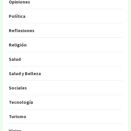
Opiniones
Política
Reflexiones
Religión
Salud
Salud y Belleza
Sociales
Tecnología
Turismo
Viajes