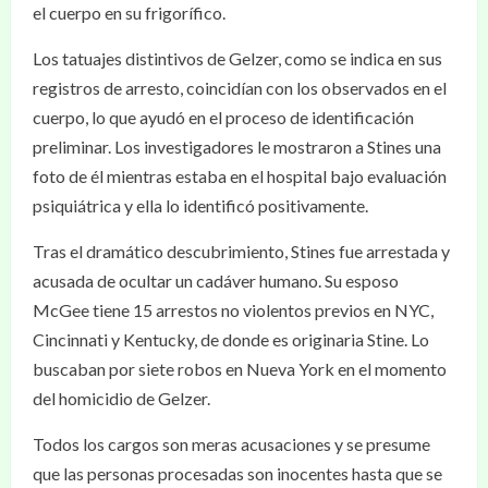
el cuerpo en su frigorífico.
Los tatuajes distintivos de Gelzer, como se indica en sus
registros de arresto, coincidían con los observados en el
cuerpo, lo que ayudó en el proceso de identificación
preliminar. Los investigadores le mostraron a Stines una
foto de él mientras estaba en el hospital bajo evaluación
psiquiátrica y ella lo identificó positivamente.
Tras el dramático descubrimiento, Stines fue arrestada y
acusada de ocultar un cadáver humano. Su esposo
McGee tiene 15 arrestos no violentos previos en NYC,
Cincinnati y Kentucky, de donde es originaria Stine. Lo
buscaban por siete robos en Nueva York en el momento
del homicidio de Gelzer.
Todos los cargos son meras acusaciones y se presume
que las personas procesadas son inocentes hasta que se