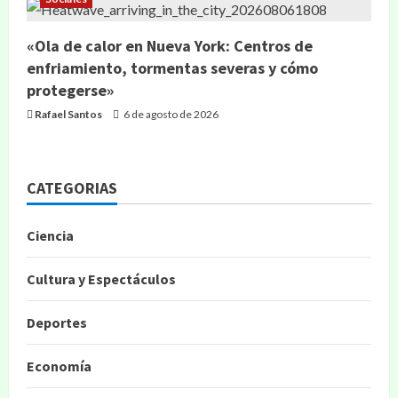
«Ola de calor en Nueva York: Centros de
enfriamiento, tormentas severas y cómo
protegerse»
Rafael Santos
6 de agosto de 2026
CATEGORIAS
Ciencia
Cultura y Espectáculos
Deportes
Economía