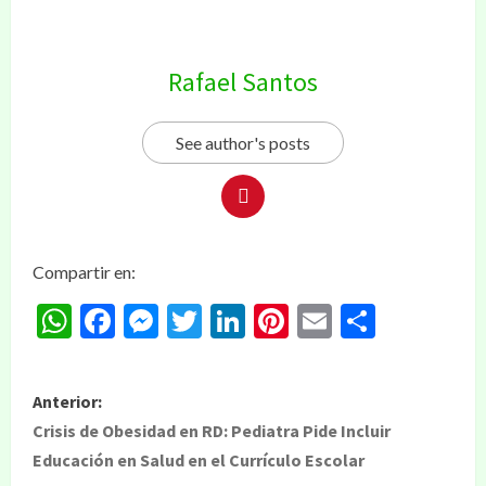
Rafael Santos
See author's posts
Compartir en:
WhatsApp
Facebook
Messenger
Twitter
LinkedIn
Pinterest
Email
Compar
Anterior:
Crisis de Obesidad en RD: Pediatra Pide Incluir
Educación en Salud en el Currículo Escolar