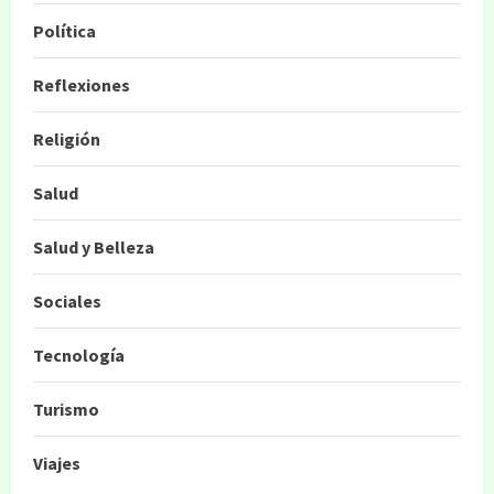
Política
Reflexiones
Religión
Salud
Salud y Belleza
Sociales
Tecnología
Turismo
Viajes