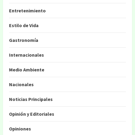
Entretenimiento
Estilo de Vida
Gastronomía
Internacionales
Medio Ambiente
Nacionales
Noticias Principales
Opinión y Editoriales
Opiniones