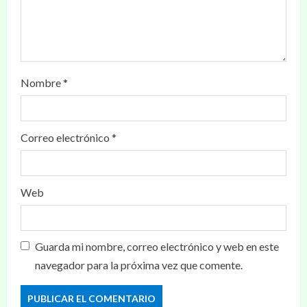
Nombre
*
Correo electrónico
*
Web
Guarda mi nombre, correo electrónico y web en este
navegador para la próxima vez que comente.