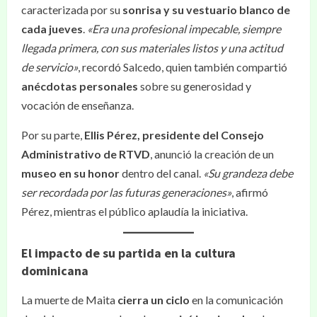
caracterizada por su
sonrisa y su vestuario blanco de
cada jueves
.
«Era una profesional impecable, siempre
llegada primera, con sus materiales listos y una actitud
de servicio»
, recordó Salcedo, quien también compartió
anécdotas personales
sobre su generosidad y
vocación de enseñanza.
Por su parte,
Ellis Pérez, presidente del Consejo
Administrativo de RTVD
, anunció la creación de un
museo en su honor
dentro del canal.
«Su grandeza debe
ser recordada por las futuras generaciones»
, afirmó
Pérez, mientras el público aplaudía la iniciativa.
El impacto de su partida en la cultura
dominicana
La muerte de Maita
cierra un ciclo
en la comunicación