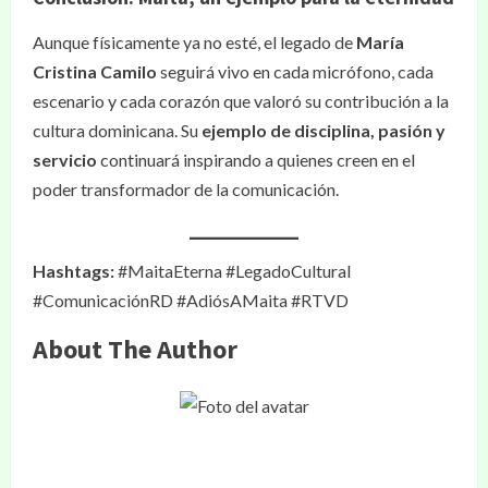
Aunque físicamente ya no esté, el legado de
María
Cristina Camilo
seguirá vivo en cada micrófono, cada
escenario y cada corazón que valoró su contribución a la
cultura dominicana. Su
ejemplo de disciplina, pasión y
servicio
continuará inspirando a quienes creen en el
poder transformador de la comunicación.
Hashtags:
#MaitaEterna #LegadoCultural
#ComunicaciónRD #AdiósAMaita #RTVD
About The Author