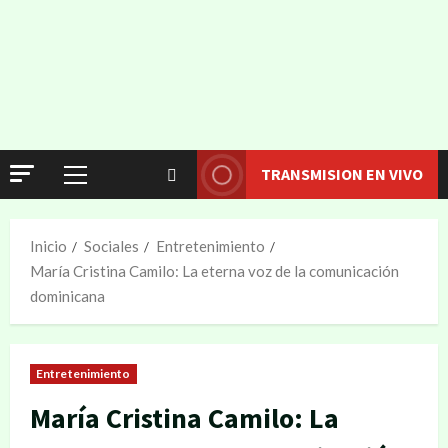
TRANSMISION EN VIVO
Inicio
Sociales
Entretenimiento
María Cristina Camilo: La eterna voz de la comunicación
dominicana
Entretenimiento
María Cristina Camilo: La