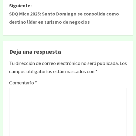
Siguiente:
SDQ Mice 2025: Santo Domingo se consolida como
destino líder en turismo de negocios
Deja una respuesta
Tu dirección de correo electrónico no será publicada.
Los
campos obligatorios están marcados con
*
Comentario
*