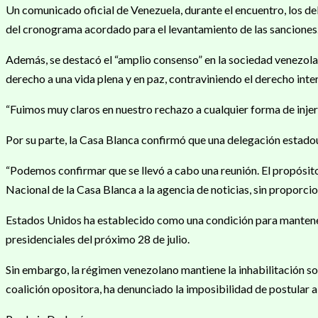
Un comunicado oficial de Venezuela, durante el encuentro, los 
del cronograma acordado para el levantamiento de las sanciones
Además, se destacó el “amplio consenso” en la sociedad venezolan
derecho a una vida plena y en paz, contraviniendo el derecho inte
“Fuimos muy claros en nuestro rechazo a cualquier forma de injere
Por su parte, la Casa Blanca confirmó que una delegación estado
“Podemos confirmar que se llevó a cabo una reunión. El propósit
Nacional de la Casa Blanca a la agencia de noticias, sin proporcio
Estados Unidos ha establecido como una condición para mantener 
presidenciales del próximo 28 de julio.
Sin embargo, la régimen venezolano mantiene la inhabilitación 
coalición opositora, ha denunciado la imposibilidad de postular 