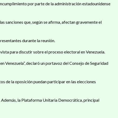
incumplimiento por parte de la administración estadounidense
las sanciones que, según se afirma, afectan gravemente el
presentantes durante la reunión.
sta para discutir sobre el proceso electoral en Venezuela.
 en Venezuela”, declaró un portavoz del Consejo de Seguridad
s de la oposición puedan participar en las elecciones
 Además, la Plataforma Unitaria Democrática, principal