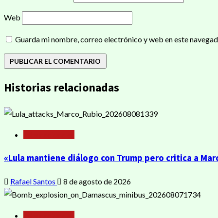
Web
Guarda mi nombre, correo electrónico y web en este navegad
Historias relacionadas
Internacionales
«Lula mantiene diálogo con Trump pero critica a Marc
Rafael Santos
8 de agosto de 2026
Internacionales