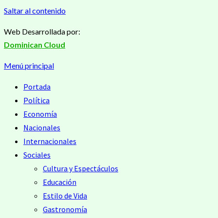
Saltar al contenido
Web Desarrollada por:
Dominican Cloud
Menú principal
Portada
Política
Economía
Nacionales
Internacionales
Sociales
Cultura y Espectáculos
Educación
Estilo de Vida
Gastronomía