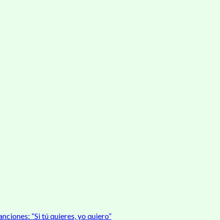
nciones: “Si tú quieres, yo quiero”