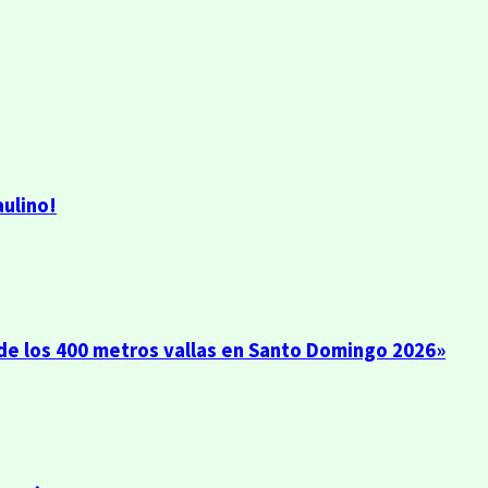
aulino!
 de los 400 metros vallas en Santo Domingo 2026»