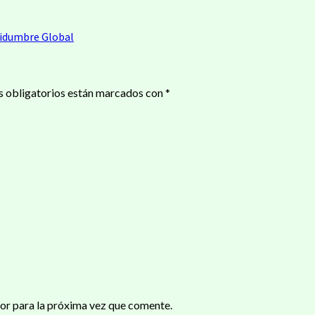
tidumbre Global
 obligatorios están marcados con
*
or para la próxima vez que comente.