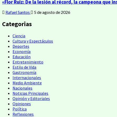
«Flor Ruiz: De la lesión al récord, la campeona que 
Rafael Santos
5 de agosto de 2026
Categorias
Ciencia
Cultura y Espectáculos
Deportes
Economía
Educación
Entretenimiento
Estilo de Vida
Gastronomía
Internacionales
Medio Ambiente
Nacionales
Noticias Principales
Opinión y Editoriales
Opiniones
Política
Reflexiones