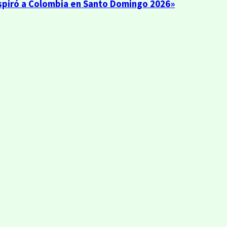
inspiró a Colombia en Santo Domingo 2026»