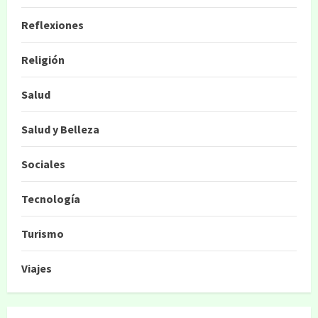
Reflexiones
Religión
Salud
Salud y Belleza
Sociales
Tecnología
Turismo
Viajes