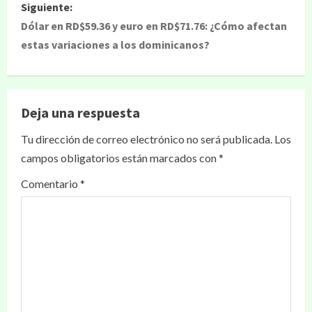
Siguiente:
Dólar en RD$59.36 y euro en RD$71.76: ¿Cómo afectan
estas variaciones a los dominicanos?
Deja una respuesta
Tu dirección de correo electrónico no será publicada.
Los
campos obligatorios están marcados con
*
Comentario
*