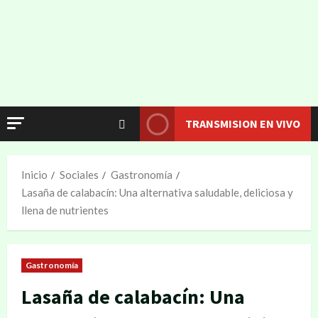
TRANSMISION EN VIVO
Inicio
Sociales
Gastronomía
Lasaña de calabacín: Una alternativa saludable, deliciosa y
llena de nutrientes
Gastronomía
Lasaña de calabacín: Una