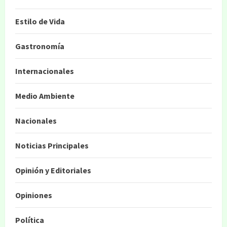
Estilo de Vida
Gastronomía
Internacionales
Medio Ambiente
Nacionales
Noticias Principales
Opinión y Editoriales
Opiniones
Política