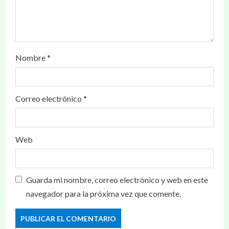
Nombre
*
Correo electrónico
*
Web
Guarda mi nombre, correo electrónico y web en este
navegador para la próxima vez que comente.