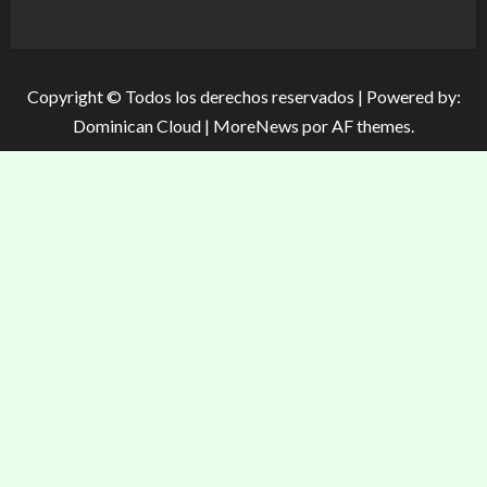
Copyright © Todos los derechos reservados | Powered by:
Dominican Cloud
|
MoreNews
por AF themes.