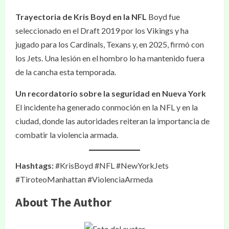
Trayectoria de Kris Boyd en la NFL
Boyd fue
seleccionado en el Draft 2019 por los Vikings y ha
jugado para los Cardinals, Texans y, en 2025, firmó con
los Jets. Una lesión en el hombro lo ha mantenido fuera
de la cancha esta temporada.
Un recordatorio sobre la seguridad en Nueva York
El incidente ha generado conmoción en la NFL y en la
ciudad, donde las autoridades reiteran la importancia de
combatir la violencia armada.
Hashtags:
#KrisBoyd #NFL #NewYorkJets
#TiroteoManhattan #ViolenciaArmeda
About The Author