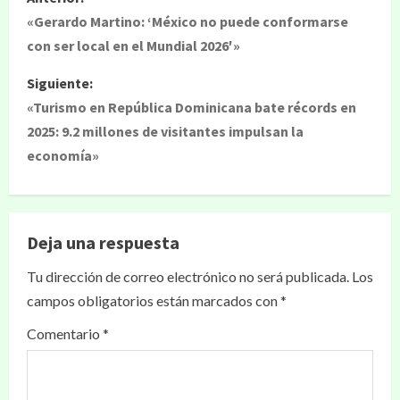
«Gerardo Martino: ‘México no puede conformarse
con ser local en el Mundial 2026′»
Siguiente:
«Turismo en República Dominicana bate récords en
2025: 9.2 millones de visitantes impulsan la
economía»
Deja una respuesta
Tu dirección de correo electrónico no será publicada.
Los
campos obligatorios están marcados con
*
Comentario
*