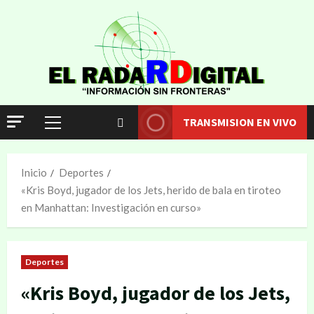
TRANSMISION EN VIVO
Inicio
Deportes
«Kris Boyd, jugador de los Jets, herido de bala en tiroteo
en Manhattan: Investigación en curso»
Deportes
«Kris Boyd, jugador de los Jets,