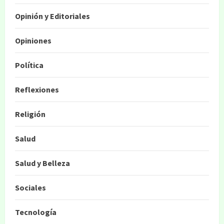
Opinión y Editoriales
Opiniones
Política
Reflexiones
Religión
Salud
Salud y Belleza
Sociales
Tecnología