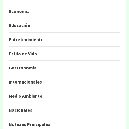
Economía
Educación
Entretenimiento
Estilo de Vida
Gastronomía
Internacionales
Medio Ambiente
Nacionales
Noticias Principales