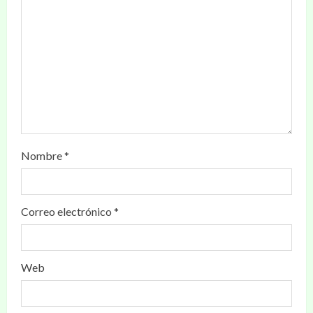
Nombre
*
Correo electrónico
*
Web