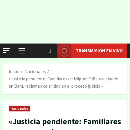
TRANSMISION EN VIVO
Inicio
Nacionales
«Justicia pendiente: Familiares de Miguel Féliz, asesinado
en Baní, reclaman celeridad en el proceso judicial»
Nacionales
«Justicia pendiente: Familiares