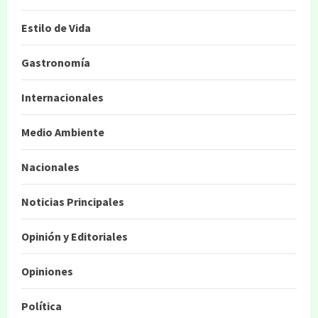
Estilo de Vida
Gastronomía
Internacionales
Medio Ambiente
Nacionales
Noticias Principales
Opinión y Editoriales
Opiniones
Política