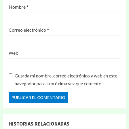
Nombre
*
Correo electrónico
*
Web
Guarda mi nombre, correo electrónico y web en este
navegador para la próxima vez que comente.
HISTORIAS RELACIONADAS