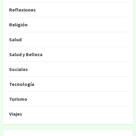
Reflexiones
Religión
Salud
Salud y Belleza
Sociales
Tecnología
Turismo
Viajes