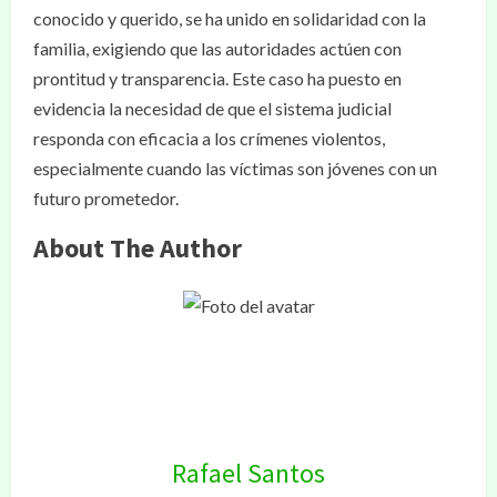
conocido y querido, se ha unido en solidaridad con la
familia, exigiendo que las autoridades actúen con
prontitud y transparencia. Este caso ha puesto en
evidencia la necesidad de que el sistema judicial
responda con eficacia a los crímenes violentos,
especialmente cuando las víctimas son jóvenes con un
futuro prometedor.
About The Author
Rafael Santos