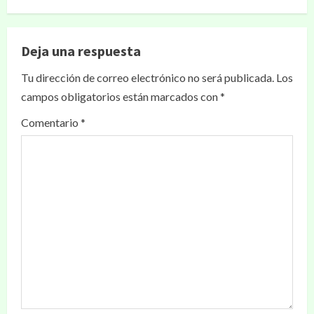
Deja una respuesta
Tu dirección de correo electrónico no será publicada.
Los
campos obligatorios están marcados con
*
Comentario
*