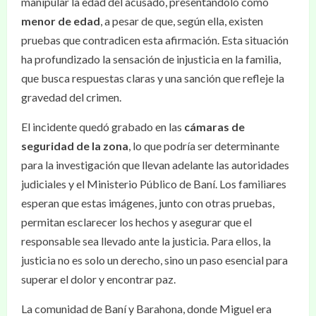
manipular la edad del acusado, presentándolo como
menor de edad
, a pesar de que, según ella, existen
pruebas que contradicen esta afirmación. Esta situación
ha profundizado la sensación de injusticia en la familia,
que busca respuestas claras y una sanción que refleje la
gravedad del crimen.
El incidente quedó grabado en las
cámaras de
seguridad de la zona
, lo que podría ser determinante
para la investigación que llevan adelante las autoridades
judiciales y el Ministerio Público de Baní. Los familiares
esperan que estas imágenes, junto con otras pruebas,
permitan esclarecer los hechos y asegurar que el
responsable sea llevado ante la justicia. Para ellos, la
justicia no es solo un derecho, sino un paso esencial para
superar el dolor y encontrar paz.
La comunidad de Baní y Barahona, donde Miguel era