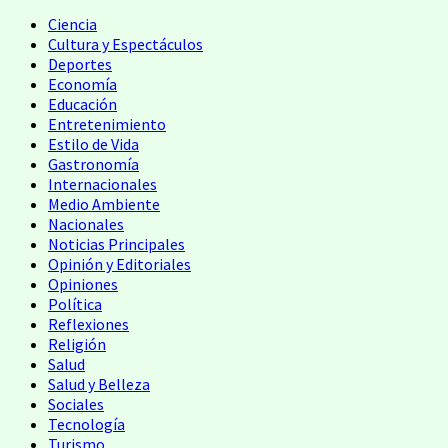
Ciencia
Cultura y Espectáculos
Deportes
Economía
Educación
Entretenimiento
Estilo de Vida
Gastronomía
Internacionales
Medio Ambiente
Nacionales
Noticias Principales
Opinión y Editoriales
Opiniones
Política
Reflexiones
Religión
Salud
Salud y Belleza
Sociales
Tecnología
Turismo