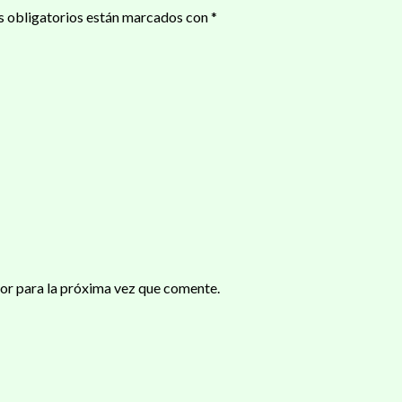
 obligatorios están marcados con
*
or para la próxima vez que comente.