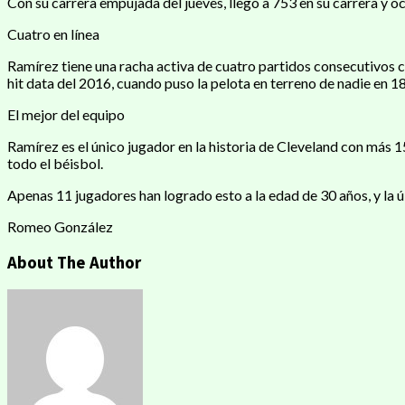
Con su carrera empujada del jueves, llegó a 753 en su carrera y 
Cuatro en línea
Ramírez tiene una racha activa de cuatro partidos consecutivos c
hit data del 2016, cuando puso la pelota en terreno de nadie en 18 p
El mejor del equipo
Ramírez es el único jugador en la historia de Cleveland con más
todo el béisbol.
Apenas 11 jugadores han logrado esto a la edad de 30 años, y la 
Romeo González
About The Author