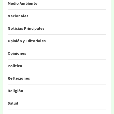
Medio Ambiente
Nacionales
Noticias Principales
Opinión y Editoriales
Opiniones
Política
Reflexiones
Religión
Salud