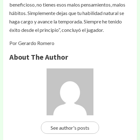
beneficioso, no tienes esos malos pensamientos, malos
hábitos. Simplemente dejas que tu habilidad natural se
haga cargo y avance la temporada. Siempre he tenido
éxito desde el principio”, concluyó el jugador.
Por Gerardo Romero
About The Author
See author's posts