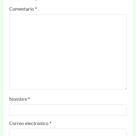
Comentario
*
Nombre
*
Correo electrónico
*