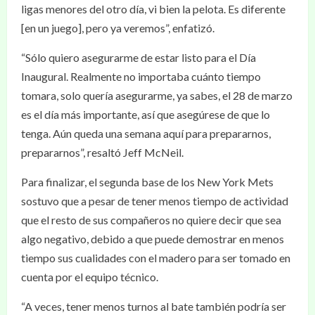
ligas menores del otro día, vi bien la pelota. Es diferente
[en un juego], pero ya veremos”, enfatizó.
“Sólo quiero asegurarme de estar listo para el Día
Inaugural. Realmente no importaba cuánto tiempo
tomara, solo quería asegurarme, ya sabes, el 28 de marzo
es el día más importante, así que asegúrese de que lo
tenga. Aún queda una semana aquí para prepararnos,
prepararnos”, resaltó Jeff McNeil.
Para finalizar, el segunda base de los New York Mets
sostuvo que a pesar de tener menos tiempo de actividad
que el resto de sus compañeros no quiere decir que sea
algo negativo, debido a que puede demostrar en menos
tiempo sus cualidades con el madero para ser tomado en
cuenta por el equipo técnico.
“A veces, tener menos turnos al bate también podría ser