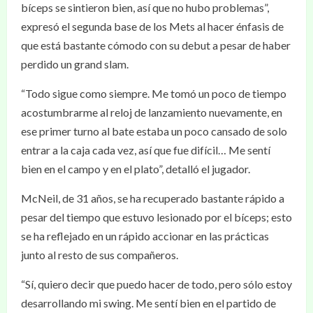
bíceps se sintieron bien, así que no hubo problemas”,
expresó el segunda base de los Mets al hacer énfasis de
que está bastante cómodo con su debut a pesar de haber
perdido un grand slam.
“Todo sigue como siempre. Me tomó un poco de tiempo
acostumbrarme al reloj de lanzamiento nuevamente, en
ese primer turno al bate estaba un poco cansado de solo
entrar a la caja cada vez, así que fue difícil… Me sentí
bien en el campo y en el plato”, detalló el jugador.
McNeil, de 31 años, se ha recuperado bastante rápido a
pesar del tiempo que estuvo lesionado por el bíceps; esto
se ha reflejado en un rápido accionar en las prácticas
junto al resto de sus compañeros.
“Sí, quiero decir que puedo hacer de todo, pero sólo estoy
desarrollando mi swing. Me sentí bien en el partido de