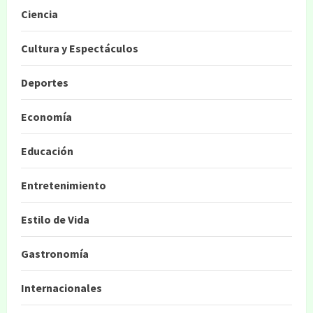
Ciencia
Cultura y Espectáculos
Deportes
Economía
Educación
Entretenimiento
Estilo de Vida
Gastronomía
Internacionales