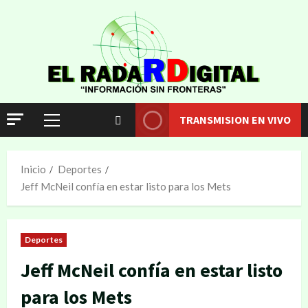
TRANSMISION EN VIVO
Inicio
Deportes
Jeff McNeil confía en estar listo para los Mets
Deportes
Jeff McNeil confía en estar listo
para los Mets