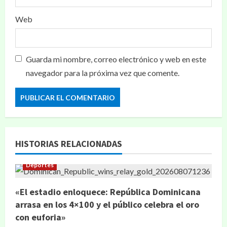
Web
Guarda mi nombre, correo electrónico y web en este
navegador para la próxima vez que comente.
HISTORIAS RELACIONADAS
Deportes
«El estadio enloquece: República Dominicana
arrasa en los 4×100 y el público celebra el oro
con euforia»