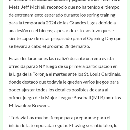
Mets, Jeff McNeil, reconoció que no ha tenido el tiempo
de entrenamiento esperado durante los spring training
para la temporada 2024 de las Grandes Ligas debido a
una lesión en el bíceps; a pesar de esto sostuvo que se
siente capaz de estar preparado para el Opening Day que
se llevará a cabo el próximo 28 de marzo.
Estas declaraciones las realizó durante una entrevista
ofrecida para SNY luego de su primera participación en
la Liga de la Toronja el martes ante los St. Louis Cardinals,
donde destacó que todavía le quedan varios juegos para
poder ajustar todos los detalles posibles de cara al
primer juego de la Major League Baseball (MLB) ante los
Milwaukee Brewers.
“Todavía hay mucho tiempo para prepararse para el
inicio de la temporada regular. El swing se sintió bien, los