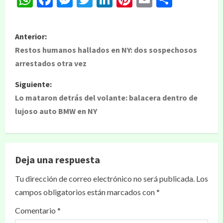
Anterior:
Restos humanos hallados en NY: dos sospechosos
arrestados otra vez
Siguiente:
Lo mataron detrás del volante: balacera dentro de
lujoso auto BMW en NY
Deja una respuesta
Tu dirección de correo electrónico no será publicada.
Los
campos obligatorios están marcados con
*
Comentario
*