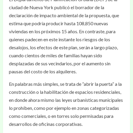
ciudad de Nueva York publicó el borrador de la
declaración de impacto ambiental de la propuesta, que
estima que podría producir hasta 108,850 nuevas
viviendas en los próximos 15 años. En contraste, para
quienes padecen en este instante los riesgos de los
desalojos, los efectos de este plan, serán a largo plazo,
cuando cientos de miles de familias hayan sido
desplazadas de sus vecindarios, por el aumento sin
pausas del costo de los alquileres.
En palabras más simples, se trata de “abrir la puerta” a la
construcción o la habilitación de espacios residenciales,
en donde ahora mismo las leyes urbanísticas municipales
lo prohíben, como por ejemplo en zonas categorizadas
como comerciales, o en torres solo permisadas para
desarrollos de oficinas corporativas.