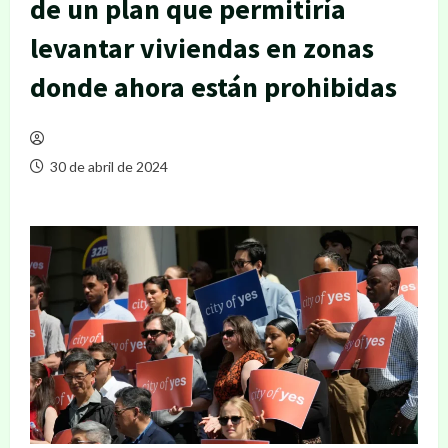
de un plan que permitiría
levantar viviendas en zonas
donde ahora están prohibidas
30 de abril de 2024