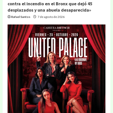
contra el incendio en el Bronx que dejó 45
desplazados y una abuela desaparecida»
Rafael Santos
7 de agosto de 2026