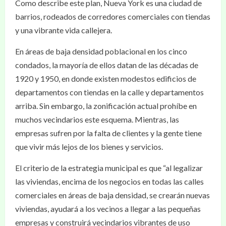
Como describe este plan, Nueva York es una ciudad de
barrios, rodeados de corredores comerciales con tiendas
y una vibrante vida callejera.
En áreas de baja densidad poblacional en los cinco
condados, la mayoría de ellos datan de las décadas de
1920 y 1950, en donde existen modestos edificios de
departamentos con tiendas en la calle y departamentos
arriba. Sin embargo, la zonificación actual prohíbe en
muchos vecindarios este esquema. Mientras, las
empresas sufren por la falta de clientes y la gente tiene
que vivir más lejos de los bienes y servicios.
El criterio de la estrategia municipal es que “al legalizar
las viviendas, encima de los negocios en todas las calles
comerciales en áreas de baja densidad, se crearán nuevas
viviendas, ayudará a los vecinos a llegar a las pequeñas
empresas y construirá vecindarios vibrantes de uso