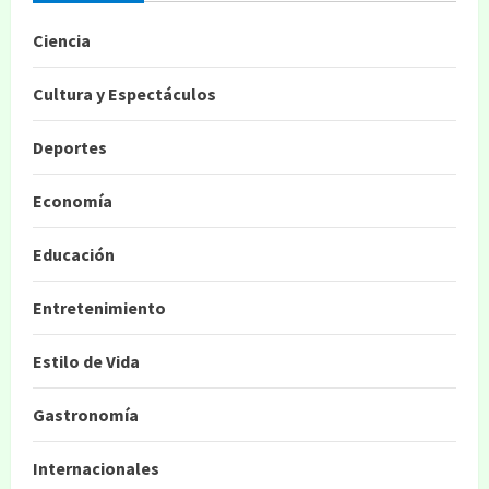
Ciencia
Cultura y Espectáculos
Deportes
Economía
Educación
Entretenimiento
Estilo de Vida
Gastronomía
Internacionales