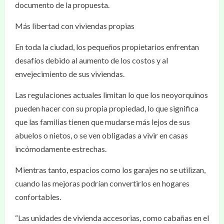
documento de la propuesta.
Más libertad con viviendas propias
En toda la ciudad, los pequeños propietarios enfrentan
desafíos debido al aumento de los costos y al
envejecimiento de sus viviendas.
Las regulaciones actuales limitan lo que los neoyorquinos
pueden hacer con su propia propiedad, lo que significa
que las familias tienen que mudarse más lejos de sus
abuelos o nietos, o se ven obligadas a vivir en casas
incómodamente estrechas.
Mientras tanto, espacios como los garajes no se utilizan,
cuando las mejoras podrían convertirlos en hogares
confortables.
“Las unidades de vivienda accesorias, como cabañas en el