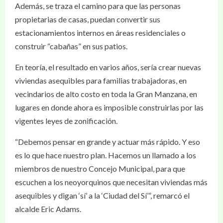
Además, se traza el camino para que las personas
propietarias de casas, puedan convertir sus
estacionamientos internos en áreas residenciales o
construir “cabañas” en sus patios.
En teoría, el resultado en varios años, sería crear nuevas
viviendas asequibles para familias trabajadoras, en
vecindarios de alto costo en toda la Gran Manzana, en
lugares en donde ahora es imposible construirlas por las
vigentes leyes de zonificación.
“Debemos pensar en grande y actuar más rápido. Y eso
es lo que hace nuestro plan. Hacemos un llamado a los
miembros de nuestro Concejo Municipal, para que
escuchen a los neoyorquinos que necesitan viviendas más
asequibles y digan ‘sí’ a la ‘Ciudad del Sí’”, remarcó el
alcalde Eric Adams.