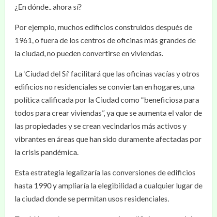
¿En dónde.. ahora sí?
Por ejemplo, muchos edificios construidos después de
1961, o fuera de los centros de oficinas más grandes de
la ciudad, no pueden convertirse en viviendas.
La ‘Ciudad del Sí’ facilitará que las oficinas vacías y otros
edificios no residenciales se conviertan en hogares, una
política calificada por la Ciudad como “beneficiosa para
todos para crear viviendas”, ya que se aumenta el valor de
las propiedades y se crean vecindarios más activos y
vibrantes en áreas que han sido duramente afectadas por
la crisis pandémica.
Esta estrategia legalizaría las conversiones de edificios
hasta 1990 y ampliaría la elegibilidad a cualquier lugar de
la ciudad donde se permitan usos residenciales.