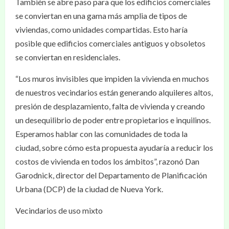
También se abre paso para que los edificios comerciales
se conviertan en una gama más amplia de tipos de
viviendas, como unidades compartidas. Esto haría
posible que edificios comerciales antiguos y obsoletos
se conviertan en residenciales.
“Los muros invisibles que impiden la vivienda en muchos
de nuestros vecindarios están generando alquileres altos,
presión de desplazamiento, falta de vivienda y creando
un desequilibrio de poder entre propietarios e inquilinos.
Esperamos hablar con las comunidades de toda la
ciudad, sobre cómo esta propuesta ayudaría a reducir los
costos de vivienda en todos los ámbitos”, razonó Dan
Garodnick, director del Departamento de Planificación
Urbana (DCP) de la ciudad de Nueva York.
Vecindarios de uso mixto