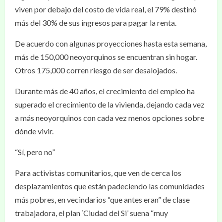
viven por debajo del costo de vida real, el 79% destinó
más del 30% de sus ingresos para pagar la renta.
De acuerdo con algunas proyecciones hasta esta semana,
más de 150,000 neoyorquinos se encuentran sin hogar.
Otros 175,000 corren riesgo de ser desalojados.
Durante más de 40 años, el crecimiento del empleo ha
superado el crecimiento de la vivienda, dejando cada vez
a más neoyorquinos con cada vez menos opciones sobre
dónde vivir.
“Sí, pero no”
Para activistas comunitarios, que ven de cerca los
desplazamientos que están padeciendo las comunidades
más pobres, en vecindarios “que antes eran” de clase
trabajadora, el plan ‘Ciudad del Si’ suena “muy