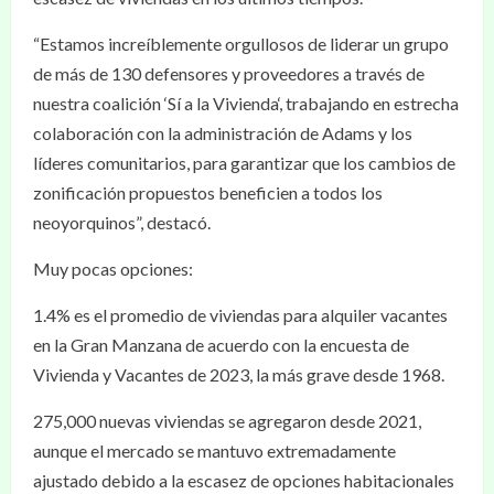
“Estamos increíblemente orgullosos de liderar un grupo
de más de 130 defensores y proveedores a través de
nuestra coalición ‘Sí a la Vivienda‘, trabajando en estrecha
colaboración con la administración de Adams y los
líderes comunitarios, para garantizar que los cambios de
zonificación propuestos beneficien a todos los
neoyorquinos”, destacó.
Muy pocas opciones:
1.4% es el promedio de viviendas para alquiler vacantes
en la Gran Manzana de acuerdo con la encuesta de
Vivienda y Vacantes de 2023, la más grave desde 1968.
275,000 nuevas viviendas se agregaron desde 2021,
aunque el mercado se mantuvo extremadamente
ajustado debido a la escasez de opciones habitacionales