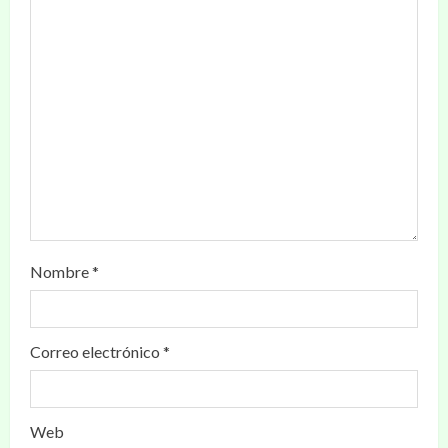
Nombre
*
Correo electrónico
*
Web