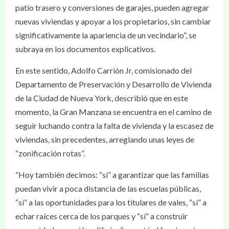
patio trasero y conversiones de garajes, pueden agregar
nuevas viviendas y apoyar a los propietarios, sin cambiar
significativamente la apariencia de un vecindario”, se
subraya en los documentos explicativos.
En este sentido, Adolfo Carrión Jr, comisionado del
Departamento de Preservación y Desarrollo de Vivienda
de la Ciudad de Nueva York, describió que en este
momento, la Gran Manzana se encuentra en el camino de
seguir luchando contra la falta de vivienda y la escasez de
viviendas, sin precedentes, arreglando unas leyes de
“zonificación rotas”.
“Hoy también decimos: “sí” a garantizar que las familias
puedan vivir a poca distancia de las escuelas públicas,
“sí” a las oportunidades para los titulares de vales, “sí” a
echar raíces cerca de los parques y “sí” a construir