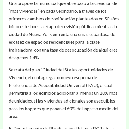
Una propuesta municipal que abre paso a la creación de
“más viviendas” en cada vecindario, a través de los
primeros cambios de zonificación planteados en 50 años,
inició este lunes la etapa de revisión pública, mientras la
ciudad de Nueva York enfrenta una crisis espantosa de
escasez de espacios residenciales para la clase
trabajadora, con una tasa de desocupación de alquileres
de apenas 1.4%.
Se trata del plan “Ciudad del Sí a las oportunidades de
Vivienda’, el cual agrega un nuevo esquema de
Preferencia de Asequibilidad Universal (PAU), el cual
permitiría a los edificios adicionar al menos un 20% más
de unidades, si las viviendas adicionales son asequibles
para los hogares que ganan el 60% del ingreso medio del
área.
El Departamento de Planificación Urbana (DCP) de la