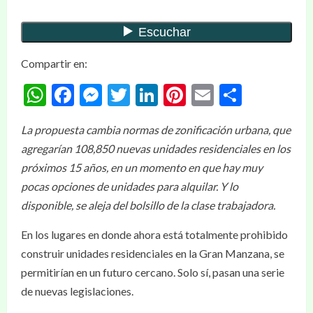
Compartir en:
WhatsApp
Facebook
Messenger
Twitter
LinkedIn
Pinterest
Email
Compar
La propuesta cambia normas de zonificación urbana, que
agregarían 108,850 nuevas unidades residenciales en los
próximos 15 años, en un momento en que hay muy
pocas opciones de unidades para alquilar. Y lo
disponible, se aleja del bolsillo de la clase trabajadora.
En los lugares en donde ahora está totalmente prohibido
construir unidades residenciales en la Gran Manzana, se
permitirían en un futuro cercano. Solo sí, pasan una serie
de nuevas legislaciones.