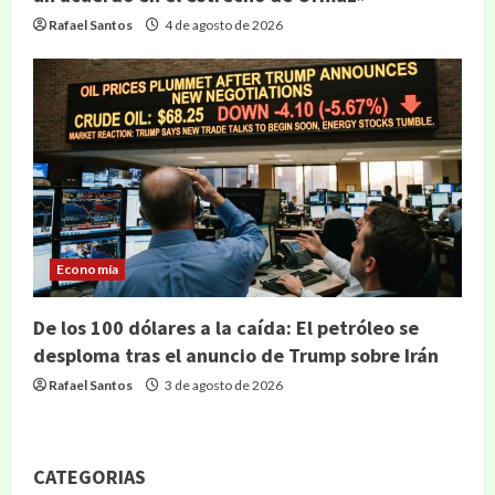
Rafael Santos
4 de agosto de 2026
Economía
De los 100 dólares a la caída: El petróleo se
desploma tras el anuncio de Trump sobre Irán
Rafael Santos
3 de agosto de 2026
CATEGORIAS