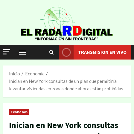
TRANSMISION EN VIVO
Inicio
Economía
Inician en New York consultas de un plan que permitiría
levantar viviendas en zonas donde ahora están prohibidas
Economía
Inician en New York consultas