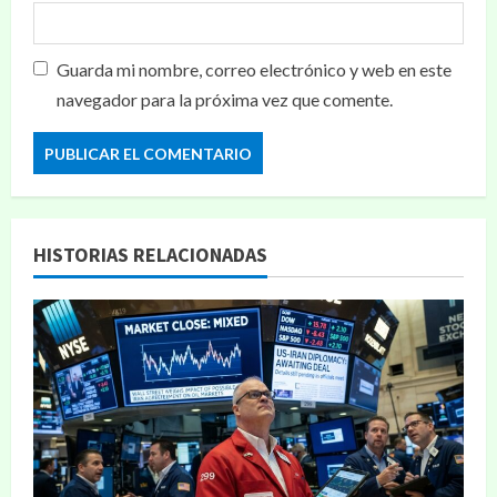
Guarda mi nombre, correo electrónico y web en este
navegador para la próxima vez que comente.
HISTORIAS RELACIONADAS