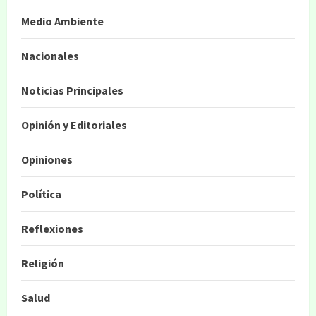
Medio Ambiente
Nacionales
Noticias Principales
Opinión y Editoriales
Opiniones
Política
Reflexiones
Religión
Salud