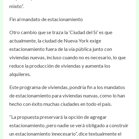
mixto”.
Fin al mandato de estacionamiento
Otro cambio que se traza la ‘Ciudad del Sí’ es que
actualmente, la ciudad de Nueva York exige
estacionamiento fuera de la vía pública junto con
viviendas nuevas, incluso cuando no es necesario, lo que
reduce la producción de viviendas y aumenta los
alquileres.
Este programa de viviendas, pondría fin a los mandatos
de estacionamiento para viviendas nuevas, como lo han
hecho con éxito muchas ciudades en todo el país.
“La propuesta preservará la opción de agregar
estacionamiento, pero nadie se verá obligado a construir
un estacionamiento innecesario”, dice textualmente el