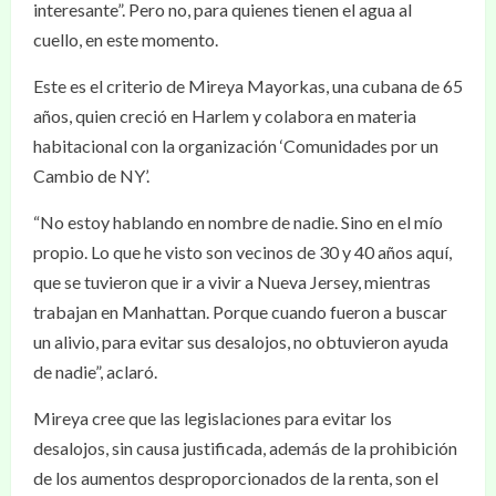
interesante”. Pero no, para quienes tienen el agua al
cuello, en este momento.
Este es el criterio de Mireya Mayorkas, una cubana de 65
años, quien creció en Harlem y colabora en materia
habitacional con la organización ‘Comunidades por un
Cambio de NY’.
“No estoy hablando en nombre de nadie. Sino en el mío
propio. Lo que he visto son vecinos de 30 y 40 años aquí,
que se tuvieron que ir a vivir a Nueva Jersey, mientras
trabajan en Manhattan. Porque cuando fueron a buscar
un alivio, para evitar sus desalojos, no obtuvieron ayuda
de nadie”, aclaró.
Mireya cree que las legislaciones para evitar los
desalojos, sin causa justificada, además de la prohibición
de los aumentos desproporcionados de la renta, son el