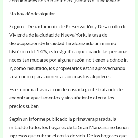
comunidades no sólo edificios”, remató el funcionario.
No hay dónde alquilar
Según el Departamento de Preservación y Desarrollo de
Vivienda de la ciudad de Nueva York, la tasa de
desocupación de la ciudad, ha alcanzado un mínimo
histórico del 1.4%, esto significa que cuando las personas
necesitan mudarse por alguna razón, no tienen a dónde ir.
Y, como resultado, los propietarios están aprovechando
la situación para aumentar aún más los alquileres.
Es economía básica: con demasiada gente tratando de
encontrar apartamentos y sin suficiente oferta, los
precios suben.
Según un informe publicado la primavera pasada, la
mitad de todos los hogares de la Gran Manzana no tienen
ingresos que cubran el costo de vida. De los hogares que