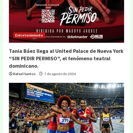
Entretenimiento
Tania Báez llega al United Palace de Nueva York
“SIN PEDIR PERMISO”, el fenómeno teatral
dominicano.
Rafael Santos
7 de agosto de 2026