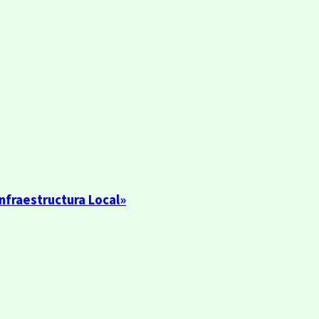
nfraestructura Local»