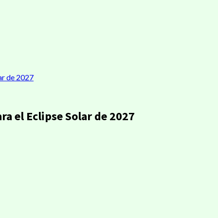
ar de 2027
a el Eclipse Solar de 2027