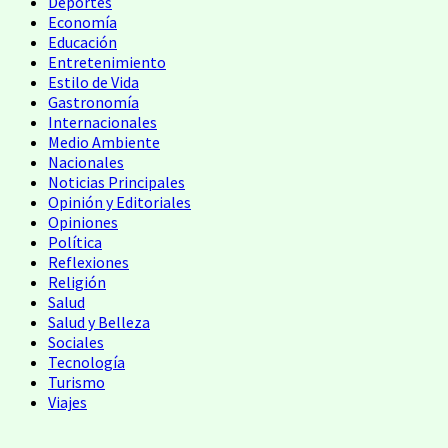
Deportes
Economía
Educación
Entretenimiento
Estilo de Vida
Gastronomía
Internacionales
Medio Ambiente
Nacionales
Noticias Principales
Opinión y Editoriales
Opiniones
Política
Reflexiones
Religión
Salud
Salud y Belleza
Sociales
Tecnología
Turismo
Viajes