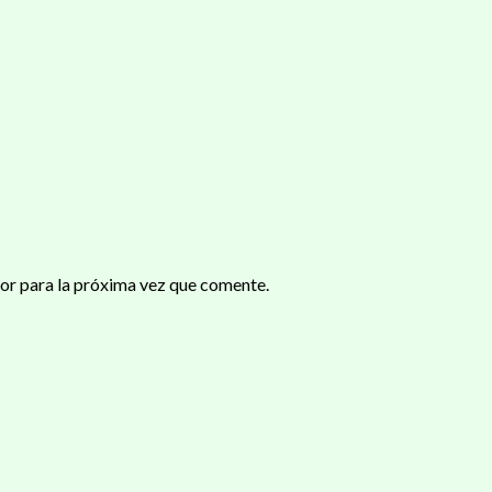
or para la próxima vez que comente.