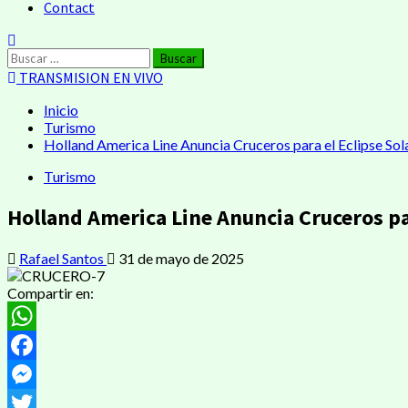
Contact
Buscar:
TRANSMISION EN VIVO
Inicio
Turismo
Holland America Line Anuncia Cruceros para el Eclipse Sol
Turismo
Holland America Line Anuncia Cruceros par
Rafael Santos
31 de mayo de 2025
Compartir en:
WhatsApp
Facebook
Messenger