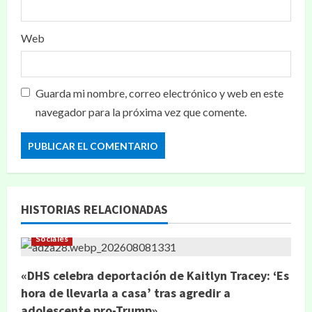
Web
Guarda mi nombre, correo electrónico y web en este
navegador para la próxima vez que comente.
HISTORIAS RELACIONADAS
Sociales
«DHS celebra deportación de Kaitlyn Tracey: ‘Es
hora de llevarla a casa’ tras agredir a
adolescente pro-Trump»