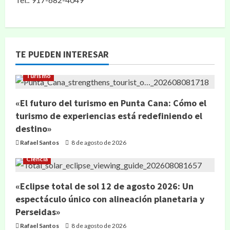
TE PUEDEN INTERESAR
Turismo
«El futuro del turismo en Punta Cana: Cómo el
turismo de experiencias está redefiniendo el
destino»
Rafael Santos
8 de agosto de 2026
Ciencia
«Eclipse total de sol 12 de agosto 2026: Un
espectáculo único con alineación planetaria y
Perseidas»
Rafael Santos
8 de agosto de 2026