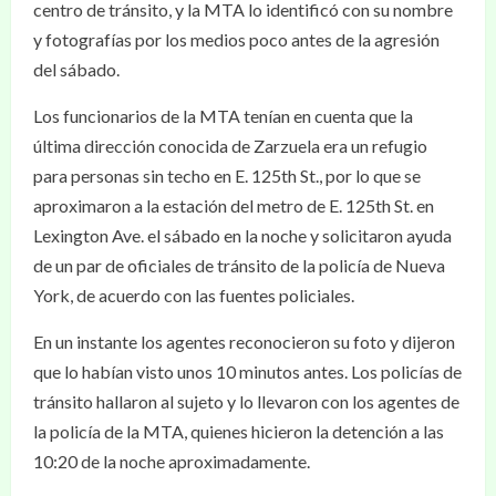
centro de tránsito, y la MTA lo identificó con su nombre
y fotografías por los medios poco antes de la agresión
del sábado.
Los funcionarios de la MTA tenían en cuenta que la
última dirección conocida de Zarzuela era un refugio
para personas sin techo en E. 125th St., por lo que se
aproximaron a la estación del metro de E. 125th St. en
Lexington Ave. el sábado en la noche y solicitaron ayuda
de un par de oficiales de tránsito de la policía de Nueva
York, de acuerdo con las fuentes policiales.
En un instante los agentes reconocieron su foto y dijeron
que lo habían visto unos 10 minutos antes. Los policías de
tránsito hallaron al sujeto y lo llevaron con los agentes de
la policía de la MTA, quienes hicieron la detención a las
10:20 de la noche aproximadamente.