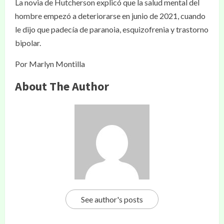
La novia de Hutcherson explicó que la salud mental del
hombre empezó a deteriorarse en junio de 2021, cuando
le dijo que padecía de paranoia, esquizofrenia y trastorno
bipolar.
Por Marlyn Montilla
About The Author
See author's posts