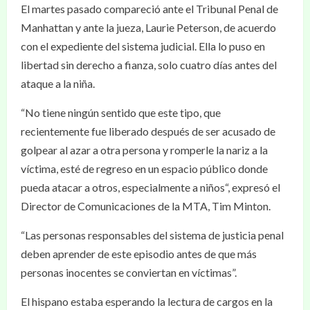
El martes pasado compareció ante el Tribunal Penal de
Manhattan y ante la jueza, Laurie Peterson, de acuerdo
con el expediente del sistema judicial. Ella lo puso en
libertad sin derecho a fianza, solo cuatro días antes del
ataque a la niña.
“No tiene ningún sentido que este tipo, que
recientemente fue liberado después de ser acusado de
golpear al azar a otra persona y romperle la nariz a la
víctima, esté de regreso en un espacio público donde
pueda atacar a otros, especialmente a niños“, expresó el
Director de Comunicaciones de la MTA, Tim Minton.
“Las personas responsables del sistema de justicia penal
deben aprender de este episodio antes de que más
personas inocentes se conviertan en víctimas”.
El hispano estaba esperando la lectura de cargos en la