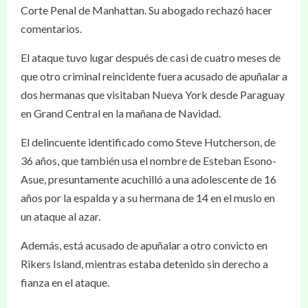
Corte Penal de Manhattan. Su abogado rechazó hacer
comentarios.
El ataque tuvo lugar después de casi de cuatro meses de
que otro criminal reincidente fuera acusado de apuñalar a
dos hermanas que visitaban Nueva York desde Paraguay
en Grand Central en la mañana de Navidad.
El delincuente identificado como Steve Hutcherson, de
36 años, que también usa el nombre de Esteban Esono-
Asue, presuntamente acuchilló a una adolescente de 16
años por la espalda y a su hermana de 14 en el muslo en
un ataque al azar.
Además, está acusado de apuñalar a otro convicto en
Rikers Island, mientras estaba detenido sin derecho a
fianza en el ataque.