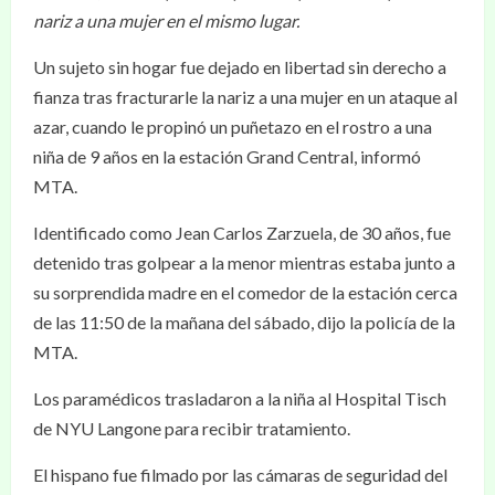
nariz a una mujer en el mismo lugar.
Un sujeto sin hogar fue dejado en libertad sin derecho a
fianza tras fracturarle la nariz a una mujer en un ataque al
azar, cuando le propinó un puñetazo en el rostro a una
niña de 9 años en la estación Grand Central, informó
MTA.
Identificado como Jean Carlos Zarzuela, de 30 años, fue
detenido tras golpear a la menor mientras estaba junto a
su sorprendida madre en el comedor de la estación cerca
de las 11:50 de la mañana del sábado, dijo la policía de la
MTA.
Los paramédicos trasladaron a la niña al Hospital Tisch
de NYU Langone para recibir tratamiento.
El hispano fue filmado por las cámaras de seguridad del