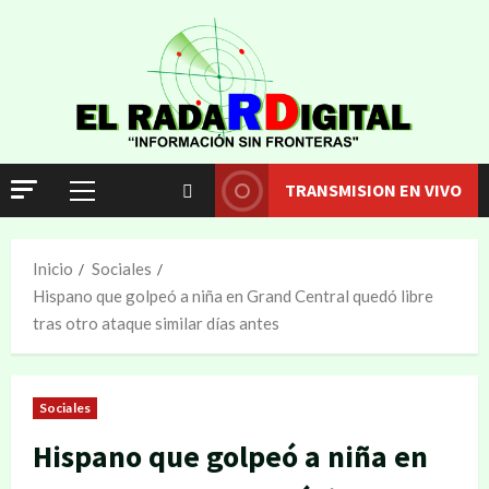
TRANSMISION EN VIVO
Inicio
Sociales
Hispano que golpeó a niña en Grand Central quedó libre
tras otro ataque similar días antes
Sociales
Hispano que golpeó a niña en