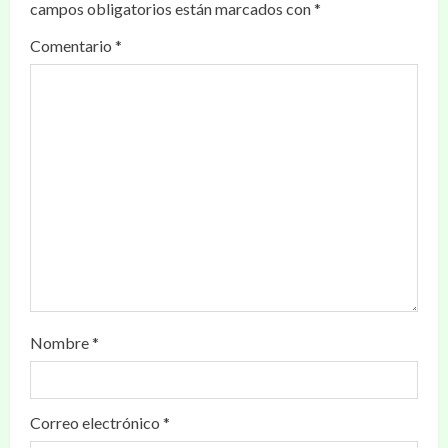
campos obligatorios están marcados con
*
Comentario
*
Nombre
*
Correo electrónico
*