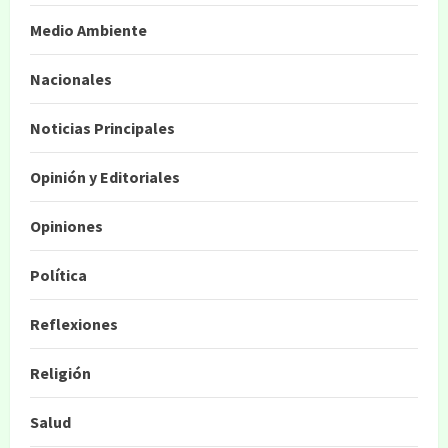
Medio Ambiente
Nacionales
Noticias Principales
Opinión y Editoriales
Opiniones
Política
Reflexiones
Religión
Salud