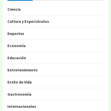
Ciencia
Cultura y Espectáculos
Deportes
Economía
Educación
Entretenimiento
Estilo de Vida
Gastronomía
Internacionales