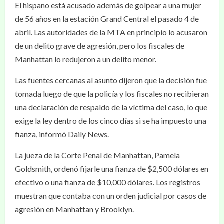
El hispano está acusado además de golpear a una mujer
de 56 años en la estación Grand Central el pasado 4 de
abril. Las autoridades de la MTA en principio lo acusaron
de un delito grave de agresión, pero los fiscales de
Manhattan lo redujeron a un delito menor.
Las fuentes cercanas al asunto dijeron que la decisión fue
tomada luego de que la policía y los fiscales no recibieran
una declaración de respaldo de la víctima del caso, lo que
exige la ley dentro de los cinco días si se ha impuesto una
fianza, informó Daily News.
La jueza de la Corte Penal de Manhattan, Pamela
Goldsmith, ordenó fijarle una fianza de $2,500 dólares en
efectivo o una fianza de $10,000 dólares. Los registros
muestran que contaba con un orden judicial por casos de
agresión en Manhattan y Brooklyn.